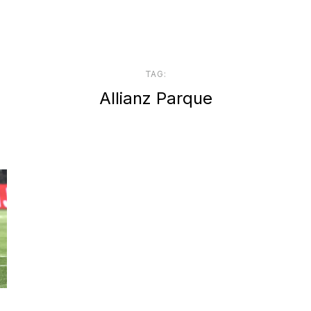
TAG:
Allianz Parque