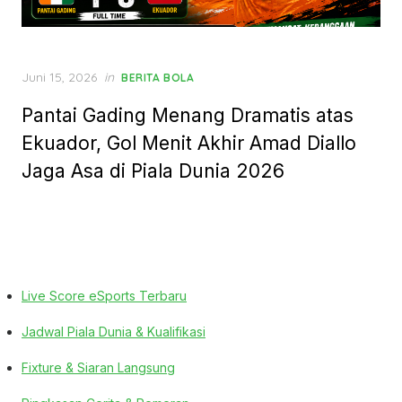
Posted
Juni 15, 2026
in
BERITA BOLA
on
Pantai Gading Menang Dramatis atas
Ekuador, Gol Menit Akhir Amad Diallo
Jaga Asa di Piala Dunia 2026
Live Score eSports Terbaru
Jadwal Piala Dunia & Kualifikasi
Fixture & Siaran Langsung