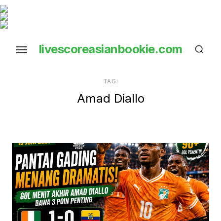
Skip
to
the
livescoreasianbookie.com
content
close ×
TAG:
Amad Diallo