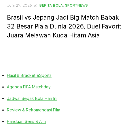
Posted
Juni 29, 2026
in
,
BERITA BOLA
SPORTNEWS
on
Brasil vs Jepang Jadi Big Match Babak
32 Besar Piala Dunia 2026, Duel Favorit
Juara Melawan Kuda Hitam Asia
Hasil & Bracket eSports
Agenda FIFA Matchday
Jadwal Sepak Bola Hari Ini
Review & Rekomendasi Film
Panduan Sens & Aim