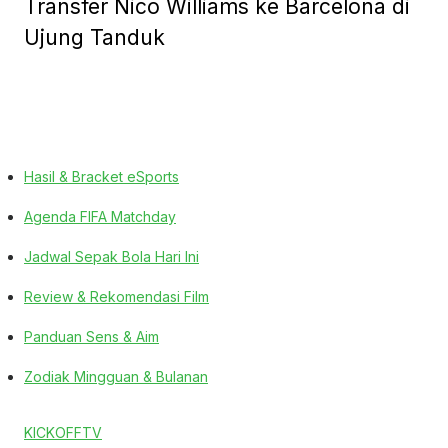
Transfer Nico Williams ke Barcelona di
Ujung Tanduk
Hasil & Bracket eSports
Agenda FIFA Matchday
Jadwal Sepak Bola Hari Ini
Review & Rekomendasi Film
Panduan Sens & Aim
Zodiak Mingguan & Bulanan
KICKOFFTV