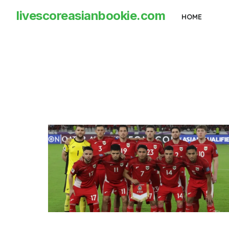
Skip
livescoreasianbookie.com
HOME
to
the
content