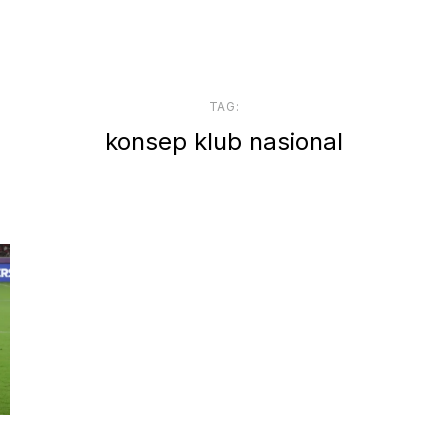
TAG:
konsep klub nasional