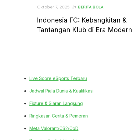
Posted
Oktober 7, 2025
in
BERITA BOLA
on
Indonesia FC: Kebangkitan &
Tantangan Klub di Era Modern
Live Score eSports Terbaru
Jadwal Piala Dunia & Kualifikasi
Fixture & Siaran Langsung
Ringkasan Cerita & Pemeran
Meta Valorant/CS2/CoD