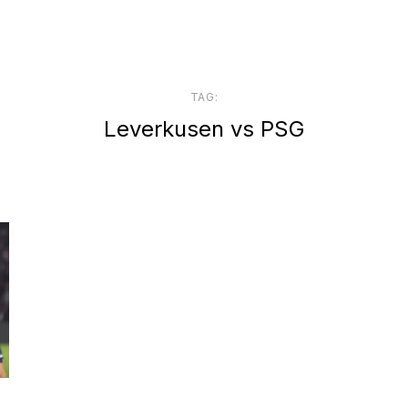
TAG:
Leverkusen vs PSG