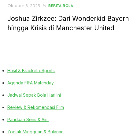
Posted
Oktober 8, 2025
in
BERITA BOLA
on
Joshua Zirkzee: Dari Wonderkid Bayern
hingga Krisis di Manchester United
Hasil & Bracket eSports
Agenda FIFA Matchday
Jadwal Sepak Bola Hari Ini
Review & Rekomendasi Film
Panduan Sens & Aim
Zodiak Mingguan & Bulanan