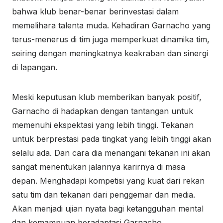
bahwa klub benar-benar berinvestasi dalam
memelihara talenta muda. Kehadiran Garnacho yang
terus-menerus di tim juga memperkuat dinamika tim,
seiring dengan meningkatnya keakraban dan sinergi
di lapangan.
Meski keputusan klub memberikan banyak positif,
Garnacho di hadapkan dengan tantangan untuk
memenuhi ekspektasi yang lebih tinggi. Tekanan
untuk berprestasi pada tingkat yang lebih tinggi akan
selalu ada. Dan cara dia menangani tekanan ini akan
sangat menentukan jalannya karirnya di masa
depan. Menghadapi kompetisi yang kuat dari rekan
satu tim dan tekanan dari penggemar dan media.
Akan menjadi ujian nyata bagi ketangguhan mental
dan kemampuan beradaptasi Garnacho.