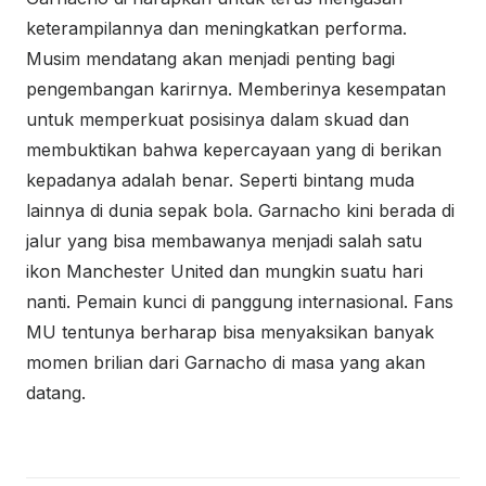
keterampilannya dan meningkatkan performa.
Musim mendatang akan menjadi penting bagi
pengembangan karirnya. Memberinya kesempatan
untuk memperkuat posisinya dalam skuad dan
membuktikan bahwa kepercayaan yang di berikan
kepadanya adalah benar. Seperti bintang muda
lainnya di dunia sepak bola. Garnacho kini berada di
jalur yang bisa membawanya menjadi salah satu
ikon Manchester United dan mungkin suatu hari
nanti. Pemain kunci di panggung internasional. Fans
MU tentunya berharap bisa menyaksikan banyak
momen brilian dari Garnacho di masa yang akan
datang.