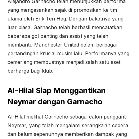
Alejandro Garnacho telah menunjukkan performa
yang mengesankan sejak di promosikan ke tim
utama oleh Erik Ten Hag. Dengan bakatnya yang
luar biasa, Garnacho telah berhasil mencatatkan
beberapa gol penting dan assist yang telah
membantu Manchester United dalam berbagai
pertandingan krusial musim lalu. Performanya yang
cemerlang membuatnya menjadi salah satu aset
berharga bagi klub.
Al-Hilal Siap Menggantikan
Neymar dengan Garnacho
Al-Hilal melihat Garnacho sebagai calon pengganti
Neymar, yang telah mengalami serangkaian cedera
dan belum sepenuhnya memberikan dampak yang