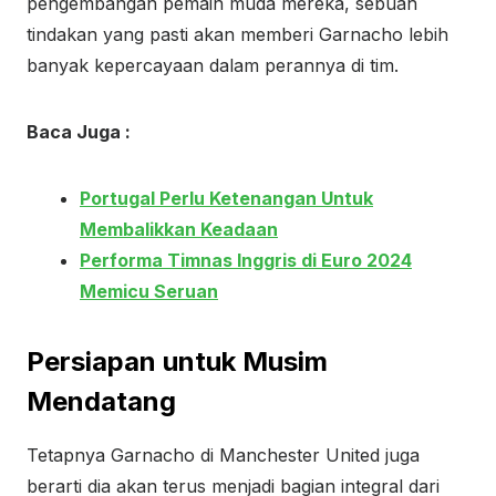
pengembangan pemain muda mereka, sebuah
tindakan yang pasti akan memberi Garnacho lebih
banyak kepercayaan dalam perannya di tim.
Baca Juga :
Portugal Perlu Ketenangan Untuk
Membalikkan Keadaan
Performa Timnas Inggris di Euro 2024
Memicu Seruan
Persiapan untuk Musim
Mendatang
Tetapnya Garnacho di Manchester United juga
berarti dia akan terus menjadi bagian integral dari