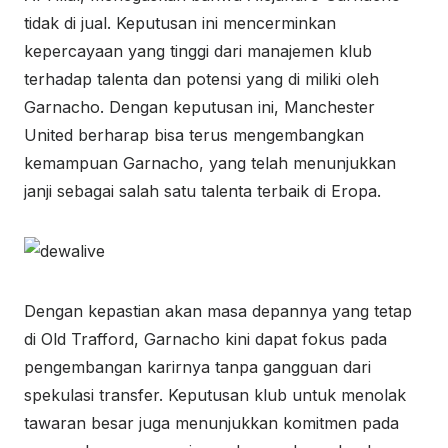
tidak di jual. Keputusan ini mencerminkan
kepercayaan yang tinggi dari manajemen klub
terhadap talenta dan potensi yang di miliki oleh
Garnacho. Dengan keputusan ini, Manchester
United berharap bisa terus mengembangkan
kemampuan Garnacho, yang telah menunjukkan
janji sebagai salah satu talenta terbaik di Eropa.
Dengan kepastian akan masa depannya yang tetap
di Old Trafford, Garnacho kini dapat fokus pada
pengembangan karirnya tanpa gangguan dari
spekulasi transfer. Keputusan klub untuk menolak
tawaran besar juga menunjukkan komitmen pada