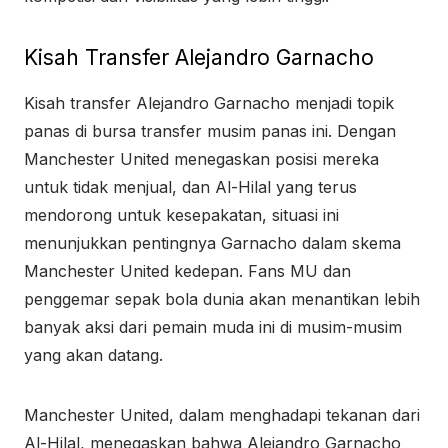
Kisah Transfer Alejandro Garnacho
Kisah transfer Alejandro Garnacho menjadi topik
panas di bursa transfer musim panas ini. Dengan
Manchester United menegaskan posisi mereka
untuk tidak menjual, dan Al-Hilal yang terus
mendorong untuk kesepakatan, situasi ini
menunjukkan pentingnya Garnacho dalam skema
Manchester United kedepan. Fans MU dan
penggemar sepak bola dunia akan menantikan lebih
banyak aksi dari pemain muda ini di musim-musim
yang akan datang.
Manchester United, dalam menghadapi tekanan dari
Al-Hilal, menegaskan bahwa Alejandro Garnacho