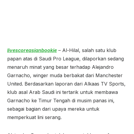
livescoreasianbookie
– Al-Hilal, salah satu klub
papan atas di Saudi Pro League, dilaporkan sedang
menaruh minat yang besar terhadap Alejandro
Garnacho, winger muda berbakat dari Manchester
United. Berdasarkan laporan dari Alkaas TV Sports,
klub asal Arab Saudi ini tertarik untuk membawa
Garnacho ke Timur Tengah di musim panas ini,
sebagai bagian dari upaya mereka untuk
memperkuat lini serang.