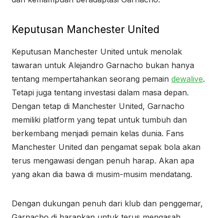
Keputusan Manchester United
Keputusan Manchester United untuk menolak
tawaran untuk Alejandro Garnacho bukan hanya
tentang mempertahankan seorang pemain
dewalive
.
Tetapi juga tentang investasi dalam masa depan.
Dengan tetap di Manchester United, Garnacho
memiliki platform yang tepat untuk tumbuh dan
berkembang menjadi pemain kelas dunia. Fans
Manchester United dan pengamat sepak bola akan
terus mengawasi dengan penuh harap. Akan apa
yang akan dia bawa di musim-musim mendatang.
Dengan dukungan penuh dari klub dan penggemar,
Garnacho di harapkan untuk terus mengasah