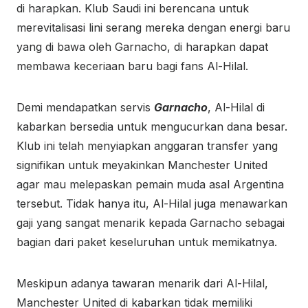
di harapkan. Klub Saudi ini berencana untuk
merevitalisasi lini serang mereka dengan energi baru
yang di bawa oleh Garnacho, di harapkan dapat
membawa keceriaan baru bagi fans Al-Hilal.
Demi mendapatkan servis
Garnacho
, Al-Hilal di
kabarkan bersedia untuk mengucurkan dana besar.
Klub ini telah menyiapkan anggaran transfer yang
signifikan untuk meyakinkan Manchester United
agar mau melepaskan pemain muda asal Argentina
tersebut. Tidak hanya itu, Al-Hilal juga menawarkan
gaji yang sangat menarik kepada Garnacho sebagai
bagian dari paket keseluruhan untuk memikatnya.
Meskipun adanya tawaran menarik dari Al-Hilal,
Manchester United di kabarkan tidak memiliki