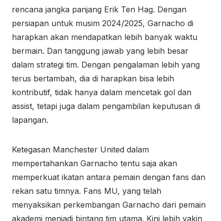
rencana jangka panjang Erik Ten Hag. Dengan
persiapan untuk musim 2024/2025, Garnacho di
harapkan akan mendapatkan lebih banyak waktu
bermain. Dan tanggung jawab yang lebih besar
dalam strategi tim. Dengan pengalaman lebih yang
terus bertambah, dia di harapkan bisa lebih
kontributif, tidak hanya dalam mencetak gol dan
assist, tetapi juga dalam pengambilan keputusan di
lapangan.
Ketegasan Manchester United dalam
mempertahankan Garnacho tentu saja akan
memperkuat ikatan antara pemain dengan fans dan
rekan satu timnya. Fans MU, yang telah
menyaksikan perkembangan Garnacho dari pemain
akademi menjadi bintang tim utama. Kini lebih yakin