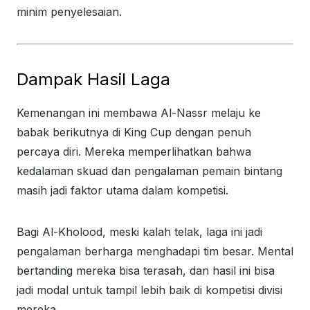
minim penyelesaian.
Dampak Hasil Laga
Kemenangan ini membawa Al-Nassr melaju ke
babak berikutnya di King Cup dengan penuh
percaya diri. Mereka memperlihatkan bahwa
kedalaman skuad dan pengalaman pemain bintang
masih jadi faktor utama dalam kompetisi.
Bagi Al-Kholood, meski kalah telak, laga ini jadi
pengalaman berharga menghadapi tim besar. Mental
bertanding mereka bisa terasah, dan hasil ini bisa
jadi modal untuk tampil lebih baik di kompetisi divisi
mereka.