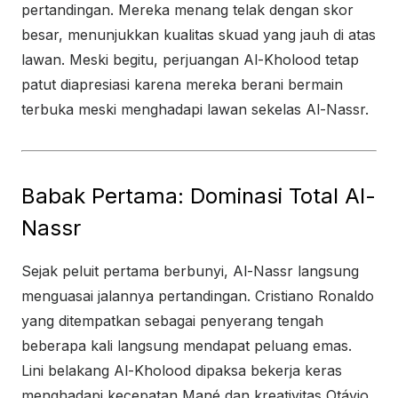
pertandingan. Mereka menang telak dengan skor
besar, menunjukkan kualitas skuad yang jauh di atas
lawan. Meski begitu, perjuangan Al-Kholood tetap
patut diapresiasi karena mereka berani bermain
terbuka meski menghadapi lawan sekelas Al-Nassr.
Babak Pertama: Dominasi Total Al-
Nassr
Sejak peluit pertama berbunyi, Al-Nassr langsung
menguasai jalannya pertandingan. Cristiano Ronaldo
yang ditempatkan sebagai penyerang tengah
beberapa kali langsung mendapat peluang emas.
Lini belakang Al-Kholood dipaksa bekerja keras
menghadapi kecepatan Mané dan kreativitas Otávio