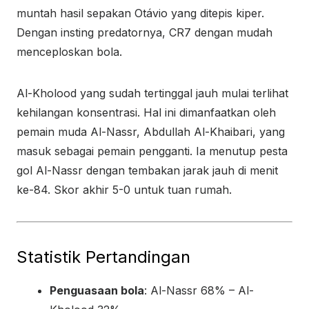
muntah hasil sepakan Otávio yang ditepis kiper.
Dengan insting predatornya, CR7 dengan mudah
menceploskan bola.
Al-Kholood yang sudah tertinggal jauh mulai terlihat
kehilangan konsentrasi. Hal ini dimanfaatkan oleh
pemain muda Al-Nassr, Abdullah Al-Khaibari, yang
masuk sebagai pemain pengganti. Ia menutup pesta
gol Al-Nassr dengan tembakan jarak jauh di menit
ke-84. Skor akhir 5-0 untuk tuan rumah.
Statistik Pertandingan
Penguasaan bola
: Al-Nassr 68% – Al-