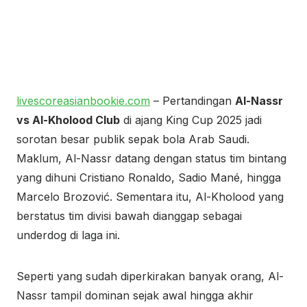
livescoreasianbookie.com
– Pertandingan
Al-Nassr
vs Al-Kholood Club
di ajang King Cup 2025 jadi
sorotan besar publik sepak bola Arab Saudi.
Maklum, Al-Nassr datang dengan status tim bintang
yang dihuni Cristiano Ronaldo, Sadio Mané, hingga
Marcelo Brozović. Sementara itu, Al-Kholood yang
berstatus tim divisi bawah dianggap sebagai
underdog di laga ini.
Seperti yang sudah diperkirakan banyak orang, Al-
Nassr tampil dominan sejak awal hingga akhir