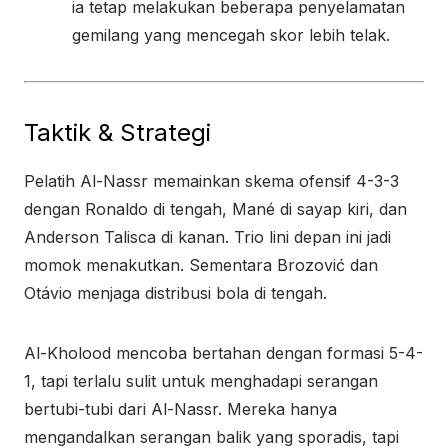
ia tetap melakukan beberapa penyelamatan
gemilang yang mencegah skor lebih telak.
Taktik & Strategi
Pelatih Al-Nassr memainkan skema ofensif 4-3-3
dengan Ronaldo di tengah, Mané di sayap kiri, dan
Anderson Talisca di kanan. Trio lini depan ini jadi
momok menakutkan. Sementara Brozović dan
Otávio menjaga distribusi bola di tengah.
Al-Kholood mencoba bertahan dengan formasi 5-4-
1, tapi terlalu sulit untuk menghadapi serangan
bertubi-tubi dari Al-Nassr. Mereka hanya
mengandalkan serangan balik yang sporadis, tapi