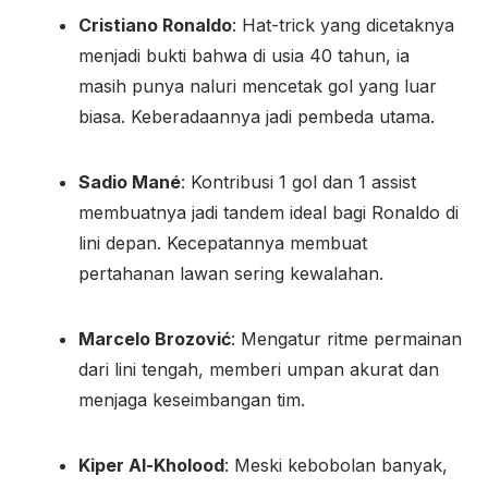
Cristiano Ronaldo
: Hat-trick yang dicetaknya
menjadi bukti bahwa di usia 40 tahun, ia
masih punya naluri mencetak gol yang luar
biasa. Keberadaannya jadi pembeda utama.
Sadio Mané
: Kontribusi 1 gol dan 1 assist
membuatnya jadi tandem ideal bagi Ronaldo di
lini depan. Kecepatannya membuat
pertahanan lawan sering kewalahan.
Marcelo Brozović
: Mengatur ritme permainan
dari lini tengah, memberi umpan akurat dan
menjaga keseimbangan tim.
Kiper Al-Kholood
: Meski kebobolan banyak,