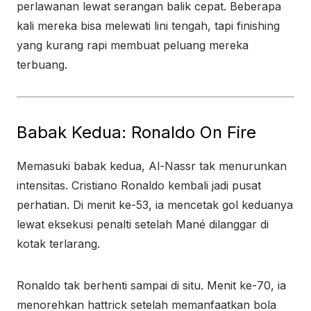
perlawanan lewat serangan balik cepat. Beberapa
kali mereka bisa melewati lini tengah, tapi finishing
yang kurang rapi membuat peluang mereka
terbuang.
Babak Kedua: Ronaldo On Fire
Memasuki babak kedua, Al-Nassr tak menurunkan
intensitas. Cristiano Ronaldo kembali jadi pusat
perhatian. Di menit ke-53, ia mencetak gol keduanya
lewat eksekusi penalti setelah Mané dilanggar di
kotak terlarang.
Ronaldo tak berhenti sampai di situ. Menit ke-70, ia
menorehkan hattrick setelah memanfaatkan bola