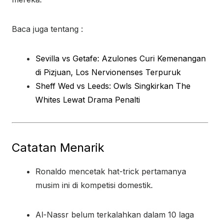
Baca juga tentang :
Sevilla vs Getafe: Azulones Curi Kemenangan
di Pizjuan, Los Nervionenses Terpuruk
Sheff Wed vs Leeds: Owls Singkirkan The
Whites Lewat Drama Penalti
Catatan Menarik
Ronaldo mencetak hat-trick pertamanya
musim ini di kompetisi domestik.
Al-Nassr belum terkalahkan dalam 10 laga