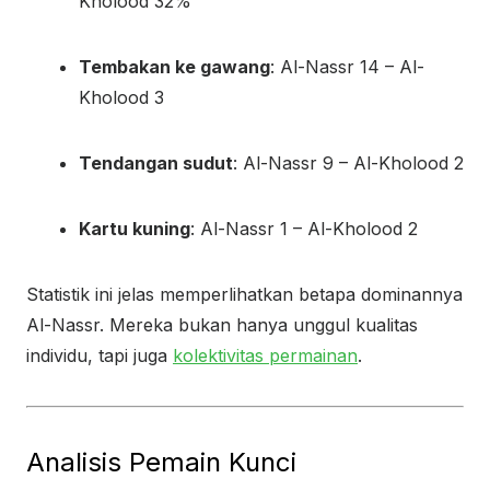
Kholood 32%
Tembakan ke gawang
: Al-Nassr 14 – Al-
Kholood 3
Tendangan sudut
: Al-Nassr 9 – Al-Kholood 2
Kartu kuning
: Al-Nassr 1 – Al-Kholood 2
Statistik ini jelas memperlihatkan betapa dominannya
Al-Nassr. Mereka bukan hanya unggul kualitas
individu, tapi juga
kolektivitas permainan
.
Analisis Pemain Kunci