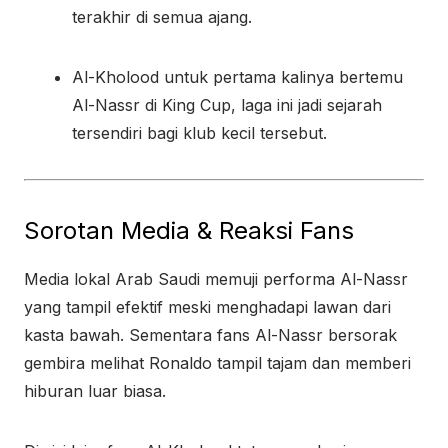
terakhir di semua ajang.
Al-Kholood untuk pertama kalinya bertemu
Al-Nassr di King Cup, laga ini jadi sejarah
tersendiri bagi klub kecil tersebut.
Sorotan Media & Reaksi Fans
Media lokal Arab Saudi memuji performa Al-Nassr
yang tampil efektif meski menghadapi lawan dari
kasta bawah. Sementara fans Al-Nassr bersorak
gembira melihat Ronaldo tampil tajam dan memberi
hiburan luar biasa.