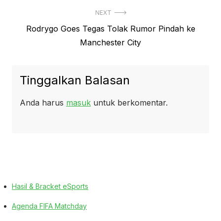
NEXT
Next
Rodrygo Goes Tegas Tolak Rumor Pindah ke
post:
Manchester City
Tinggalkan Balasan
Anda harus
masuk
untuk berkomentar.
Hasil & Bracket eSports
Agenda FIFA Matchday