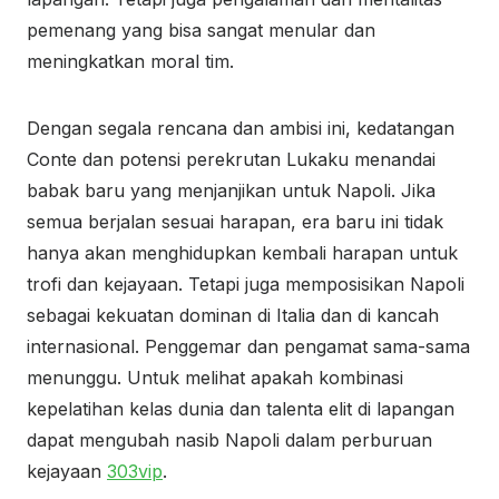
pemenang yang bisa sangat menular dan
meningkatkan moral tim.
Dengan segala rencana dan ambisi ini, kedatangan
Conte dan potensi perekrutan Lukaku menandai
babak baru yang menjanjikan untuk Napoli. Jika
semua berjalan sesuai harapan, era baru ini tidak
hanya akan menghidupkan kembali harapan untuk
trofi dan kejayaan. Tetapi juga memposisikan Napoli
sebagai kekuatan dominan di Italia dan di kancah
internasional. Penggemar dan pengamat sama-sama
menunggu. Untuk melihat apakah kombinasi
kepelatihan kelas dunia dan talenta elit di lapangan
dapat mengubah nasib Napoli dalam perburuan
kejayaan
303vip
.