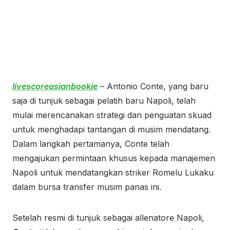
livescoreasianbookie
– Antonio Conte, yang baru
saja di tunjuk sebagai pelatih baru Napoli, telah
mulai merencanakan strategi dan penguatan skuad
untuk menghadapi tantangan di musim mendatang.
Dalam langkah pertamanya, Conte telah
mengajukan permintaan khusus kepada manajemen
Napoli untuk mendatangkan striker Romelu Lukaku
dalam bursa transfer musim panas ini.
Setelah resmi di tunjuk sebagai allenatore Napoli,