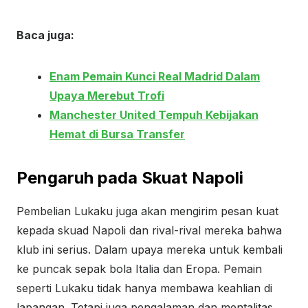
Baca juga:
Enam Pemain Kunci Real Madrid Dalam
Upaya Merebut Trofi
Manchester United Tempuh Kebijakan
Hemat di Bursa Transfer
Pengaruh pada Skuat Napoli
Pembelian Lukaku juga akan mengirim pesan kuat
kepada skuad Napoli dan rival-rival mereka bahwa
klub ini serius. Dalam upaya mereka untuk kembali
ke puncak sepak bola Italia dan Eropa. Pemain
seperti Lukaku tidak hanya membawa keahlian di
lapangan. Tetapi juga pengalaman dan mentalitas