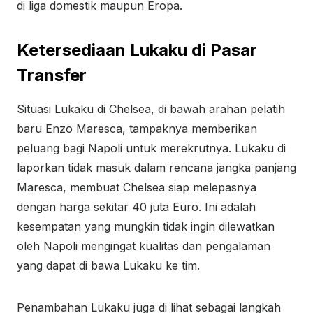
di liga domestik maupun Eropa.
Ketersediaan Lukaku di Pasar
Transfer
Situasi Lukaku di Chelsea, di bawah arahan pelatih
baru Enzo Maresca, tampaknya memberikan
peluang bagi Napoli untuk merekrutnya. Lukaku di
laporkan tidak masuk dalam rencana jangka panjang
Maresca, membuat Chelsea siap melepasnya
dengan harga sekitar 40 juta Euro. Ini adalah
kesempatan yang mungkin tidak ingin dilewatkan
oleh Napoli mengingat kualitas dan pengalaman
yang dapat di bawa Lukaku ke tim.
Penambahan Lukaku juga di lihat sebagai langkah