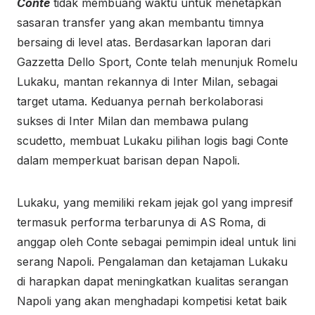
Conte
tidak membuang waktu untuk menetapkan
sasaran transfer yang akan membantu timnya
bersaing di level atas. Berdasarkan laporan dari
Gazzetta Dello Sport, Conte telah menunjuk Romelu
Lukaku, mantan rekannya di Inter Milan, sebagai
target utama. Keduanya pernah berkolaborasi
sukses di Inter Milan dan membawa pulang
scudetto, membuat Lukaku pilihan logis bagi Conte
dalam memperkuat barisan depan Napoli.
Lukaku, yang memiliki rekam jejak gol yang impresif
termasuk performa terbarunya di AS Roma, di
anggap oleh Conte sebagai pemimpin ideal untuk lini
serang Napoli. Pengalaman dan ketajaman Lukaku
di harapkan dapat meningkatkan kualitas serangan
Napoli yang akan menghadapi kompetisi ketat baik