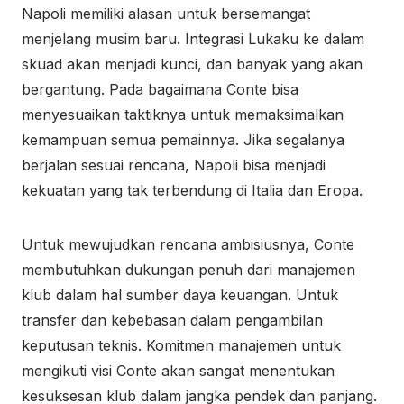
Napoli memiliki alasan untuk bersemangat
menjelang musim baru. Integrasi Lukaku ke dalam
skuad akan menjadi kunci, dan banyak yang akan
bergantung. Pada bagaimana Conte bisa
menyesuaikan taktiknya untuk memaksimalkan
kemampuan semua pemainnya. Jika segalanya
berjalan sesuai rencana, Napoli bisa menjadi
kekuatan yang tak terbendung di Italia dan Eropa.
Untuk mewujudkan rencana ambisiusnya, Conte
membutuhkan dukungan penuh dari manajemen
klub dalam hal sumber daya keuangan. Untuk
transfer dan kebebasan dalam pengambilan
keputusan teknis. Komitmen manajemen untuk
mengikuti visi Conte akan sangat menentukan
kesuksesan klub dalam jangka pendek dan panjang.