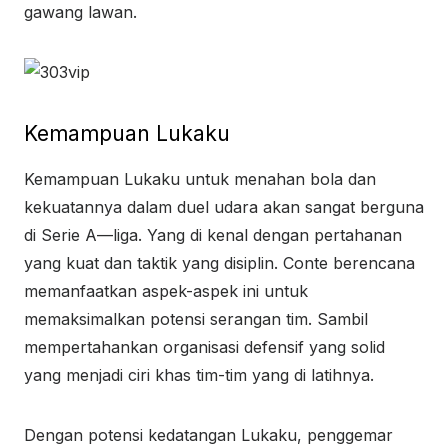
gawang lawan.
Kemampuan Lukaku
Kemampuan Lukaku untuk menahan bola dan
kekuatannya dalam duel udara akan sangat berguna
di Serie A—liga. Yang di kenal dengan pertahanan
yang kuat dan taktik yang disiplin. Conte berencana
memanfaatkan aspek-aspek ini untuk
memaksimalkan potensi serangan tim. Sambil
mempertahankan organisasi defensif yang solid
yang menjadi ciri khas tim-tim yang di latihnya.
Dengan potensi kedatangan Lukaku, penggemar