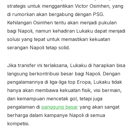
strategis untuk menggantikan Victor Osimhen, yang
di rumorkan akan bergabung dengan PSG.
Kehilangan Osimhen tentu akan menjadi pukulan
bagi Napoli, namun kehadiran Lukaku dapat menjadi
solusi yang tepat untuk memastikan kekuatan
serangan Napoli tetap solid.
Jika transfer ini terlaksana, Lukaku di harapkan bisa
langsung berkontribusi besar bagi Napoli. Dengan
pengalamannya di liga-liga top Eropa, Lukaku tidak
hanya akan membawa kekuatan fisik, visi bermain,
dan kemampuan mencetak gol, tetapi juga
pengalaman di
panggung besar
yang akan sangat
berharga dalam kampanye Napoli di semua
kompetisi.