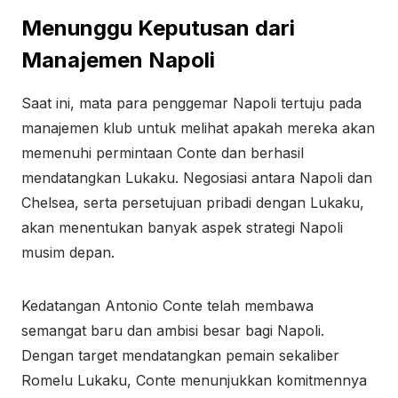
Menunggu Keputusan dari
Manajemen Napoli
Saat ini, mata para penggemar Napoli tertuju pada
manajemen klub untuk melihat apakah mereka akan
memenuhi permintaan Conte dan berhasil
mendatangkan Lukaku. Negosiasi antara Napoli dan
Chelsea, serta persetujuan pribadi dengan Lukaku,
akan menentukan banyak aspek strategi Napoli
musim depan.
Kedatangan Antonio Conte telah membawa
semangat baru dan ambisi besar bagi Napoli.
Dengan target mendatangkan pemain sekaliber
Romelu Lukaku, Conte menunjukkan komitmennya