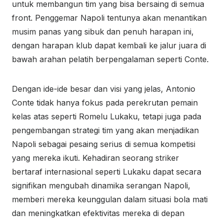
untuk membangun tim yang bisa bersaing di semua
front. Penggemar Napoli tentunya akan menantikan
musim panas yang sibuk dan penuh harapan ini,
dengan harapan klub dapat kembali ke jalur juara di
bawah arahan pelatih berpengalaman seperti Conte.
Dengan ide-ide besar dan visi yang jelas, Antonio
Conte tidak hanya fokus pada perekrutan pemain
kelas atas seperti Romelu Lukaku, tetapi juga pada
pengembangan strategi tim yang akan menjadikan
Napoli sebagai pesaing serius di semua kompetisi
yang mereka ikuti. Kehadiran seorang striker
bertaraf internasional seperti Lukaku dapat secara
signifikan mengubah dinamika serangan Napoli,
memberi mereka keunggulan dalam situasi bola mati
dan meningkatkan efektivitas mereka di depan