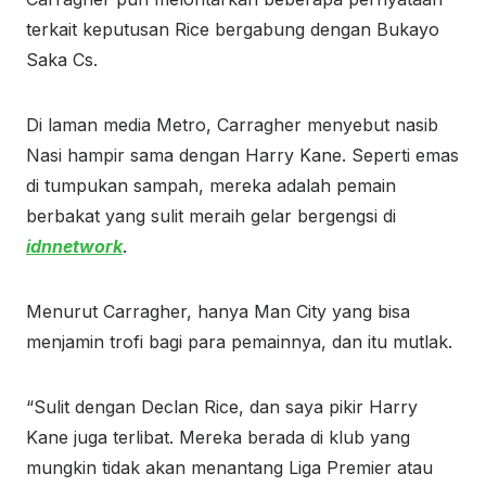
terkait keputusan Rice bergabung dengan Bukayo
Saka Cs.
Di laman media Metro, Carragher menyebut nasib
Nasi hampir sama dengan Harry Kane. Seperti emas
di tumpukan sampah, mereka adalah pemain
berbakat yang sulit meraih gelar bergengsi di
idnnetwork
.
Menurut Carragher, hanya Man City yang bisa
menjamin trofi bagi para pemainnya, dan itu mutlak.
“Sulit dengan Declan Rice, dan saya pikir Harry
Kane juga terlibat. Mereka berada di klub yang
mungkin tidak akan menantang Liga Premier atau