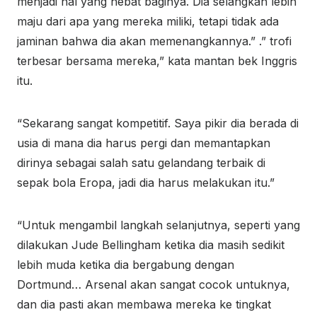
menjadi hal yang hebat baginya. Dia selangkah lebih
maju dari apa yang mereka miliki, tetapi tidak ada
jaminan bahwa dia akan memenangkannya.” .” trofi
terbesar bersama mereka,” kata mantan bek Inggris
itu.
“Sekarang sangat kompetitif. Saya pikir dia berada di
usia di mana dia harus pergi dan memantapkan
dirinya sebagai salah satu gelandang terbaik di
sepak bola Eropa, jadi dia harus melakukan itu.”
“Untuk mengambil langkah selanjutnya, seperti yang
dilakukan Jude Bellingham ketika dia masih sedikit
lebih muda ketika dia bergabung dengan
Dortmund… Arsenal akan sangat cocok untuknya,
dan dia pasti akan membawa mereka ke tingkat