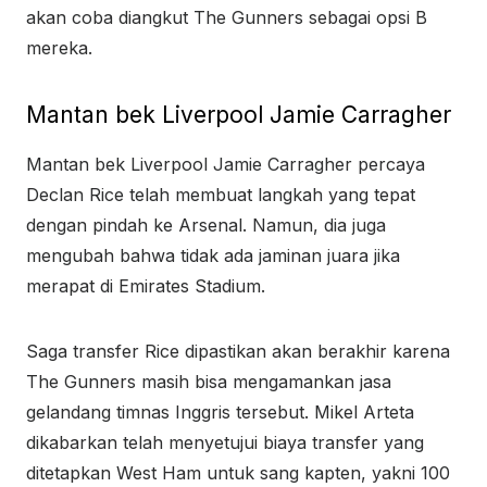
akan coba diangkut The Gunners sebagai opsi B
mereka.
Mantan bek Liverpool Jamie Carragher
Mantan bek Liverpool Jamie Carragher percaya
Declan Rice telah membuat langkah yang tepat
dengan pindah ke Arsenal. Namun, dia juga
mengubah bahwa tidak ada jaminan juara jika
merapat di Emirates Stadium.
Saga transfer Rice dipastikan akan berakhir karena
The Gunners masih bisa mengamankan jasa
gelandang timnas Inggris tersebut. Mikel Arteta
dikabarkan telah menyetujui biaya transfer yang
ditetapkan West Ham untuk sang kapten, yakni 100