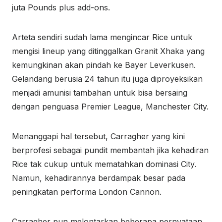
juta Pounds plus add-ons.
Arteta sendiri sudah lama mengincar Rice untuk
mengisi lineup yang ditinggalkan Granit Xhaka yang
kemungkinan akan pindah ke Bayer Leverkusen.
Gelandang berusia 24 tahun itu juga diproyeksikan
menjadi amunisi tambahan untuk bisa bersaing
dengan penguasa Premier League, Manchester City.
Menanggapi hal tersebut, Carragher yang kini
berprofesi sebagai pundit membantah jika kehadiran
Rice tak cukup untuk mematahkan dominasi City.
Namun, kehadirannya berdampak besar pada
peningkatan performa London Cannon.
Carragher pun melontarkan beberapa pernyataan