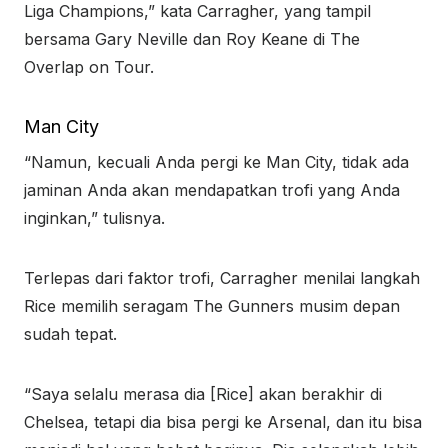
Liga Champions,” kata Carragher, yang tampil
bersama Gary Neville dan Roy Keane di The
Overlap on Tour.
Man City
“Namun, kecuali Anda pergi ke Man City, tidak ada
jaminan Anda akan mendapatkan trofi yang Anda
inginkan,” tulisnya.
Terlepas dari faktor trofi, Carragher menilai langkah
Rice memilih seragam The Gunners musim depan
sudah tepat.
“Saya selalu merasa dia [Rice] akan berakhir di
Chelsea, tetapi dia bisa pergi ke Arsenal, dan itu bisa