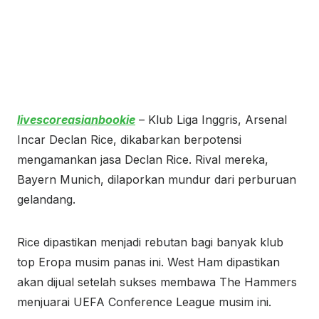
livescoreasianbookie
– Klub Liga Inggris, Arsenal
Incar Declan Rice, dikabarkan berpotensi
mengamankan jasa Declan Rice. Rival mereka,
Bayern Munich, dilaporkan mundur dari perburuan
gelandang.
Rice dipastikan menjadi rebutan bagi banyak klub
top Eropa musim panas ini. West Ham dipastikan
akan dijual setelah sukses membawa The Hammers
menjuarai UEFA Conference League musim ini.