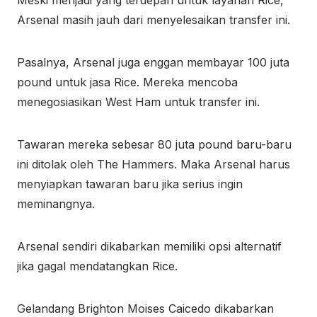
Meski menjadi yang terdepan untuk layanan Rice,
Arsenal masih jauh dari menyelesaikan transfer ini.
Pasalnya, Arsenal juga enggan membayar 100 juta
pound untuk jasa Rice. Mereka mencoba
menegosiasikan West Ham untuk transfer ini.
Tawaran mereka sebesar 80 juta pound baru-baru
ini ditolak oleh The Hammers. Maka Arsenal harus
menyiapkan tawaran baru jika serius ingin
meminangnya.
Arsenal sendiri dikabarkan memiliki opsi alternatif
jika gagal mendatangkan Rice.
Gelandang Brighton Moises Caicedo dikabarkan