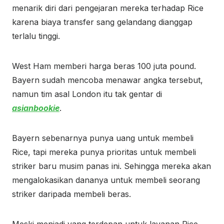
menarik diri dari pengejaran mereka terhadap Rice
karena biaya transfer sang gelandang dianggap
terlalu tinggi.
West Ham memberi harga beras 100 juta pound.
Bayern sudah mencoba menawar angka tersebut,
namun tim asal London itu tak gentar di
asianbookie
.
Bayern sebenarnya punya uang untuk membeli
Rice, tapi mereka punya prioritas untuk membeli
striker baru musim panas ini. Sehingga mereka akan
mengalokasikan dananya untuk membeli seorang
striker daripada membeli beras.