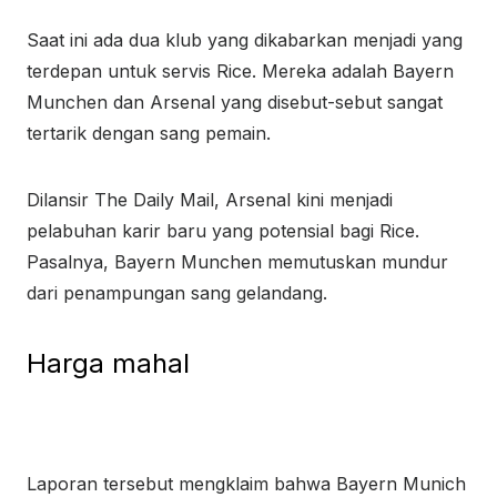
Saat ini ada dua klub yang dikabarkan menjadi yang
terdepan untuk servis Rice. Mereka adalah Bayern
Munchen dan Arsenal yang disebut-sebut sangat
tertarik dengan sang pemain.
Dilansir The Daily Mail, Arsenal kini menjadi
pelabuhan karir baru yang potensial bagi Rice.
Pasalnya, Bayern Munchen memutuskan mundur
dari penampungan sang gelandang.
Harga mahal
Laporan tersebut mengklaim bahwa Bayern Munich