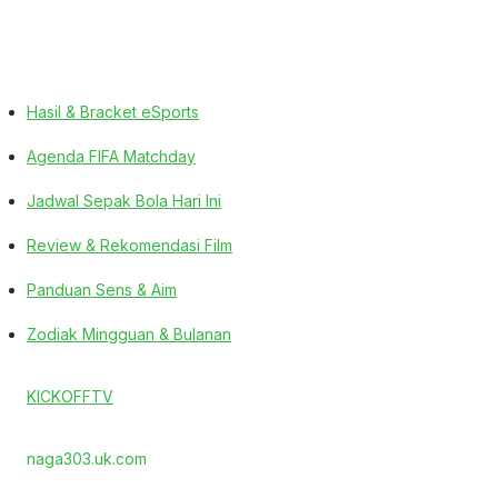
Hasil & Bracket eSports
Agenda FIFA Matchday
Jadwal Sepak Bola Hari Ini
Review & Rekomendasi Film
Panduan Sens & Aim
Zodiak Mingguan & Bulanan
KICKOFFTV
naga303.uk.com