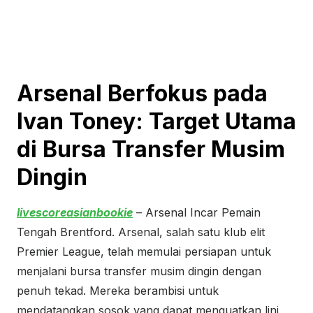
Arsenal Berfokus pada
Ivan Toney: Target Utama
di Bursa Transfer Musim
Dingin
livescoreasianbookie
– Arsenal Incar Pemain
Tengah Brentford. Arsenal, salah satu klub elit
Premier League, telah memulai persiapan untuk
menjalani bursa transfer musim dingin dengan
penuh tekad. Mereka berambisi untuk
mendatangkan sosok yang dapat menguatkan lini