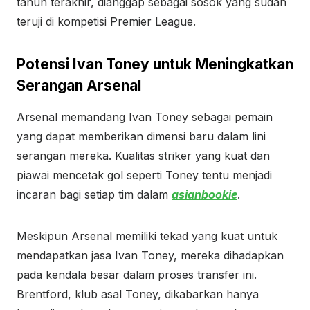
tahun terakhir, dianggap sebagai sosok yang sudah
teruji di kompetisi Premier League.
Potensi Ivan Toney untuk Meningkatkan
Serangan Arsenal
Arsenal memandang Ivan Toney sebagai pemain
yang dapat memberikan dimensi baru dalam lini
serangan mereka. Kualitas striker yang kuat dan
piawai mencetak gol seperti Toney tentu menjadi
incaran bagi setiap tim dalam
asianbookie
.
Meskipun Arsenal memiliki tekad yang kuat untuk
mendapatkan jasa Ivan Toney, mereka dihadapkan
pada kendala besar dalam proses transfer ini.
Brentford, klub asal Toney, dikabarkan hanya