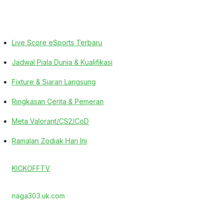
Live Score eSports Terbaru
Jadwal Piala Dunia & Kualifikasi
Fixture & Siaran Langsung
Ringkasan Cerita & Pemeran
Meta Valorant/CS2/CoD
Ramalan Zodiak Hari Ini
KICKOFFTV
naga303.uk.com