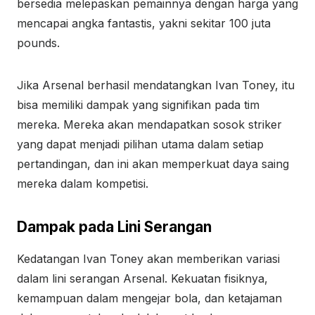
bersedia melepaskan pemainnya dengan harga yang
mencapai angka fantastis, yakni sekitar 100 juta
pounds.
Jika Arsenal berhasil mendatangkan Ivan Toney, itu
bisa memiliki dampak yang signifikan pada tim
mereka. Mereka akan mendapatkan sosok striker
yang dapat menjadi pilihan utama dalam setiap
pertandingan, dan ini akan memperkuat daya saing
mereka dalam kompetisi.
Dampak pada Lini Serangan
Kedatangan Ivan Toney akan memberikan variasi
dalam lini serangan Arsenal. Kekuatan fisiknya,
kemampuan dalam mengejar bola, dan ketajaman