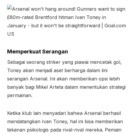
Memperkuat Serangan
Sebagai seorang striker yang piawai mencetak gol,
Toney akan menjadi aset berharga dalam lini
serangan Arsenal. Ini akan memberikan opsi lebih
banyak bagi Mikel Arteta dalam menentukan strategi
permainan.
Ketika klub lain menyadari bahwa Arsenal berhasil
mendatangkan Ivan Toney, hal ini bisa memberikan
tekanan psikologis pada rival-rival mereka. Pemain