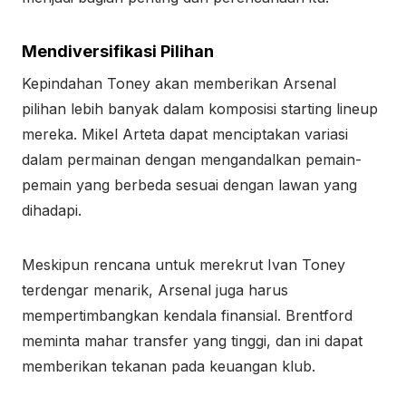
Mendiversifikasi Pilihan
Kepindahan Toney akan memberikan Arsenal
pilihan lebih banyak dalam komposisi starting lineup
mereka. Mikel Arteta dapat menciptakan variasi
dalam permainan dengan mengandalkan pemain-
pemain yang berbeda sesuai dengan lawan yang
dihadapi.
Meskipun rencana untuk merekrut Ivan Toney
terdengar menarik, Arsenal juga harus
mempertimbangkan kendala finansial. Brentford
meminta mahar transfer yang tinggi, dan ini dapat
memberikan tekanan pada keuangan klub.