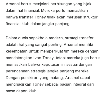
Arsenal harus menjalani perhitungan yang bijak
dalam hal finansial. Mereka perlu memastikan
bahwa transfer Toney tidak akan merusak struktur
finansial klub dalam jangka panjang.
Dalam dunia sepakbola modern, strategi transfer
adalah hal yang sangat penting. Arsenal memiliki
kesempatan untuk memperkuat tim mereka dengan
mendatangkan Ivan Toney, tetapi mereka juga harus
memastikan bahwa keputusan ini sesuai dengan
perencanaan strategis jangka panjang mereka.
Dengan pemikiran yang matang, Arsenal dapat
menghadirkan Toney sebagai bagian integral dari
masa depan klub.