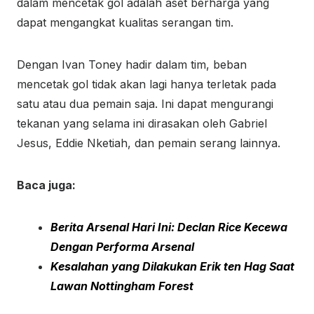
dalam mencetak gol adalah aset berharga yang
dapat mengangkat kualitas serangan tim.
Dengan Ivan Toney hadir dalam tim, beban
mencetak gol tidak akan lagi hanya terletak pada
satu atau dua pemain saja. Ini dapat mengurangi
tekanan yang selama ini dirasakan oleh Gabriel
Jesus, Eddie Nketiah, dan pemain serang lainnya.
Baca juga:
Berita Arsenal Hari Ini: Declan Rice Kecewa
Dengan Performa Arsenal
Kesalahan yang Dilakukan Erik ten Hag Saat
Lawan Nottingham Forest