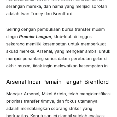
serangan mereka, dan nama yang menjadi sorotan
adalah Ivan Toney dari Brentford.
Seiring dengan pembukaan bursa transfer musim
dingin
Premier League
, klub-klub di Inggris
sekarang memiliki kesempatan untuk memperkuat
skuad mereka. Arsenal, yang mengejar ambisi untuk
menjadi penantang serius dalam perebutan gelar di
akhir musim, tidak ingin melewatkan kesempatan ini.
Arsenal Incar Pemain Tengah Brentford
Manajer Arsenal, Mikel Arteta, telah mengidentifikasi
prioritas transfer timnya, dan fokus utamanya
adalah mendatangkan seorang striker yang
berkualitas. Keputusan ini diambil setelah evaluasi