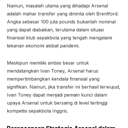
Namun, masalah utama yang dihadapi Arsenal
adalah mahar transfer yang diminta oleh Brentford.
Angka sebesar 100 juta pounds bukanlah nominal
yang dapat diabaikan, terutama dalam situasi
finansial klub sepakbola yang tengah mengalami
tekanan ekonomi akibat pandemi.
Meskipun memiliki ambisi besar untuk
mendatangkan Ivan Toney, Arsenal harus
mempertimbangkan kendala finansial yang
signifikan. Namun, jika transfer ini berhasil terwujud,
Ivan Toney dapat menjadi pemain kunci dalam
upaya Arsenal untuk bersaing di level tertinggi
kompetisi sepakbola Inggris.