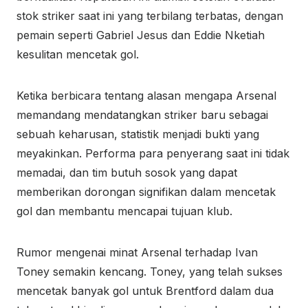
stok striker saat ini yang terbilang terbatas, dengan
pemain seperti Gabriel Jesus dan Eddie Nketiah
kesulitan mencetak gol.
Ketika berbicara tentang alasan mengapa Arsenal
memandang mendatangkan striker baru sebagai
sebuah keharusan, statistik menjadi bukti yang
meyakinkan. Performa para penyerang saat ini tidak
memadai, dan tim butuh sosok yang dapat
memberikan dorongan signifikan dalam mencetak
gol dan membantu mencapai tujuan klub.
Rumor mengenai minat Arsenal terhadap Ivan
Toney semakin kencang. Toney, yang telah sukses
mencetak banyak gol untuk Brentford dalam dua