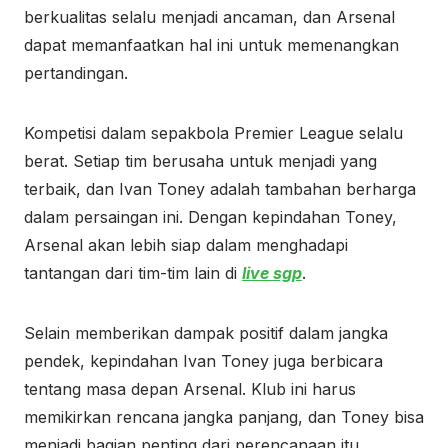
berkualitas selalu menjadi ancaman, dan Arsenal
dapat memanfaatkan hal ini untuk memenangkan
pertandingan.
Kompetisi dalam sepakbola Premier League selalu
berat. Setiap tim berusaha untuk menjadi yang
terbaik, dan Ivan Toney adalah tambahan berharga
dalam persaingan ini. Dengan kepindahan Toney,
Arsenal akan lebih siap dalam menghadapi
tantangan dari tim-tim lain di
live sgp
.
Selain memberikan dampak positif dalam jangka
pendek, kepindahan Ivan Toney juga berbicara
tentang masa depan Arsenal. Klub ini harus
memikirkan rencana jangka panjang, dan Toney bisa
menjadi bagian penting dari perencanaan itu.