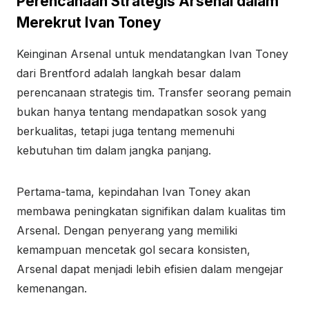
Perencanaan Strategis Arsenal dalam
Merekrut Ivan Toney
Keinginan Arsenal untuk mendatangkan Ivan Toney
dari Brentford adalah langkah besar dalam
perencanaan strategis tim. Transfer seorang pemain
bukan hanya tentang mendapatkan sosok yang
berkualitas, tetapi juga tentang memenuhi
kebutuhan tim dalam jangka panjang.
Pertama-tama, kepindahan Ivan Toney akan
membawa peningkatan signifikan dalam kualitas tim
Arsenal. Dengan penyerang yang memiliki
kemampuan mencetak gol secara konsisten,
Arsenal dapat menjadi lebih efisien dalam mengejar
kemenangan.