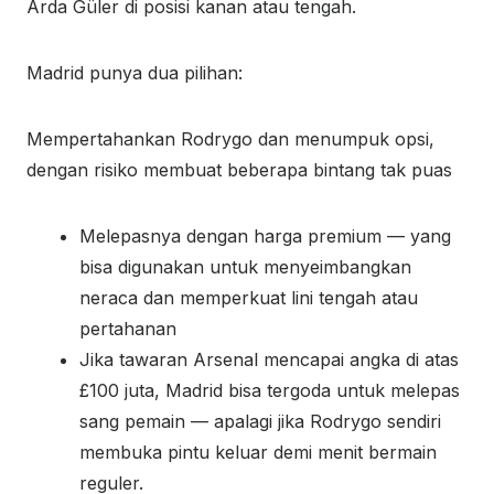
Arda Güler di posisi kanan atau tengah.
Madrid punya dua pilihan:
Mempertahankan Rodrygo dan menumpuk opsi,
dengan risiko membuat beberapa bintang tak puas
Melepasnya dengan harga premium — yang
bisa digunakan untuk menyeimbangkan
neraca dan memperkuat lini tengah atau
pertahanan
Jika tawaran Arsenal mencapai angka di atas
£100 juta, Madrid bisa tergoda untuk melepas
sang pemain — apalagi jika Rodrygo sendiri
membuka pintu keluar demi menit bermain
reguler.