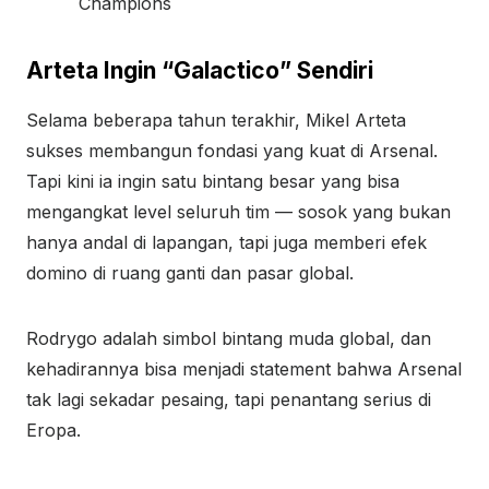
Champions
Arteta Ingin “Galactico” Sendiri
Selama beberapa tahun terakhir, Mikel Arteta
sukses membangun fondasi yang kuat di Arsenal.
Tapi kini ia ingin satu bintang besar yang bisa
mengangkat level seluruh tim — sosok yang bukan
hanya andal di lapangan, tapi juga memberi efek
domino di ruang ganti dan pasar global.
Rodrygo adalah simbol bintang muda global, dan
kehadirannya bisa menjadi statement bahwa Arsenal
tak lagi sekadar pesaing, tapi penantang serius di
Eropa.