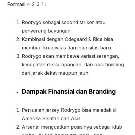
Formasi 4-2-3-1 :
Rodrygo sebagai second striker atau
penyerang bayangan
Kombinasi dengan Odegaard & Rice bisa
memberi kreativitas dan intensitas baru
Rodrygo akan membawa variasi serangan,
kecepatan di sisi lapangan, dan opsi finishing
dari jarak dekat maupun jauh.
Dampak Finansial dan Branding
Penjualan jersey Rodrygo bisa meledak di
Amerika Selatan dan Asia
Arsenal menguatkan posisinya sebagai klub