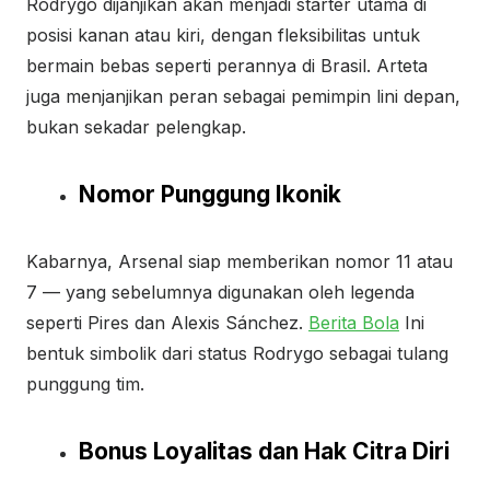
Rodrygo dijanjikan akan menjadi starter utama di
posisi kanan atau kiri, dengan fleksibilitas untuk
bermain bebas seperti perannya di Brasil. Arteta
juga menjanjikan peran sebagai pemimpin lini depan,
bukan sekadar pelengkap.
Nomor Punggung Ikonik
Kabarnya, Arsenal siap memberikan nomor 11 atau
7 — yang sebelumnya digunakan oleh legenda
seperti Pires dan Alexis Sánchez.
Berita Bola
Ini
bentuk simbolik dari status Rodrygo sebagai tulang
punggung tim.
Bonus Loyalitas dan Hak Citra Diri