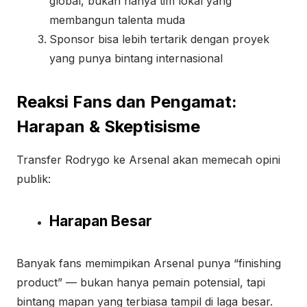
global, bukan hanya tim lokal yang
membangun talenta muda
Sponsor bisa lebih tertarik dengan proyek
yang punya bintang internasional
Reaksi Fans dan Pengamat:
Harapan & Skeptisisme
Transfer Rodrygo ke Arsenal akan memecah opini
publik:
Harapan Besar
Banyak fans memimpikan Arsenal punya “finishing
product” — bukan hanya pemain potensial, tapi
bintang mapan yang terbiasa tampil di laga besar.