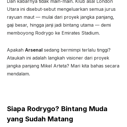
Dan kabarnya tidak main-main. Klub asal London
Utara ini disebut-sebut mengeluarkan semua jurus
rayuan maut — mulai dari proyek jangka panjang,
gaji besar, hingga janji jadi bintang utama — demi
memboyong Rodrygo ke Emirates Stadium.
Apakah
Arsenal
sedang bermimpi terlalu tinggi?
Ataukah ini adalah langkah visioner dari proyek
jangka panjang Mikel Arteta? Mari kita bahas secara
mendalam.
Siapa Rodrygo? Bintang Muda
yang Sudah Matang