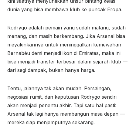
kini saatnya menyuntikkan unsur bintang kelas
dunia yang bisa membawa klub ke puncak Eropa.
Rodrygo adalah pemain yang sudah matang, sudah
menang, dan masih berkembang. Jika Arsenal bisa
meyakinkannya untuk meninggalkan kemewahan
Bernabéu demi menjadi ikon di Emirates, maka ini
bisa menjadi transfer terbesar dalam sejarah klub —
dari segi dampak, bukan hanya harga.
Tentu, jalannya tak akan mudah. Persaingan,
negosiasi rumit, dan keputusan Rodrygo sendiri
akan menjadi penentu akhir. Tapi satu hal pasti:
Arsenal tak lagi hanya membangun masa depan —
mereka siap menjemputnya sekarang.