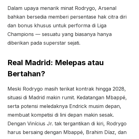
Dalam upaya menarik minat Rodrygo, Arsenal
bahkan bersedia memberi persentase hak citra diri
dan bonus khusus untuk performa di Liga
Champions — sesuatu yang biasanya hanya
diberikan pada superstar sejati.
Real Madrid: Melepas atau
Bertahan?
Meski Rodrygo masih terikat kontrak hingga 2028,
situasi di Madrid makin rumit. Kedatangan Mbappé,
serta potensi meledaknya Endrick musim depan,
membuat kompetisi di lini depan makin sesak.
Dengan Vinícius Jr. tak tergantikan di kiri, Rodrygo
harus bersaing dengan Mbappé, Brahim Díaz, dan