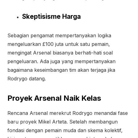
Skeptisisme Harga
Sebagian pengamat mempertanyakan logika
mengeluarkan £100 juta untuk satu pemain,
mengingat Arsenal biasanya berhati-hati soal
pengeluaran. Ada juga yang mempertanyakan
bagaimana keseimbangan tim akan terjaga jika
Rodrygo datang.
Proyek Arsenal Naik Kelas
Rencana Arsenal merekrut Rodrygo menandai fase
baru proyek Mikel Arteta. Setelah membangun
fondasi dengan pemain muda dan skema kolektif,