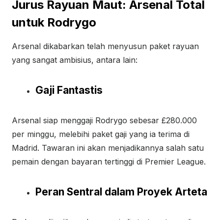
Jurus Rayuan Maut: Arsenal Total
untuk Rodrygo
Arsenal dikabarkan telah menyusun paket rayuan
yang sangat ambisius, antara lain:
Gaji Fantastis
Arsenal siap menggaji Rodrygo sebesar £280.000
per minggu, melebihi paket gaji yang ia terima di
Madrid. Tawaran ini akan menjadikannya salah satu
pemain dengan bayaran tertinggi di Premier League.
Peran Sentral dalam Proyek Arteta