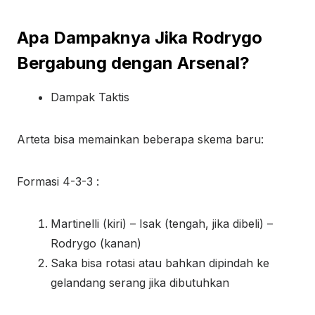
Apa Dampaknya Jika Rodrygo
Bergabung dengan Arsenal?
Dampak Taktis
Arteta bisa memainkan beberapa skema baru:
Formasi 4-3-3 :
Martinelli (kiri) – Isak (tengah, jika dibeli) –
Rodrygo (kanan)
Saka bisa rotasi atau bahkan dipindah ke
gelandang serang jika dibutuhkan