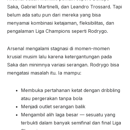
Saka, Gabriel Martinelli, dan Leandro Trossard. Tapi
belum ada satu pun dari mereka yang bisa
menyamai kombinasi ketajaman, fleksibilitas, dan
pengalaman Liga Champions seperti Rodrygo.
Arsenal mengalami stagnasi di momen-momen
krusial musim lalu karena ketergantungan pada
Saka dan minimnya variasi serangan. Rodrygo bisa
mengatasi masalah itu. Ia mampu:
Membuka pertahanan ketat dengan dribbling
atau pergerakan tanpa bola
Menjadi outlet serangan balik
Mengambil alih laga besar — sesuatu yang
terbukti dalam banyak semifinal dan final Liga