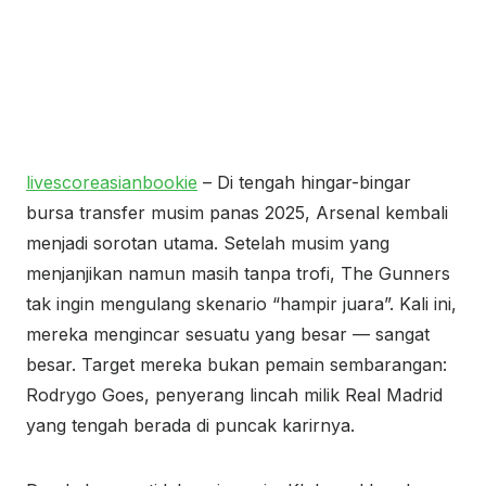
livescoreasianbookie
– Di tengah hingar-bingar
bursa transfer musim panas 2025, Arsenal kembali
menjadi sorotan utama. Setelah musim yang
menjanjikan namun masih tanpa trofi, The Gunners
tak ingin mengulang skenario “hampir juara”. Kali ini,
mereka mengincar sesuatu yang besar — sangat
besar. Target mereka bukan pemain sembarangan:
Rodrygo Goes, penyerang lincah milik Real Madrid
yang tengah berada di puncak karirnya.