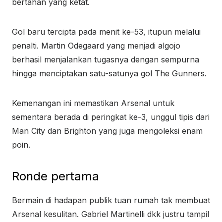
bertahan yang ketat.
Gol baru tercipta pada menit ke-53, itupun melalui
penalti. Martin Odegaard yang menjadi algojo
berhasil menjalankan tugasnya dengan sempurna
hingga menciptakan satu-satunya gol The Gunners.
Kemenangan ini memastikan Arsenal untuk
sementara berada di peringkat ke-3, unggul tipis dari
Man City dan Brighton yang juga mengoleksi enam
poin.
Ronde pertama
Bermain di hadapan publik tuan rumah tak membuat
Arsenal kesulitan. Gabriel Martinelli dkk justru tampil