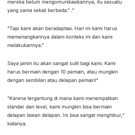
mereka belum mengomunikasikannya, itu sesuatu
yang sama sekali berbeda.” .”
“Tapi kami akan beradaptasi. Hari ini kami harus
memenangkannya dalam konteks ini dan kami
melakukannya.”
Saya jamin itu akan sangat sulit bagi kami. Kami
harus bermain dengan 10 pemain, atau mungkin
dengan sembilan atau delapan pemain!”
“Karena tergantung di mana kami menempatkan
standar dan level, kami mungkin bisa bermain
delapan lawan delapan. Ini bisa sangat menghibur,”
katanya.