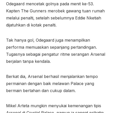
Odegaard mencetak golnya pada menit ke-53.
Kapten The Gunners merobek gawang tuan rumah
melalui penalti, setelah sebelumnya Eddie Nketiah
dijatuhkan di kotak penalti.
Tak hanya gol, Odegaard juga menampilkan
performa memuaskan sepanjang pertandingan.
Tugasnya sebagai pengatur ritme serangan Arsenal
berjalan tanpa kendala.
Berkat dia, Arsenal berhasil menjalankan tempo
permainan dengan baik melawan Palace yang
bermain bertahan dan cukup dalam.
Mikel Arteta mungkin menyukai kemenangan tipis
Arsenal di Crystal Palace, namun ia sangat prihatin