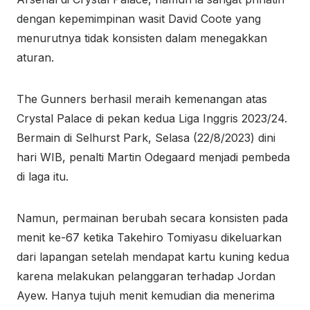
dengan kepemimpinan wasit David Coote yang
menurutnya tidak konsisten dalam menegakkan
aturan.
The Gunners berhasil meraih kemenangan atas
Crystal Palace di pekan kedua Liga Inggris 2023/24.
Bermain di Selhurst Park, Selasa (22/8/2023) dini
hari WIB, penalti Martin Odegaard menjadi pembeda
di laga itu.
Namun, permainan berubah secara konsisten pada
menit ke-67 ketika Takehiro Tomiyasu dikeluarkan
dari lapangan setelah mendapat kartu kuning kedua
karena melakukan pelanggaran terhadap Jordan
Ayew. Hanya tujuh menit kemudian dia menerima