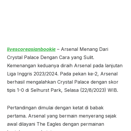
livescoreasianbookie
– Arsenal Menang Dari
Crystal Palace Dengan Cara yang Sulit.
Kemenangan keduanya diraih Arsenal pada lanjutan
Liga Inggris 2023/2024. Pada pekan ke-2, Arsenal
berhasil mengalahkan Crystal Palace dengan skor
tipis 1-0 di Selhurst Park, Selasa (22/8/2023) WIB.
Pertandingan dimulai dengan ketat di babak
pertama. Arsenal yang bermain menyerang sejak
awal dilayani The Eagles dengan permainan