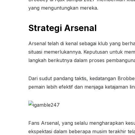
yang menguntungkan mereka.
Strategi Arsenal
Arsenal telah di kenal sebagai klub yang berh
situasi memerlukannya. Keputusan untuk me
langkah berikutnya dalam proses pembangunan
Dari sudut pandang taktis, kedatangan Brobb
pemain lebih efektif dan menjaga ketajaman l
Fans Arsenal, yang selalu mengharapkan kesu
ekspektasi dalam beberapa musim terakhir tel