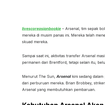
livescoreasianbookie
– Arsenal, tim sepak b
mereka di musim panas ini. Mereka telah men
skuad mereka.
Sampai saat ini, aktivitas transfer Arsenal m
permanen dari Brentford, tetapi selain itu, b
Menurut The Sun,
Arsenal
kini sedang dalam
dari perburuan mereka. Brian Brobbey, striker
Arsenal yang membutuhkan pembaruan.