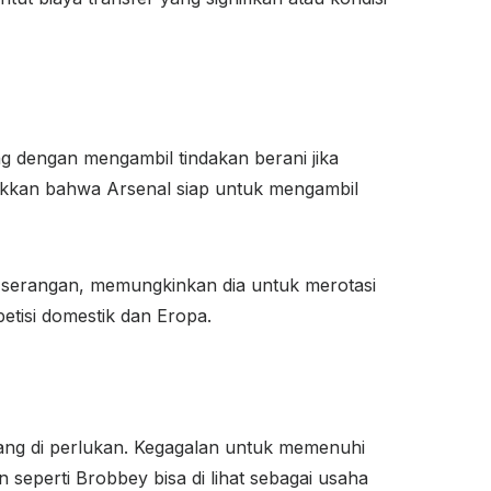
ng dengan mengambil tindakan berani jika
kkan bahwa Arsenal siap untuk mengambil
i serangan, memungkinkan dia untuk merotasi
etisi domestik dan Eropa.
yang di perlukan. Kegagalan untuk memenuhi
seperti Brobbey bisa di lihat sebagai usaha