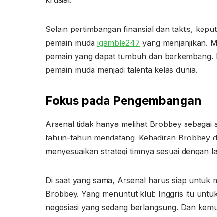
Selain pertimbangan finansial dan taktis, k
pemain muda
igamble247
yang menjanjikan. 
pemain yang dapat tumbuh dan berkembang. L
pemain muda menjadi talenta kelas dunia.
Fokus pada Pengembangan
Arsenal tidak hanya melihat Brobbey sebagai 
tahun-tahun mendatang. Kehadiran Brobbey d
menyesuaikan strategi timnya sesuai dengan l
Di saat yang sama, Arsenal harus siap untuk
Brobbey. Yang menuntut klub Inggris itu untuk
negosiasi yang sedang berlangsung. Dan kemu