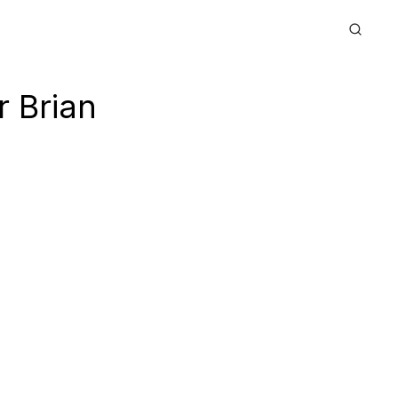
r Brian