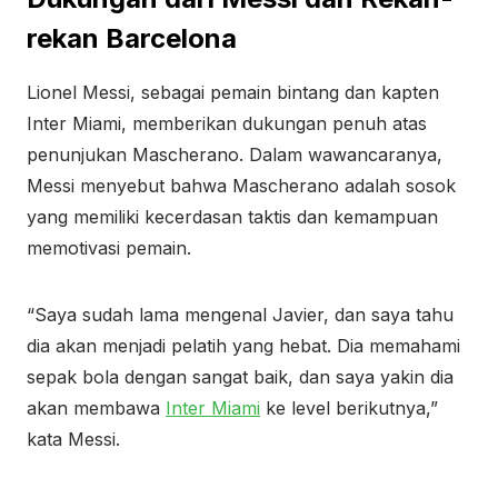
rekan Barcelona
Lionel Messi, sebagai pemain bintang dan kapten
Inter Miami, memberikan dukungan penuh atas
penunjukan Mascherano. Dalam wawancaranya,
Messi menyebut bahwa Mascherano adalah sosok
yang memiliki kecerdasan taktis dan kemampuan
memotivasi pemain.
“Saya sudah lama mengenal Javier, dan saya tahu
dia akan menjadi pelatih yang hebat. Dia memahami
sepak bola dengan sangat baik, dan saya yakin dia
akan membawa
Inter Miami
ke level berikutnya,”
kata Messi.