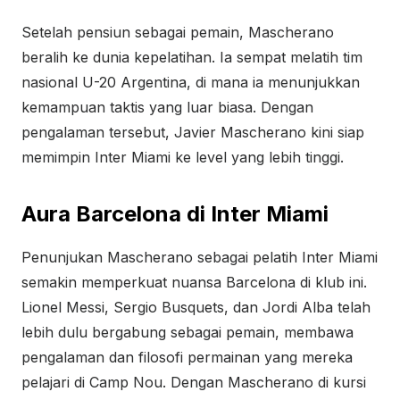
Setelah pensiun sebagai pemain, Mascherano
beralih ke dunia kepelatihan. Ia sempat melatih tim
nasional U-20 Argentina, di mana ia menunjukkan
kemampuan taktis yang luar biasa. Dengan
pengalaman tersebut, Javier Mascherano kini siap
memimpin Inter Miami ke level yang lebih tinggi.
Aura Barcelona di Inter Miami
Penunjukan Mascherano sebagai pelatih Inter Miami
semakin memperkuat nuansa Barcelona di klub ini.
Lionel Messi, Sergio Busquets, dan Jordi Alba telah
lebih dulu bergabung sebagai pemain, membawa
pengalaman dan filosofi permainan yang mereka
pelajari di Camp Nou. Dengan Mascherano di kursi