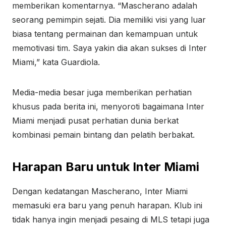
memberikan komentarnya. “Mascherano adalah
seorang pemimpin sejati. Dia memiliki visi yang luar
biasa tentang permainan dan kemampuan untuk
memotivasi tim. Saya yakin dia akan sukses di Inter
Miami,” kata Guardiola.
Media-media besar juga memberikan perhatian
khusus pada berita ini, menyoroti bagaimana Inter
Miami menjadi pusat perhatian dunia berkat
kombinasi pemain bintang dan pelatih berbakat.
Harapan Baru untuk Inter Miami
Dengan kedatangan Mascherano, Inter Miami
memasuki era baru yang penuh harapan. Klub ini
tidak hanya ingin menjadi pesaing di MLS tetapi juga