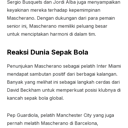
Sergio Busquets dan Jordi Alba juga menyampaikan
keyakinan mereka terhadap kepemimpinan
Mascherano. Dengan dukungan dari para pemain
senior ini, Mascherano memiliki peluang besar
untuk menciptakan harmoni di dalam tim.
Reaksi Dunia Sepak Bola
Penunjukan Mascherano sebagai pelatih Inter Miami
mendapat sambutan positif dari berbagai kalangan.
Banyak yang melihat ini sebagai langkah cerdas dari
David Beckham untuk memperkuat posisi klubnya di
kancah sepak bola global.
Pep Guardiola, pelatih Manchester City yang juga
pernah melatih Mascherano di Barcelona,