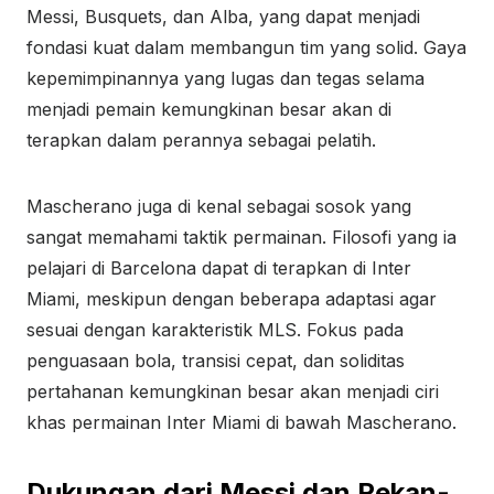
Messi, Busquets, dan Alba, yang dapat menjadi
fondasi kuat dalam membangun tim yang solid. Gaya
kepemimpinannya yang lugas dan tegas selama
menjadi pemain kemungkinan besar akan di
terapkan dalam perannya sebagai pelatih.
Mascherano juga di kenal sebagai sosok yang
sangat memahami taktik permainan. Filosofi yang ia
pelajari di Barcelona dapat di terapkan di Inter
Miami, meskipun dengan beberapa adaptasi agar
sesuai dengan karakteristik MLS. Fokus pada
penguasaan bola, transisi cepat, dan soliditas
pertahanan kemungkinan besar akan menjadi ciri
khas permainan Inter Miami di bawah Mascherano.
Dukungan dari Messi dan Rekan-