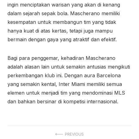
ingin menciptakan warisan yang akan di kenang
dalam sejarah sepak bola. Mascherano memiliki
kesempatan untuk membangun tim yang tidak
hanya kuat di atas kertas, tetapi juga mampu
bermain dengan gaya yang atraktif dan efektif.
Bagi para penggemar, kehadiran Mascherano
adalah alasan lain untuk semakin antusias mengikuti
perkembangan klub ini. Dengan aura Barcelona
yang semakin kental, Inter Miami memiliki semua
elemen untuk menjadi tim yang mendominasi MLS
dan bahkan bersinar di kompetisi internasional.
Navigasi
PREVIOUS