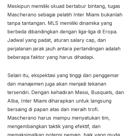
Meskipun memiliki skuad bertabur bintang, tugas
Mascherano sebagai pelatih Inter Miami bukanlah
tanpa tantangan. MLS memiliki dinamika yang
berbeda dibandingkan dengan liga-liga di Eropa.
Jadwal yang padat, aturan salary cap, dan
perjalanan jarak jauh antara pertandingan adalah
beberapa faktor yang harus dihadapi.
Selain itu, ekspektasi yang tinggi dari penggemar
dan manajemen juga akan menjadi tekanan
tersendiri. Dengan kehadiran Messi, Busquets, dan
Alba, Inter Miami diharapkan untuk langsung
bersaing di papan atas dan meraih trofi.
Mascherano harus mampu menyatukan tim,
mengembangkan taktik yang efektif, dan
memaksimalkan potensi pemain, baik yang muda