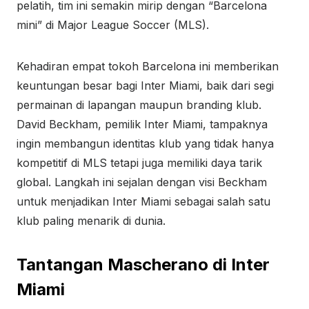
pelatih, tim ini semakin mirip dengan “Barcelona
mini” di Major League Soccer (MLS).
Kehadiran empat tokoh Barcelona ini memberikan
keuntungan besar bagi Inter Miami, baik dari segi
permainan di lapangan maupun branding klub.
David Beckham, pemilik Inter Miami, tampaknya
ingin membangun identitas klub yang tidak hanya
kompetitif di MLS tetapi juga memiliki daya tarik
global. Langkah ini sejalan dengan visi Beckham
untuk menjadikan Inter Miami sebagai salah satu
klub paling menarik di dunia.
Tantangan Mascherano di Inter
Miami