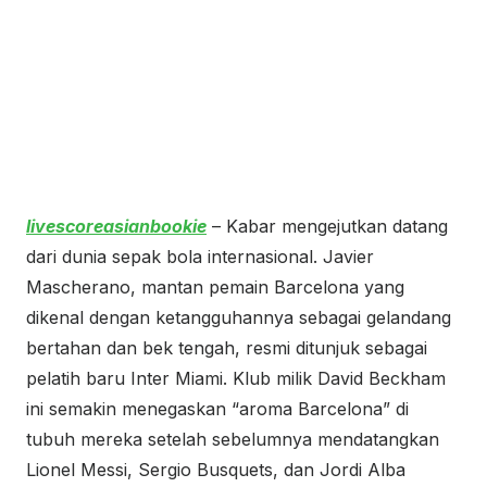
livescoreasianbookie
– Kabar mengejutkan datang
dari dunia sepak bola internasional. Javier
Mascherano, mantan pemain Barcelona yang
dikenal dengan ketangguhannya sebagai gelandang
bertahan dan bek tengah, resmi ditunjuk sebagai
pelatih baru Inter Miami. Klub milik David Beckham
ini semakin menegaskan “aroma Barcelona” di
tubuh mereka setelah sebelumnya mendatangkan
Lionel Messi, Sergio Busquets, dan Jordi Alba