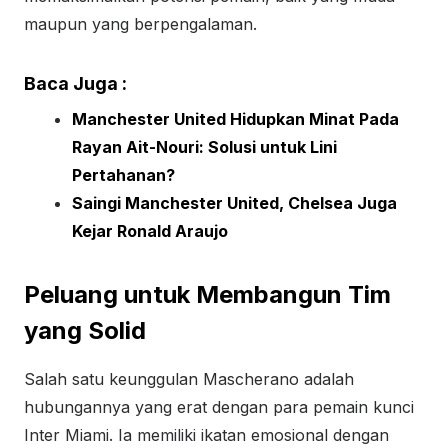
maupun yang berpengalaman.
Baca Juga :
Manchester United Hidupkan Minat Pada
Rayan Ait-Nouri: Solusi untuk Lini
Pertahanan?
Saingi Manchester United, Chelsea Juga
Kejar Ronald Araujo
Peluang untuk Membangun Tim
yang Solid
Salah satu keunggulan Mascherano adalah
hubungannya yang erat dengan para pemain kunci
Inter Miami. Ia memiliki ikatan emosional dengan