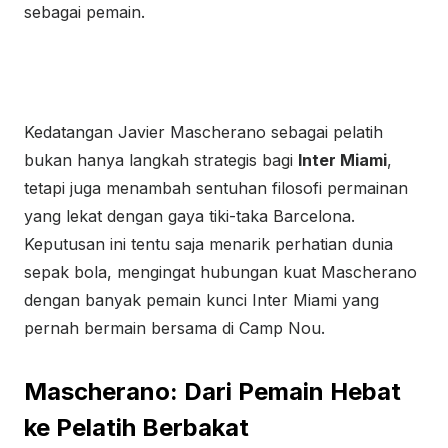
sebagai pemain.
Kedatangan Javier Mascherano sebagai pelatih
bukan hanya langkah strategis bagi
Inter Miami
,
tetapi juga menambah sentuhan filosofi permainan
yang lekat dengan gaya tiki-taka Barcelona.
Keputusan ini tentu saja menarik perhatian dunia
sepak bola, mengingat hubungan kuat Mascherano
dengan banyak pemain kunci Inter Miami yang
pernah bermain bersama di Camp Nou.
Mascherano: Dari Pemain Hebat
ke Pelatih Berbakat