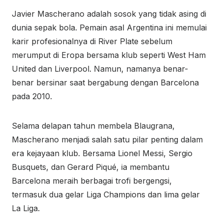
Javier Mascherano adalah sosok yang tidak asing di
dunia sepak bola. Pemain asal Argentina ini memulai
karir profesionalnya di River Plate sebelum
merumput di Eropa bersama klub seperti West Ham
United dan Liverpool. Namun, namanya benar-
benar bersinar saat bergabung dengan Barcelona
pada 2010.
Selama delapan tahun membela Blaugrana,
Mascherano menjadi salah satu pilar penting dalam
era kejayaan klub. Bersama Lionel Messi, Sergio
Busquets, dan Gerard Piqué, ia membantu
Barcelona meraih berbagai trofi bergengsi,
termasuk dua gelar Liga Champions dan lima gelar
La Liga.