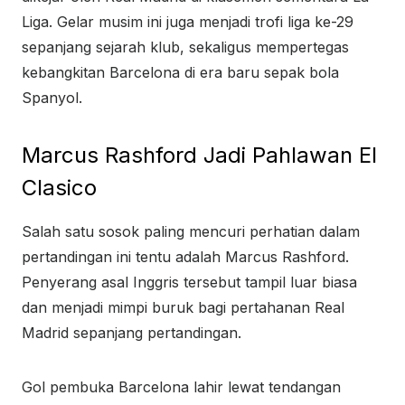
Liga. Gelar musim ini juga menjadi trofi liga ke-29
sepanjang sejarah klub, sekaligus mempertegas
kebangkitan Barcelona di era baru sepak bola
Spanyol.
Marcus Rashford Jadi Pahlawan El
Clasico
Salah satu sosok paling mencuri perhatian dalam
pertandingan ini tentu adalah Marcus Rashford.
Penyerang asal Inggris tersebut tampil luar biasa
dan menjadi mimpi buruk bagi pertahanan Real
Madrid sepanjang pertandingan.
Gol pembuka Barcelona lahir lewat tendangan