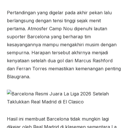
Pertandingan yang digelar pada akhir pekan lalu
berlangsung dengan tensi tinggi sejak menit
pertama. Atmosfer Camp Nou dipenuhi lautan
suporter Barcelona yang berharap tim
kesayangannya mampu mengakhiri musim dengan
sempurna. Harapan tersebut akhirnya menjadi
kenyataan setelah dua gol dari
Marcus Rashford
dan
Ferran Torres
memastikan kemenangan penting
Blaugrana.
Hasil ini membuat Barcelona tidak mungkin lagi
dikejar oleh Real Madrid di klasemen sementara La