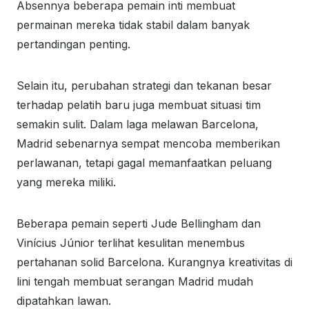
Absennya beberapa pemain inti membuat
permainan mereka tidak stabil dalam banyak
pertandingan penting.
Selain itu, perubahan strategi dan tekanan besar
terhadap pelatih baru juga membuat situasi tim
semakin sulit. Dalam laga melawan Barcelona,
Madrid sebenarnya sempat mencoba memberikan
perlawanan, tetapi gagal memanfaatkan peluang
yang mereka miliki.
Beberapa pemain seperti
Jude Bellingham
dan
Vinícius Júnior
terlihat kesulitan menembus
pertahanan solid Barcelona. Kurangnya kreativitas di
lini tengah membuat serangan Madrid mudah
dipatahkan lawan.