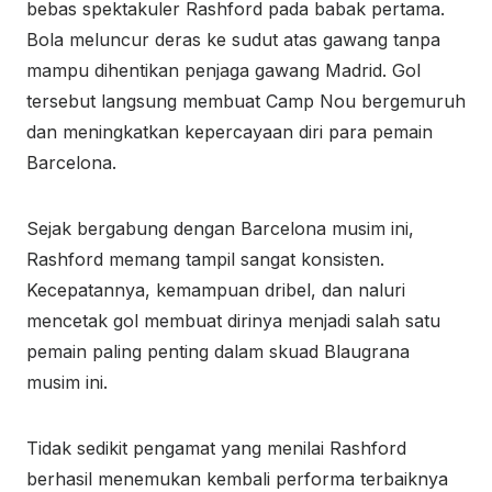
bebas spektakuler Rashford pada babak pertama.
Bola meluncur deras ke sudut atas gawang tanpa
mampu dihentikan penjaga gawang Madrid. Gol
tersebut langsung membuat Camp Nou bergemuruh
dan meningkatkan kepercayaan diri para pemain
Barcelona.
Sejak bergabung dengan Barcelona musim ini,
Rashford memang tampil sangat konsisten.
Kecepatannya, kemampuan dribel, dan naluri
mencetak gol membuat dirinya menjadi salah satu
pemain paling penting dalam skuad Blaugrana
musim ini.
Tidak sedikit pengamat yang menilai Rashford
berhasil menemukan kembali performa terbaiknya