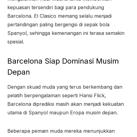
kepuasan tersendiri bagi para pendukung
Barcelona. El Clasico memang selalu menjadi
pertandingan paling bergengsi di sepak bola
Spanyol, sehingga kemenangan ini terasa semakin
spesial.
Barcelona Siap Dominasi Musim
Depan
Dengan skuad muda yang terus berkembang dan
pelatih berpengalaman seperti Hansi Flick,
Barcelona diprediksi masih akan menjadi kekuatan
utama di Spanyol maupun Eropa musim depan.
Beberapa pemain muda mereka menunjukkan