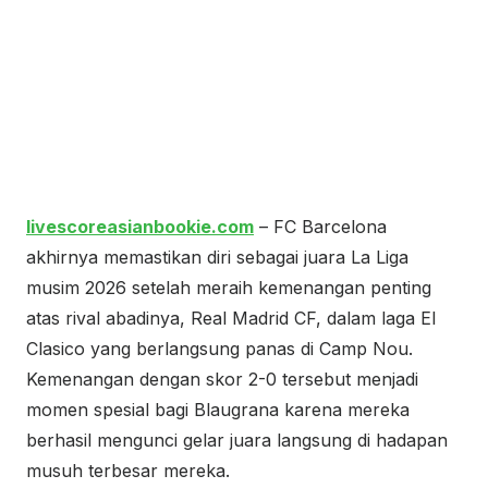
livescoreasianbookie.com
– FC Barcelona
akhirnya memastikan diri sebagai juara La Liga
musim 2026 setelah meraih kemenangan penting
atas rival abadinya,
Real Madrid CF
, dalam laga El
Clasico yang berlangsung panas di Camp Nou.
Kemenangan dengan skor 2-0 tersebut menjadi
momen spesial bagi Blaugrana karena mereka
berhasil mengunci gelar juara langsung di hadapan
musuh terbesar mereka.