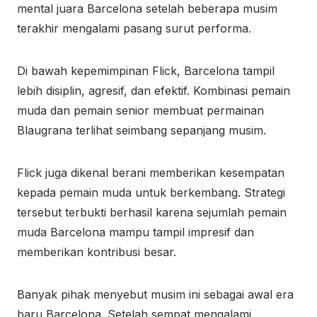
mental juara Barcelona setelah beberapa musim
terakhir mengalami pasang surut performa.
Di bawah kepemimpinan Flick, Barcelona tampil
lebih disiplin, agresif, dan efektif. Kombinasi pemain
muda dan pemain senior membuat permainan
Blaugrana terlihat seimbang sepanjang musim.
Flick juga dikenal berani memberikan kesempatan
kepada pemain muda untuk berkembang. Strategi
tersebut terbukti berhasil karena sejumlah pemain
muda Barcelona mampu tampil impresif dan
memberikan kontribusi besar.
Banyak pihak menyebut musim ini sebagai awal era
baru Barcelona. Setelah sempat mengalami