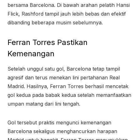
bersama Barcelona. Di bawah arahan pelatih
Hansi
Flick
, Rashford tampil jauh lebih bebas dan efektif
dibanding beberapa musim sebelumnya.
Ferran Torres Pastikan
Kemenangan
Setelah unggul satu gol, Barcelona tetap tampil
agresif dan terus menekan lini pertahanan Real
Madrid. Hasilnya, Ferran Torres berhasil mencetak
gol kedua pada babak kedua setelah memanfaatkan
umpan matang dari lini tengah.
Gol tersebut praktis mengunci kemenangan
Barcelona sekaligus menghancurkan harapan