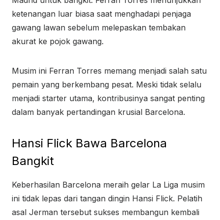
Madrid untuk bangkit. Ferran Torres menunjukkan
ketenangan luar biasa saat menghadapi penjaga
gawang lawan sebelum melepaskan tembakan
akurat ke pojok gawang.
Musim ini Ferran Torres memang menjadi salah satu
pemain yang berkembang pesat. Meski tidak selalu
menjadi starter utama, kontribusinya sangat penting
dalam banyak pertandingan krusial Barcelona.
Hansi Flick Bawa Barcelona
Bangkit
Keberhasilan Barcelona meraih gelar La Liga musim
ini tidak lepas dari tangan dingin Hansi Flick. Pelatih
asal Jerman tersebut sukses membangun kembali