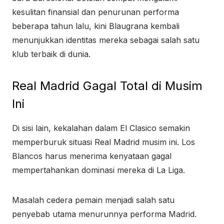
kesulitan finansial dan penurunan performa
beberapa tahun lalu, kini Blaugrana kembali
menunjukkan identitas mereka sebagai salah satu
klub terbaik di dunia.
Real Madrid Gagal Total di Musim
Ini
Di sisi lain, kekalahan dalam El Clasico semakin
memperburuk situasi Real Madrid musim ini. Los
Blancos harus menerima kenyataan gagal
mempertahankan dominasi mereka di La Liga.
Masalah cedera pemain menjadi salah satu
penyebab utama menurunnya performa Madrid.