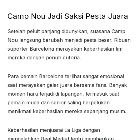
Camp Nou Jadi Saksi Pesta Juara
Setelah peluit panjang dibunyikan, suasana Camp
Nou langsung berubah menjadi pesta besar. Ribuan
suporter Barcelona merayakan keberhasilan tim
mereka dengan penuh euforia.
Para pemain Barcelona terlihat sangat emosional
saat merayakan gelar juara bersama fans. Banyak
momen haru terjadi di lapangan, termasuk saat
pemain muda dan senior saling berpelukan
menikmati keberhasilan mereka sepanjang musim.
Keberhasilan menjuarai La Liga dengan
mengalahkan Real Madrid tentu memberikan