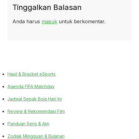
Tinggalkan Balasan
Anda harus
masuk
untuk berkomentar.
Hasil & Bracket eSports
Agenda FIFA Matchday
Jadwal Sepak Bola Hari Ini
Review & Rekomendasi Film
Panduan Sens & Aim
Zodiak Mingguan & Bulanan