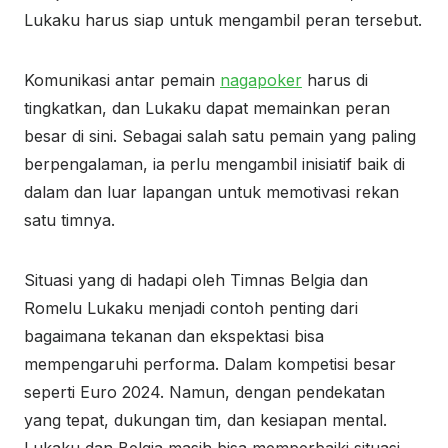
Lukaku harus siap untuk mengambil peran tersebut.
Komunikasi antar pemain
nagapoker
harus di
tingkatkan, dan Lukaku dapat memainkan peran
besar di sini. Sebagai salah satu pemain yang paling
berpengalaman, ia perlu mengambil inisiatif baik di
dalam dan luar lapangan untuk memotivasi rekan
satu timnya.
Situasi yang di hadapi oleh Timnas Belgia dan
Romelu Lukaku menjadi contoh penting dari
bagaimana tekanan dan ekspektasi bisa
mempengaruhi performa. Dalam kompetisi besar
seperti Euro 2024. Namun, dengan pendekatan
yang tepat, dukungan tim, dan kesiapan mental.