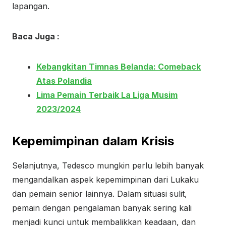
lapangan.
Baca Juga :
Kebangkitan Timnas Belanda: Comeback
Atas Polandia
Lima Pemain Terbaik La Liga Musim
2023/2024
Kepemimpinan dalam Krisis
Selanjutnya, Tedesco mungkin perlu lebih banyak
mengandalkan aspek kepemimpinan dari Lukaku
dan pemain senior lainnya. Dalam situasi sulit,
pemain dengan pengalaman banyak sering kali
menjadi kunci untuk membalikkan keadaan, dan