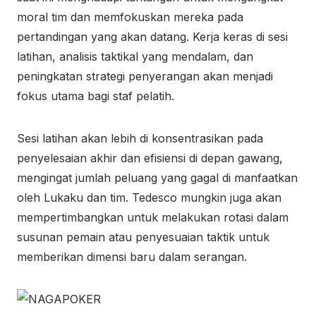
moral tim dan memfokuskan mereka pada
pertandingan yang akan datang. Kerja keras di sesi
latihan, analisis taktikal yang mendalam, dan
peningkatan strategi penyerangan akan menjadi
fokus utama bagi staf pelatih.
Sesi latihan akan lebih di konsentrasikan pada
penyelesaian akhir dan efisiensi di depan gawang,
mengingat jumlah peluang yang gagal di manfaatkan
oleh Lukaku dan tim. Tedesco mungkin juga akan
mempertimbangkan untuk melakukan rotasi dalam
susunan pemain atau penyesuaian taktik untuk
memberikan dimensi baru dalam serangan.