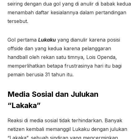
seiring dengan dua gol yang di anulir di babak kedua
menambah daftar kesialannya dalam pertandingan
tersebut.
Gol pertama
Lukaku
yang dianulir karena posisi
offside dan yang kedua karena pelanggaran
handball oleh rekan satu timnya, Lois Openda,
memperlihatkan betapa frustrasinya hari itu bagi
pemain berusia 31 tahun itu.
Media Sosial dan Julukan
“Lakaka”
Reaksi di media sosial tidak terhindarkan. Banyak
netizen kembali memanggil Lukaku dengan julukan
“Lakaka”, sebuah sindiran yang mencerminkan