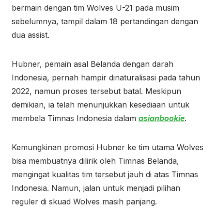
bermain dengan tim Wolves U-21 pada musim
sebelumnya, tampil dalam 18 pertandingan dengan
dua assist.
Hubner, pemain asal Belanda dengan darah
Indonesia, pernah hampir dinaturalisasi pada tahun
2022, namun proses tersebut batal. Meskipun
demikian, ia telah menunjukkan kesediaan untuk
membela Timnas Indonesia dalam
asianbookie
.
Kemungkinan promosi Hubner ke tim utama Wolves
bisa membuatnya dilirik oleh Timnas Belanda,
mengingat kualitas tim tersebut jauh di atas Timnas
Indonesia. Namun, jalan untuk menjadi pilihan
reguler di skuad Wolves masih panjang.