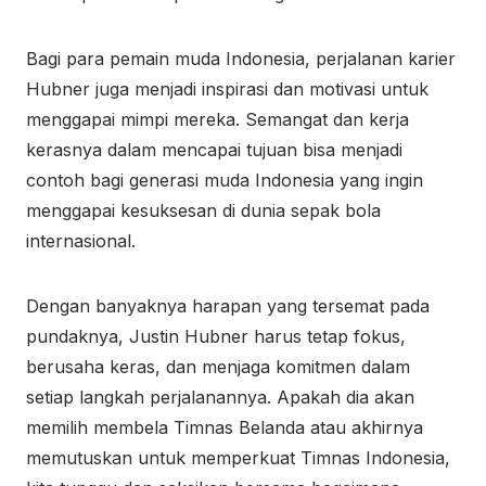
Bagi para pemain muda Indonesia, perjalanan karier
Hubner juga menjadi inspirasi dan motivasi untuk
menggapai mimpi mereka. Semangat dan kerja
kerasnya dalam mencapai tujuan bisa menjadi
contoh bagi generasi muda Indonesia yang ingin
menggapai kesuksesan di dunia sepak bola
internasional.
Dengan banyaknya harapan yang tersemat pada
pundaknya, Justin Hubner harus tetap fokus,
berusaha keras, dan menjaga komitmen dalam
setiap langkah perjalanannya. Apakah dia akan
memilih membela Timnas Belanda atau akhirnya
memutuskan untuk memperkuat Timnas Indonesia,