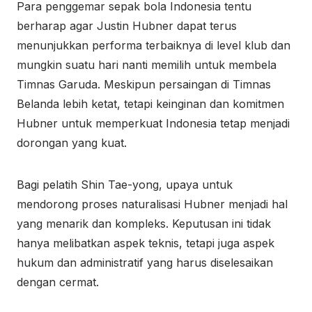
Para penggemar sepak bola Indonesia tentu
berharap agar Justin Hubner dapat terus
menunjukkan performa terbaiknya di level klub dan
mungkin suatu hari nanti memilih untuk membela
Timnas Garuda. Meskipun persaingan di Timnas
Belanda lebih ketat, tetapi keinginan dan komitmen
Hubner untuk memperkuat Indonesia tetap menjadi
dorongan yang kuat.
Bagi pelatih Shin Tae-yong, upaya untuk
mendorong proses naturalisasi Hubner menjadi hal
yang menarik dan kompleks. Keputusan ini tidak
hanya melibatkan aspek teknis, tetapi juga aspek
hukum dan administratif yang harus diselesaikan
dengan cermat.