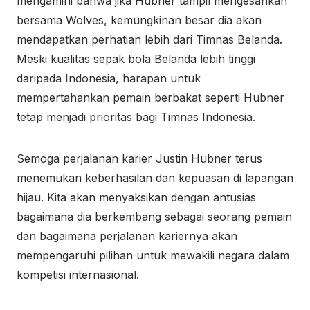
mengamini bahwa jika Hubner tampil mengesankan
bersama Wolves, kemungkinan besar dia akan
mendapatkan perhatian lebih dari Timnas Belanda.
Meski kualitas sepak bola Belanda lebih tinggi
daripada Indonesia, harapan untuk
mempertahankan pemain berbakat seperti Hubner
tetap menjadi prioritas bagi Timnas Indonesia.
Semoga perjalanan karier Justin Hubner terus
menemukan keberhasilan dan kepuasan di lapangan
hijau. Kita akan menyaksikan dengan antusias
bagaimana dia berkembang sebagai seorang pemain
dan bagaimana perjalanan kariernya akan
mempengaruhi pilihan untuk mewakili negara dalam
kompetisi internasional.