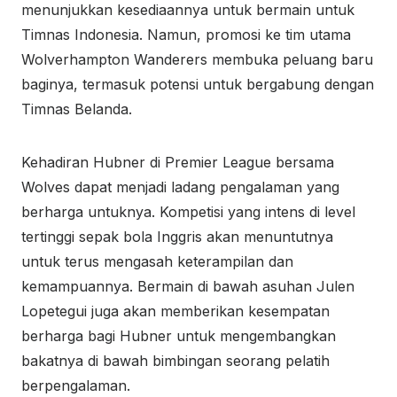
menunjukkan kesediaannya untuk bermain untuk
Timnas Indonesia. Namun, promosi ke tim utama
Wolverhampton Wanderers membuka peluang baru
baginya, termasuk potensi untuk bergabung dengan
Timnas Belanda.
Kehadiran Hubner di Premier League bersama
Wolves dapat menjadi ladang pengalaman yang
berharga untuknya. Kompetisi yang intens di level
tertinggi sepak bola Inggris akan menuntutnya
untuk terus mengasah keterampilan dan
kemampuannya. Bermain di bawah asuhan Julen
Lopetegui juga akan memberikan kesempatan
berharga bagi Hubner untuk mengembangkan
bakatnya di bawah bimbingan seorang pelatih
berpengalaman.