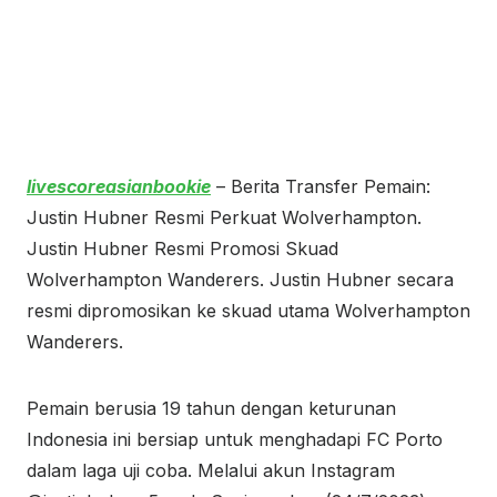
livescoreasianbookie
– Berita Transfer Pemain:
Justin Hubner Resmi Perkuat Wolverhampton.
Justin Hubner Resmi Promosi Skuad
Wolverhampton Wanderers. Justin Hubner secara
resmi dipromosikan ke skuad utama Wolverhampton
Wanderers.
Pemain berusia 19 tahun dengan keturunan
Indonesia ini bersiap untuk menghadapi FC Porto
dalam laga uji coba. Melalui akun Instagram