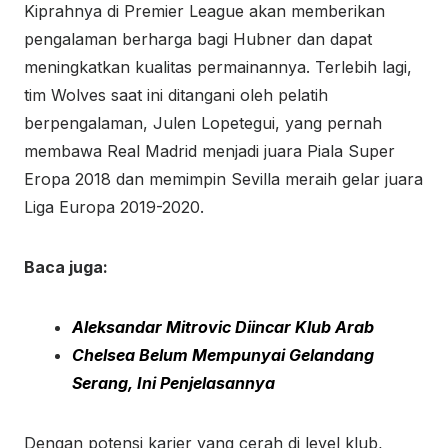
Kiprahnya di Premier League akan memberikan
pengalaman berharga bagi Hubner dan dapat
meningkatkan kualitas permainannya. Terlebih lagi,
tim Wolves saat ini ditangani oleh pelatih
berpengalaman, Julen Lopetegui, yang pernah
membawa Real Madrid menjadi juara Piala Super
Eropa 2018 dan memimpin Sevilla meraih gelar juara
Liga Europa 2019-2020.
Baca juga:
Aleksandar Mitrovic Diincar Klub Arab
Chelsea Belum Mempunyai Gelandang
Serang, Ini Penjelasannya
Dengan potensi karier yang cerah di level klub,