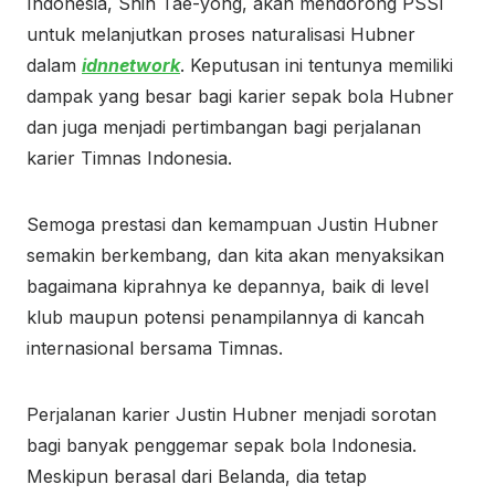
Indonesia, Shin Tae-yong, akan mendorong PSSI
untuk melanjutkan proses naturalisasi Hubner
dalam
idnnetwork
. Keputusan ini tentunya memiliki
dampak yang besar bagi karier sepak bola Hubner
dan juga menjadi pertimbangan bagi perjalanan
karier Timnas Indonesia.
Semoga prestasi dan kemampuan Justin Hubner
semakin berkembang, dan kita akan menyaksikan
bagaimana kiprahnya ke depannya, baik di level
klub maupun potensi penampilannya di kancah
internasional bersama Timnas.
Perjalanan karier Justin Hubner menjadi sorotan
bagi banyak penggemar sepak bola Indonesia.
Meskipun berasal dari Belanda, dia tetap