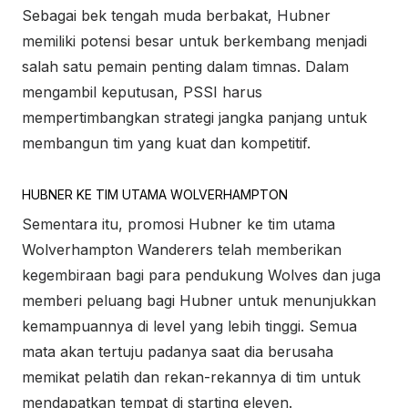
Sebagai bek tengah muda berbakat, Hubner
memiliki potensi besar untuk berkembang menjadi
salah satu pemain penting dalam timnas. Dalam
mengambil keputusan, PSSI harus
mempertimbangkan strategi jangka panjang untuk
membangun tim yang kuat dan kompetitif.
HUBNER KE TIM UTAMA WOLVERHAMPTON
Sementara itu, promosi Hubner ke tim utama
Wolverhampton Wanderers telah memberikan
kegembiraan bagi para pendukung Wolves dan juga
memberi peluang bagi Hubner untuk menunjukkan
kemampuannya di level yang lebih tinggi. Semua
mata akan tertuju padanya saat dia berusaha
memikat pelatih dan rekan-rekannya di tim untuk
mendapatkan tempat di starting eleven.