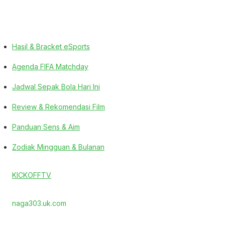
Hasil & Bracket eSports
Agenda FIFA Matchday
Jadwal Sepak Bola Hari Ini
Review & Rekomendasi Film
Panduan Sens & Aim
Zodiak Mingguan & Bulanan
KICKOFFTV
naga303.uk.com