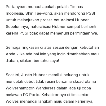
Pertanyaan muncul apakah pelatih Timnas
Indonesia, Shin Tae-yong, akan mendorong PSSI
untuk melanjutkan proses naturalisasi Hubner.
Sebelumnya, naturalisasi Hubner sempat berhenti
karena PSSI tidak dapat memenuhi permintaannya.
Semoga ringkasan di atas sesuai dengan kebutuhan
Anda. Jika ada hal lain yang ingin ditambahkan atau
diubah, silakan beritahu saya!
Saat ini, Justin Hubner memiliki peluang untuk
mencetak debut tidak resmi bersama skuad utama
Wolverhampton Wanderers dalam laga uji coba
melawan FC Porto. Kehadirannya di tim senior
Wolves menandai langkah maju dalam kariernya,