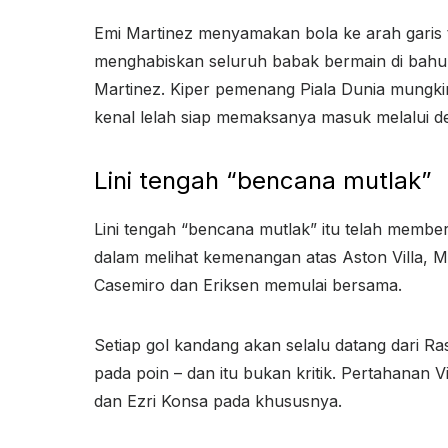
Emi Martinez menyamakan bola ke arah garis
menghabiskan seluruh babak bermain di bahu g
Martinez. Kiper pemenang Piala Dunia mungki
kenal lelah siap memaksanya masuk melalui de
Lini tengah “bencana mutlak”
Lini tengah “bencana mutlak” itu telah member
dalam melihat kemenangan atas Aston Villa, Ma
Casemiro dan Eriksen memulai bersama.
Setiap gol kandang akan selalu datang dari Ra
pada poin – dan itu bukan kritik. Pertahanan 
dan Ezri Konsa pada khususnya.