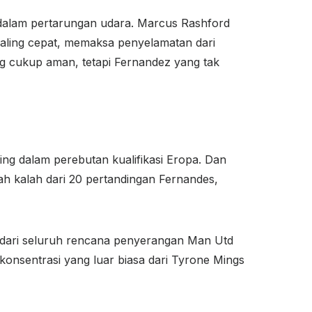
dalam pertarungan udara. Marcus Rashford
paling cepat, memaksa penyelamatan dari
g cukup aman, tetapi Fernandez yang tak
ing dalam perebutan kualifikasi Eropa. Dan
nah kalah dari 20 pertandingan Fernandes,
iri dari seluruh rencana penyerangan Man Utd
 konsentrasi yang luar biasa dari Tyrone Mings