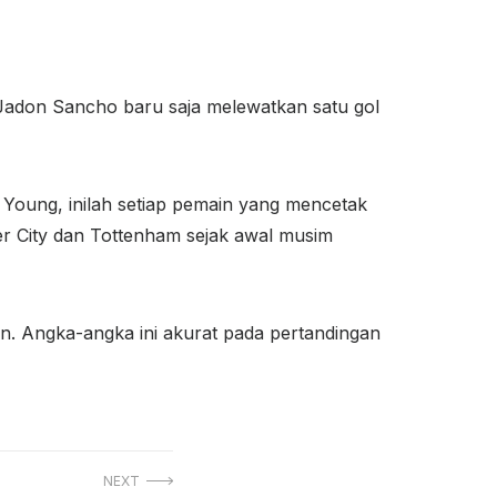
adon Sancho baru saja melewatkan satu gol
 Young, inilah setiap pemain yang mencetak
r City dan Tottenham sejak awal musim
. Angka-angka ini akurat pada pertandingan
NEXT