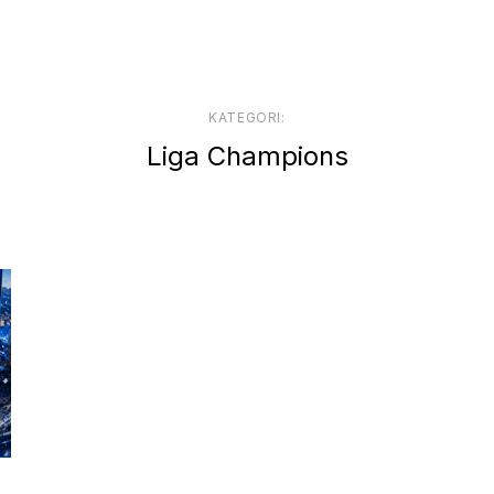
KATEGORI:
Liga Champions