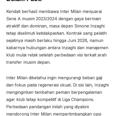
Kendati berhasil membawa Inter Milan menjuarai
Serie A musim 2023/2024 dengan gaya bermain
atraktif dan dominan, masa depan Simone Inzaghi
tetap diselimuti ketidakpastian. Kontrak sang pelatih
sejatinya masih berlaku hingga Juni 2026, namun
kabarnya hubungan antara Inzaghi dan manajemen
klub mulai retak setelah perbedaan visi terkait arah
transfer musim depan.
Inter Milan diketahui ingin mengurangi beban gaji
dan fokus pada regenerasi skuat. Di sisi lain, Inzaghi
menginginkan tambahan pemain berpengalaman
agar klub tetap kompetitif di Liga Champions.
Perbedaan pandangan inilah yang diyakini
mendorong Inter Milan mempertimbangkan opsi