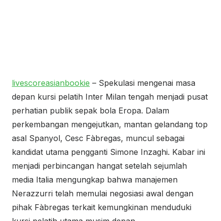
livescoreasianbookie
– Spekulasi mengenai masa
depan kursi pelatih Inter Milan tengah menjadi pusat
perhatian publik sepak bola Eropa. Dalam
perkembangan mengejutkan, mantan gelandang top
asal Spanyol, Cesc Fàbregas, muncul sebagai
kandidat utama pengganti Simone Inzaghi. Kabar ini
menjadi perbincangan hangat setelah sejumlah
media Italia mengungkap bahwa manajemen
Nerazzurri telah memulai negosiasi awal dengan
pihak Fàbregas terkait kemungkinan menduduki