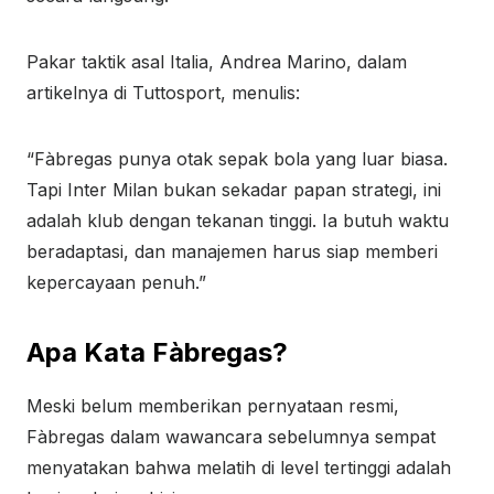
Pakar taktik asal Italia, Andrea Marino, dalam
artikelnya di Tuttosport, menulis:
“Fàbregas punya otak sepak bola yang luar biasa.
Tapi Inter Milan bukan sekadar papan strategi, ini
adalah klub dengan tekanan tinggi. Ia butuh waktu
beradaptasi, dan manajemen harus siap memberi
kepercayaan penuh.”
Apa Kata Fàbregas?
Meski belum memberikan pernyataan resmi,
Fàbregas dalam wawancara sebelumnya sempat
menyatakan bahwa melatih di level tertinggi adalah