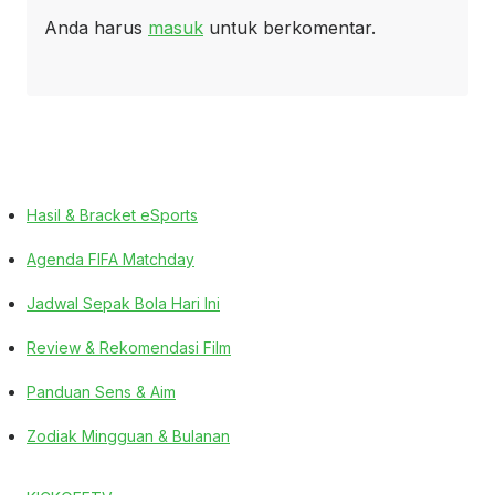
Anda harus
masuk
untuk berkomentar.
Hasil & Bracket eSports
Agenda FIFA Matchday
Jadwal Sepak Bola Hari Ini
Review & Rekomendasi Film
Panduan Sens & Aim
Zodiak Mingguan & Bulanan