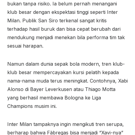
bukan tanpa risiko. Ia belum pernah menangani
klub besar dengan ekspektasi tinggi seperti Inter
Milan. Publik San Siro terkenal sangat kritis
terhadap hasil buruk dan bisa cepat berubah dari
mendukung menjadi menekan bila performa tim tak
sesuai harapan.
Namun dalam dunia sepak bola modern, tren klub-
klub besar mempercayakan kursi pelatih kepada
nama-nama muda terus meningkat. Contohnya, Xabi
Alonso di Bayer Leverkusen atau Thiago Motta
yang berhasil membawa Bologna ke Liga
Champions musim ini.
Inter Milan tampaknya ingin mengikuti tren serupa,
berharap bahwa Fàbregas bisa menjadi “Xavi-nya”