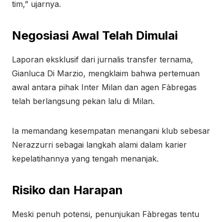
tim,” ujarnya.
Negosiasi Awal Telah Dimulai
Laporan eksklusif dari jurnalis transfer ternama,
Gianluca Di Marzio, mengklaim bahwa pertemuan
awal antara pihak Inter Milan dan agen Fàbregas
telah berlangsung pekan lalu di Milan.
Ia memandang kesempatan menangani klub sebesar
Nerazzurri sebagai langkah alami dalam karier
kepelatihannya yang tengah menanjak.
Risiko dan Harapan
Meski penuh potensi, penunjukan Fàbregas tentu