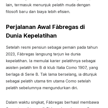
lain, termasuk menunjuk pelatih muda dengan
filosofi baru dan biaya lebih efisien.
Perjalanan Awal Fàbregas di
Dunia Kepelatihan
Setelah resmi pensiun sebagai pemain pada tahun
2023, Fàbregas langsung terjun ke dunia
kepelatihan. Ia memulai karier pelatihnya sebagai
asisten pelatih tim B di klub Italia Como 1907, yang
berlaga di Serie B. Tak lama berselang, ia ditunjuk
sebagai pelatih utama tim utama Como setelah
pelatih sebelumnya mengundurkan diri.
Dalam waktu singkat, Fàbregas berhasil membawa