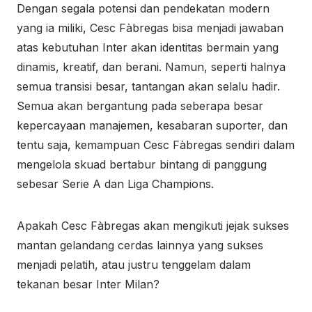
Dengan segala potensi dan pendekatan modern
yang ia miliki, Cesc Fàbregas bisa menjadi jawaban
atas kebutuhan Inter akan identitas bermain yang
dinamis, kreatif, dan berani. Namun, seperti halnya
semua transisi besar, tantangan akan selalu hadir.
Semua akan bergantung pada seberapa besar
kepercayaan manajemen, kesabaran suporter, dan
tentu saja, kemampuan Cesc Fàbregas sendiri dalam
mengelola skuad bertabur bintang di panggung
sebesar Serie A dan Liga Champions.
Apakah Cesc Fàbregas akan mengikuti jejak sukses
mantan gelandang cerdas lainnya yang sukses
menjadi pelatih, atau justru tenggelam dalam
tekanan besar Inter Milan?