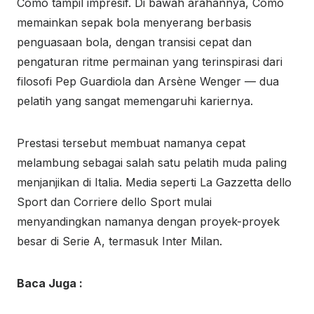
Como tampil impresif. Di bawah arahannya, Como
memainkan sepak bola menyerang berbasis
penguasaan bola, dengan transisi cepat dan
pengaturan ritme permainan yang terinspirasi dari
filosofi Pep Guardiola dan Arsène Wenger — dua
pelatih yang sangat memengaruhi kariernya.
Prestasi tersebut membuat namanya cepat
melambung sebagai salah satu pelatih muda paling
menjanjikan di Italia. Media seperti La Gazzetta dello
Sport dan Corriere dello Sport mulai
menyandingkan namanya dengan proyek-proyek
besar di Serie A, termasuk Inter Milan.
Baca Juga :