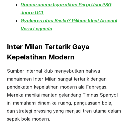
Donnarumma Isyaratkan Pergi Usai PSG
Juara UCL
Gyokeres atau Sesko? Pilihan Ideal Arsenal
Versi Legenda
Inter Milan Tertarik Gaya
Kepelatihan Modern
Sumber internal klub menyebutkan bahwa
manajemen Inter Milan sangat tertarik dengan
pendekatan kepelatihan modern ala Fàbregas.
Mereka menilai mantan gelandang Timnas Spanyol
ini memahami dinamika ruang, penguasaan bola,
dan strategi pressing yang menjadi tren utama dalam
sepak bola modern.