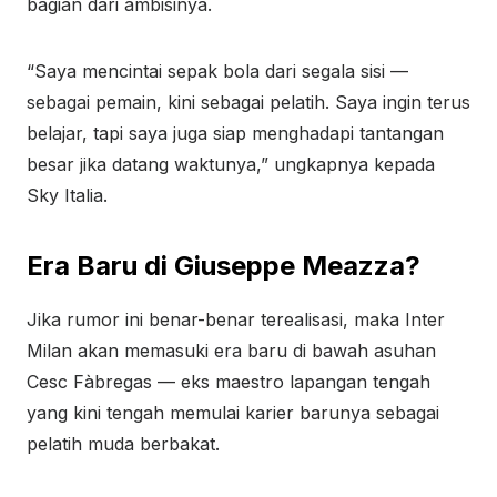
bagian dari ambisinya.
“Saya mencintai sepak bola dari segala sisi —
sebagai pemain, kini sebagai pelatih. Saya ingin terus
belajar, tapi saya juga siap menghadapi tantangan
besar jika datang waktunya,” ungkapnya kepada
Sky Italia.
Era Baru di Giuseppe Meazza?
Jika rumor ini benar-benar terealisasi, maka Inter
Milan akan memasuki era baru di bawah asuhan
Cesc Fàbregas — eks maestro lapangan tengah
yang kini tengah memulai karier barunya sebagai
pelatih muda berbakat.