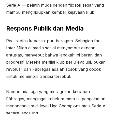
Serie A — pelatih muda dengan filosofi segar yang
mampu menghidupkan kembali kejayaan klub.
Respons Publik dan Media
Reaksi atas kabar ini pun beragam. Sebagian fans
Inter Milan di media sosial menyambut dengan
antusias, menyebut bahwa langkah ini berani dan
progresif. Mereka menilai klub perlu evolusi, bukan
revolusi, dan Fàbregas adalah sosok yang cocok
untuk memimpin transisi tersebut.
Namun ada juga yang meragukan kesiapan
Fàbregas, mengingat ia belum memiliki pengalaman
menangani tim di level Liga Champions atau Serie A
secara langsung.