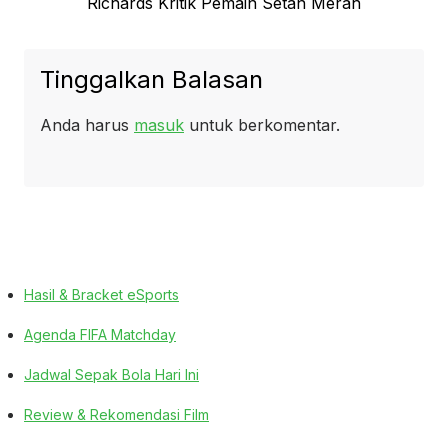
post:
Richards Kritik Pemain Setan Merah
Tinggalkan Balasan
Anda harus
masuk
untuk berkomentar.
Hasil & Bracket eSports
Agenda FIFA Matchday
Jadwal Sepak Bola Hari Ini
Review & Rekomendasi Film