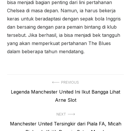
bisa menjadi bagian penting dari lini pertahanan
Chelsea di masa depan. Namun, ia harus bekerja
keras untuk beradaptasi dengan sepak bola Inggris
dan bersaing dengan para pemain bintang di klub
tersebut. Jika berhasil, ia bisa menjadi bek tangguh
yang akan memperkuat pertahanan The Blues
dalam beberapa tahun mendatang.
Navigasi
PREVIOUS
Previous
Legenda Manchester United Ini Ikut Bangga Lihat
pos
post:
Arne Slot
NEXT
Next
Manchester United Tersingkir dari Piala FA, Micah