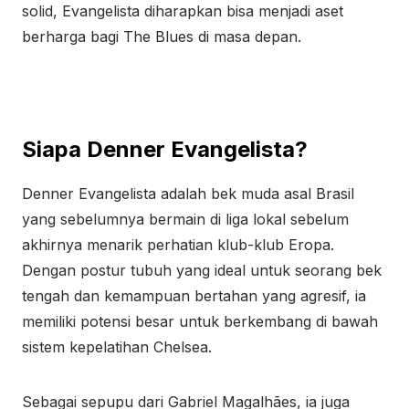
solid, Evangelista diharapkan bisa menjadi aset
berharga bagi The Blues di masa depan.
Siapa Denner Evangelista?
Denner Evangelista adalah bek muda asal Brasil
yang sebelumnya bermain di liga lokal sebelum
akhirnya menarik perhatian klub-klub Eropa.
Dengan postur tubuh yang ideal untuk seorang bek
tengah dan kemampuan bertahan yang agresif, ia
memiliki potensi besar untuk berkembang di bawah
sistem kepelatihan Chelsea.
Sebagai sepupu dari Gabriel Magalhães, ia juga