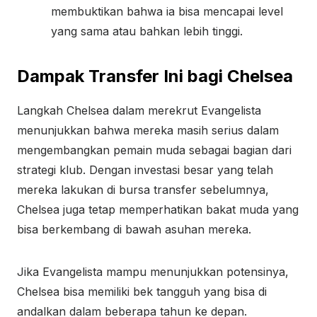
membuktikan bahwa ia bisa mencapai level
yang sama atau bahkan lebih tinggi.
Dampak Transfer Ini bagi Chelsea
Langkah Chelsea dalam merekrut Evangelista
menunjukkan bahwa mereka masih serius dalam
mengembangkan pemain muda sebagai bagian dari
strategi klub. Dengan investasi besar yang telah
mereka lakukan di bursa transfer sebelumnya,
Chelsea juga tetap memperhatikan bakat muda yang
bisa berkembang di bawah asuhan mereka.
Jika Evangelista mampu menunjukkan potensinya,
Chelsea bisa memiliki bek tangguh yang bisa di
andalkan dalam beberapa tahun ke depan.