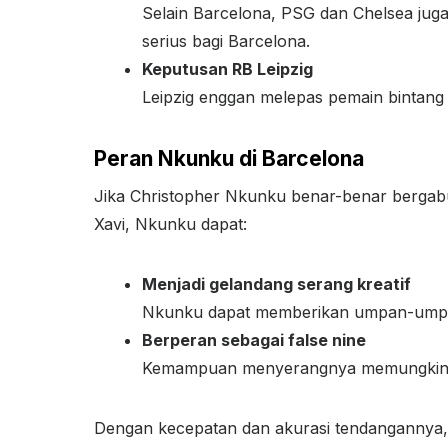
Selain Barcelona, PSG dan Chelsea juga 
serius bagi Barcelona.
Keputusan RB Leipzig
Leipzig enggan melepas pemain bintang 
Peran Nkunku di Barcelona
Jika Christopher Nkunku benar-benar bergabun
Xavi, Nkunku dapat:
Menjadi gelandang serang kreatif
Nkunku dapat memberikan umpan-umpan
Berperan sebagai false nine
Kemampuan menyerangnya memungkinka
Dengan kecepatan dan akurasi tendangannya, N