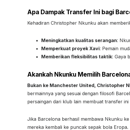
Apa Dampak Transfer Ini bagi Barc
Kehadiran Christopher Nkunku akan memberik
Meningkatkan kualitas serangan
: Nku
Memperkuat proyek Xavi
: Pemain mud
Memberikan fleksibilitas taktik
: Gaya 
Akankah Nkunku Memilih Barcelon
Bukan ke Manchester United, Christopher 
bermainnya yang sesuai dengan filosofi Barce
persaingan dari klub lain membuat transfer ini
Jika Barcelona berhasil membawa Nkunku 
mereka kembali ke puncak sepak bola Eropa. 