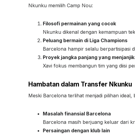
Nkunku memilih Camp Nou:
Filosofi permainan yang cocok
Nkunku dikenal dengan kemampuan teknis
Peluang bermain di Liga Champions
Barcelona hampir selalu berpartisipasi 
Proyek jangka panjang yang menjanji
Xavi fokus membangun tim yang diisi pe
Hambatan dalam Transfer Nkunku
Meski Barcelona terlihat menjadi pilihan ideal
Masalah finansial Barcelona
Barcelona masih berjuang keluar dari kri
Persaingan dengan klub lain