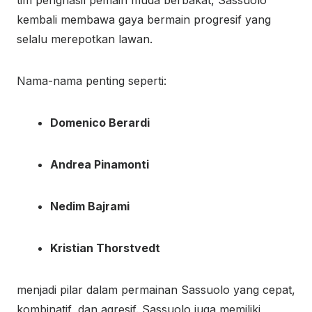
tim penghasil pemain muda berbakat, Sassuolo
kembali membawa gaya bermain progresif yang
selalu merepotkan lawan.
Nama-nama penting seperti:
Domenico Berardi
Andrea Pinamonti
Nedim Bajrami
Kristian Thorstvedt
menjadi pilar dalam permainan Sassuolo yang cepat,
kombinatif, dan agresif. Sassuolo juga memiliki