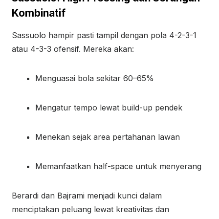
Kombinatif
Sassuolo hampir pasti tampil dengan pola 4-2-3-1
atau 4-3-3 ofensif. Mereka akan:
Menguasai bola sekitar 60–65%
Mengatur tempo lewat build-up pendek
Menekan sejak area pertahanan lawan
Memanfaatkan half-space untuk menyerang
Berardi dan Bajrami menjadi kunci dalam
menciptakan peluang lewat kreativitas dan