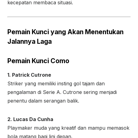
kecepatan membaca situasi.
Pemain Kunci yang Akan Menentukan
Jalannya Laga
Pemain Kunci Como
1. Patrick Cutrone
Striker yang memiliki insting gol tajam dan
pengalaman di Serie A. Cutrone sering menjadi
penentu dalam serangan balik.
2. Lucas Da Cunha
Playmaker muda yang kreatif dan mampu memasok
bola matang bagi lini depan.