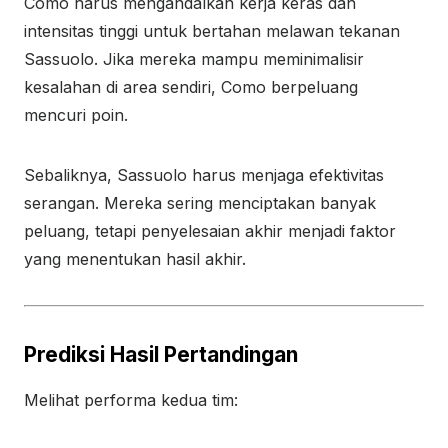
Como harus mengandalkan kerja keras dan
intensitas tinggi untuk bertahan melawan tekanan
Sassuolo. Jika mereka mampu meminimalisir
kesalahan di area sendiri, Como berpeluang
mencuri poin.
Sebaliknya, Sassuolo harus menjaga efektivitas
serangan. Mereka sering menciptakan banyak
peluang, tetapi penyelesaian akhir menjadi faktor
yang menentukan hasil akhir.
Prediksi Hasil Pertandingan
Melihat performa kedua tim: