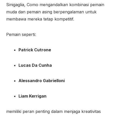
Sinigaglia, Como mengandalkan kombinasi pemain
muda dan pemain asing berpengalaman untuk
membawa mereka tetap kompetitif.
Pemain seperti:
Patrick Cutrone
Lucas Da Cunha
Alessandro Gabrielloni
Liam Kerrigan
memiliki peran penting dalam menjaga kreativitas