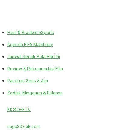
Hasil & Bracket eSports
Agenda FIFA Matchday
Jadwal Sepak Bola Hari Ini
Review & Rekomendasi Film
Panduan Sens & Aim
Zodiak Mingguan & Bulanan
KICKOFFTV
naga303.uk.com