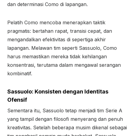
dan determinasi Como di lapangan.
Pelatih Como mencoba menerapkan taktik
pragmatis: bertahan rapat, transisi cepat, dan
mengandalkan efektivitas di sepertiga akhir
lapangan. Melawan tim seperti Sassuolo, Como
harus memastikan mereka tidak kehilangan
konsentrasi, terutama dalam mengawal serangan
kombinatif.
Sassuolo: Konsisten dengan Identitas
Ofensif
Sementara itu, Sassuolo tetap menjadi tim Serie A
yang tampil dengan filosofi menyerang dan penuh
kreativitas. Setelah beberapa musim dikenal sebagai