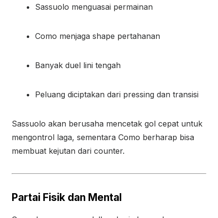
Sassuolo menguasai permainan
Como menjaga shape pertahanan
Banyak duel lini tengah
Peluang diciptakan dari pressing dan transisi
Sassuolo akan berusaha mencetak gol cepat untuk
mengontrol laga, sementara Como berharap bisa
membuat kejutan dari counter.
Partai Fisik dan Mental