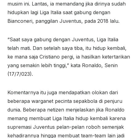
musim ini. Lantas, ia memandang jika dirinya sudah
hidupkan lagi Liga Italia saat gabung dengan
Bianconeri, panggilan Juventus, pada 2018 lalu.
“Saat saya gabung dengan Juventus, Liga Italia
telah mati. Dan setelah saya tiba, itu hidup kembali,
ke mana saja Cristiano pergi, ia hasilkan ketertarikan
yang semakin lebih tinggi,” kata Ronaldo, Senin
(17/7/023).
Komentarnya itu juga mendapatkan olokan dari
beberapa warganet pecinta sepakbola di penjuru
dunia. Beberapa netizen menjelaskan jika Ronaldo
memang membuat Liga Italia hidup kembali karena
supremasi Juventus pelan-pelan roboh semenjak
kehadirannya hingga membuat team-team lain jadi