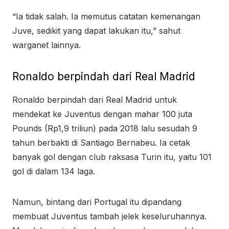
“Ia tidak salah. Ia memutus catatan kemenangan
Juve, sedikit yang dapat lakukan itu,” sahut
warganet lainnya.
Ronaldo berpindah dari Real Madrid
Ronaldo berpindah dari Real Madrid untuk
mendekat ke Juventus dengan mahar 100 juta
Pounds (Rp1,9 triliun) pada 2018 lalu sesudah 9
tahun berbakti di Santiago Bernabeu. Ia cetak
banyak gol dengan club raksasa Turin itu, yaitu 101
gol di dalam 134 laga.
Namun, bintang dari Portugal itu dipandang
membuat Juventus tambah jelek keseluruhannya.