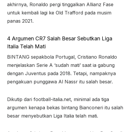
akhirnya, Ronaldo pergi tinggalkan Allianz Fase
untuk kembali lagi ke Old Trafford pada musim
panas 2021.
4 Argumen CR7 Salah Besar Sebutkan Liga
Italia Telah Mati
BINTANG sepakbola Portugal, Cristiano Ronaldo
menjelaskan Serie A ‘sudah mati’ saat ia gabung
dengan Juventus pada 2018. Tetapi, nampaknya
pengakuan punggawa Al Nassr itu salah besar.
Dikutip dari football-italia.net, minimal ada tiga
argumen kenapa bekas bintang Bianconeri itu salah
besar menyebutkan Liga Italia telah mati.