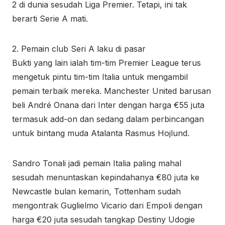
2 di dunia sesudah Liga Premier. Tetapi, ini tak
berarti Serie A mati.
2. Pemain club Seri A laku di pasar
Bukti yang lain ialah tim-tim Premier League terus
mengetuk pintu tim-tim Italia untuk mengambil
pemain terbaik mereka. Manchester United barusan
beli André Onana dari Inter dengan harga €55 juta
termasuk add-on dan sedang dalam perbincangan
untuk bintang muda Atalanta Rasmus Hojlund.
Sandro Tonali jadi pemain Italia paling mahal
sesudah menuntaskan kepindahanya €80 juta ke
Newcastle bulan kemarin, Tottenham sudah
mengontrak Guglielmo Vicario dari Empoli dengan
harga €20 juta sesudah tangkap Destiny Udogie