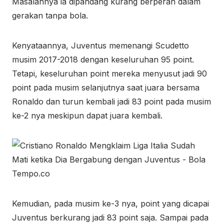
Masalahnya ia dipandang kurang berperan dalam
gerakan tanpa bola.
Kenyataannya, Juventus memenangi Scudetto
musim 2017-2018 dengan keseluruhan 95 point.
Tetapi, keseluruhan point mereka menyusut jadi 90
point pada musim selanjutnya saat juara bersama
Ronaldo dan turun kembali jadi 83 point pada musim
ke-2 nya meskipun dapat juara kembali.
Kemudian, pada musim ke-3 nya, point yang dicapai
Juventus berkurang jadi 83 point saja. Sampai pada