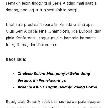
semakin lebih tinggi,’ tapi Serie A tidak mati saat ia
datang, apa lagi turun sesudah ia pergi.
Lihat saja prestasi terbaru tim-tim Italia di Eropa.
Club Seri A capai Final Champions, liga Europa, dan
piala Konferensi League musim kemarin bersama
Inter, Roma, dan Fiorentina.
Baca juga:
Chelsea Belum Mempunyai Gelandang
Serang, Ini Penjelasannya
Arsenal Klub Dengan Belanja Paling Boros
Betul, club Serie A tidak berhasil bawa piala apapun