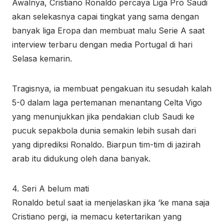
Awalnya, Cristiano Ronaldo percaya Liga Pro Saudi
akan selekasnya capai tingkat yang sama dengan
banyak liga Eropa dan membuat malu Serie A saat
interview terbaru dengan media Portugal di hari
Selasa kemarin.
Tragisnya, ia membuat pengakuan itu sesudah kalah
5-0 dalam laga pertemanan menantang Celta Vigo
yang menunjukkan jika pendakian club Saudi ke
pucuk sepakbola dunia semakin lebih susah dari
yang diprediksi Ronaldo. Biarpun tim-tim di jazirah
arab itu didukung oleh dana banyak.
4. Seri A belum mati
Ronaldo betul saat ia menjelaskan jika ‘ke mana saja
Cristiano pergi, ia memacu ketertarikan yang