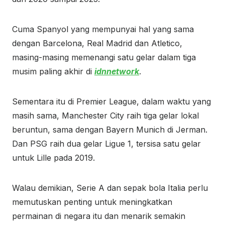
Cuma Spanyol yang mempunyai hal yang sama
dengan Barcelona, ​​Real Madrid dan Atletico,
masing-masing memenangi satu gelar dalam tiga
musim paling akhir di
idnnetwork
.
Sementara itu di Premier League, dalam waktu yang
masih sama, Manchester City raih tiga gelar lokal
beruntun, sama dengan Bayern Munich di Jerman.
Dan PSG raih dua gelar Ligue 1, tersisa satu gelar
untuk Lille pada 2019.
Walau demikian, Serie A dan sepak bola Italia perlu
memutuskan penting untuk meningkatkan
permainan di negara itu dan menarik semakin