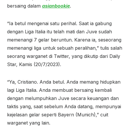
bersaing dalam
asianbookie
.
“Ia betul mengenai satu perihal. Saat ia gabung
dengan Liga Italia itu telah mati dan Juve sudah
memenangi 7 gelar beruntun. Karena ia, seseorang
memenangi liga untuk sebuah peralihan,” tulis salah
seorang warganet di Twitter, yang dikutip dari Daily
Star, Kamis (20/7/2023).
“Ya, Cristiano. Anda betul. Anda memang hidupkan
lagi Liga Italia. Anda membuat bersaing kembali
dengan melumpuhkan Juve secara keuangan dan
taktis yang, saat sebelum Anda datang, mempunyai
kejelasan gelar seperti Bayern (Munich),” cuit
warganet yang lain.