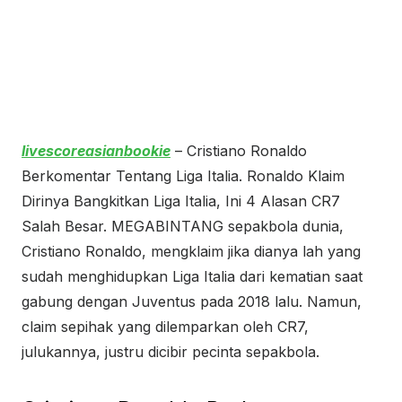
livescoreasianbookie
– Cristiano Ronaldo
Berkomentar Tentang Liga Italia. Ronaldo Klaim
Dirinya Bangkitkan Liga Italia, Ini 4 Alasan CR7
Salah Besar. MEGABINTANG sepakbola dunia,
Cristiano Ronaldo, mengklaim jika dianya lah yang
sudah menghidupkan Liga Italia dari kematian saat
gabung dengan Juventus pada 2018 lalu. Namun,
claim sepihak yang dilemparkan oleh CR7,
julukannya, justru dicibir pecinta sepakbola.