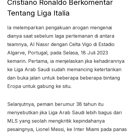
Cristiano Ronaldo Berkomentar
Tentang Liga Italia
Ia melemparkan pengakuan arogan mengenai
dianya saat sebelum laga pertemanan di antara
teamnya, Al Nassr dengan Celta Vigo di Estadio
Algarve, Portugal, pada Selasa, 18 Juli 2023
kemarin. Pertama, ia menjelaskan jika kehadirannya
ke Liga Arab Saudi sudah memancing ketertarikan
dan buka jalan untuk beberapa beberapa bintang
Eropa untuk gabung ke situ.
Selanjutnya, pemain berumur 38 tahun itu
menyebutkan jika Liga Arab Saudi lebih bagus dari
MLS yang seolah mengkritik kepindahanya
pesaingnya, Lionel Messi, ke Inter Miami pada panas