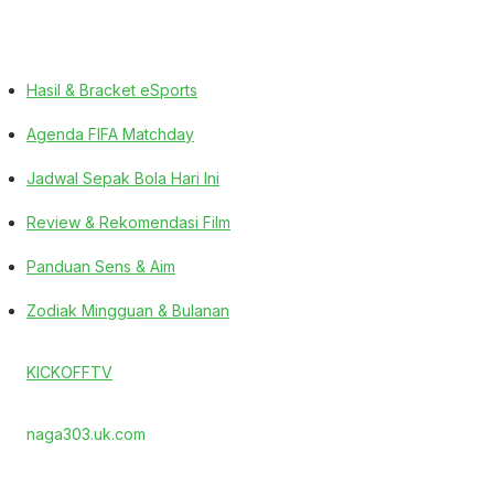
Hasil & Bracket eSports
Agenda FIFA Matchday
Jadwal Sepak Bola Hari Ini
Review & Rekomendasi Film
Panduan Sens & Aim
Zodiak Mingguan & Bulanan
KICKOFFTV
naga303.uk.com