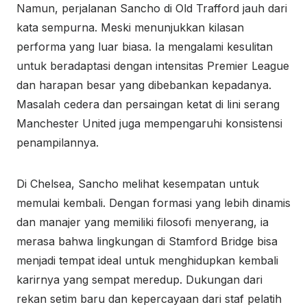
Namun, perjalanan Sancho di Old Trafford jauh dari
kata sempurna. Meski menunjukkan kilasan
performa yang luar biasa. Ia mengalami kesulitan
untuk beradaptasi dengan intensitas Premier League
dan harapan besar yang dibebankan kepadanya.
Masalah cedera dan persaingan ketat di lini serang
Manchester United juga mempengaruhi konsistensi
penampilannya.
Di Chelsea, Sancho melihat kesempatan untuk
memulai kembali. Dengan formasi yang lebih dinamis
dan manajer yang memiliki filosofi menyerang, ia
merasa bahwa lingkungan di Stamford Bridge bisa
menjadi tempat ideal untuk menghidupkan kembali
karirnya yang sempat meredup. Dukungan dari
rekan setim baru dan kepercayaan dari staf pelatih