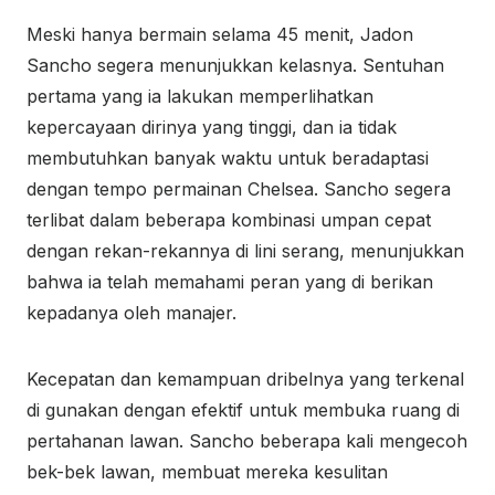
Meski hanya bermain selama 45 menit, Jadon
Sancho segera menunjukkan kelasnya. Sentuhan
pertama yang ia lakukan memperlihatkan
kepercayaan dirinya yang tinggi, dan ia tidak
membutuhkan banyak waktu untuk beradaptasi
dengan tempo permainan Chelsea. Sancho segera
terlibat dalam beberapa kombinasi umpan cepat
dengan rekan-rekannya di lini serang, menunjukkan
bahwa ia telah memahami peran yang di berikan
kepadanya oleh manajer.
Kecepatan dan kemampuan dribelnya yang terkenal
di gunakan dengan efektif untuk membuka ruang di
pertahanan lawan. Sancho beberapa kali mengecoh
bek-bek lawan, membuat mereka kesulitan