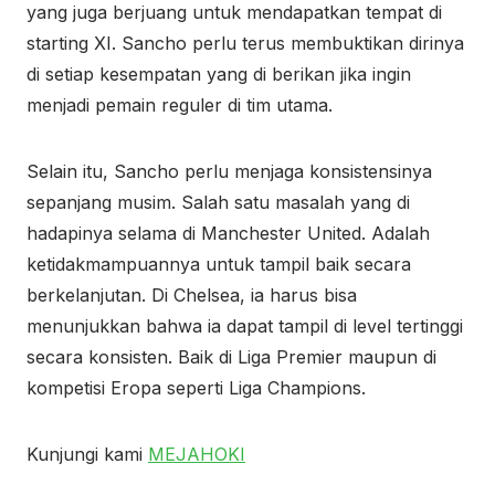
yang juga berjuang untuk mendapatkan tempat di
starting XI. Sancho perlu terus membuktikan dirinya
di setiap kesempatan yang di berikan jika ingin
menjadi pemain reguler di tim utama.
Selain itu, Sancho perlu menjaga konsistensinya
sepanjang musim. Salah satu masalah yang di
hadapinya selama di Manchester United. Adalah
ketidakmampuannya untuk tampil baik secara
berkelanjutan. Di Chelsea, ia harus bisa
menunjukkan bahwa ia dapat tampil di level tertinggi
secara konsisten. Baik di Liga Premier maupun di
kompetisi Eropa seperti Liga Champions.
Kunjungi kami
MEJAHOKI