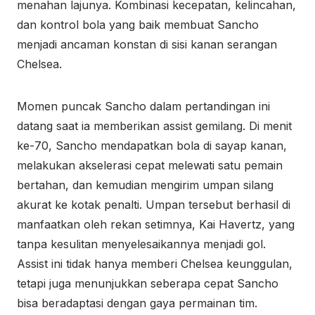
menahan lajunya. Kombinasi kecepatan, kelincahan,
dan kontrol bola yang baik membuat Sancho
menjadi ancaman konstan di sisi kanan serangan
Chelsea.
Momen puncak Sancho dalam pertandingan ini
datang saat ia memberikan assist gemilang. Di menit
ke-70, Sancho mendapatkan bola di sayap kanan,
melakukan akselerasi cepat melewati satu pemain
bertahan, dan kemudian mengirim umpan silang
akurat ke kotak penalti. Umpan tersebut berhasil di
manfaatkan oleh rekan setimnya, Kai Havertz, yang
tanpa kesulitan menyelesaikannya menjadi gol.
Assist ini tidak hanya memberi Chelsea keunggulan,
tetapi juga menunjukkan seberapa cepat Sancho
bisa beradaptasi dengan gaya permainan tim.