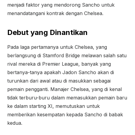
menjadi faktor yang mendorong Sancho untuk
menandatangani kontrak dengan Chelsea.
Debut yang Dinantikan
Pada laga pertamanya untuk Chelsea, yang
berlangsung di Stamford Bridge melawan salah satu
rival mereka di Premier League, banyak yang
bertanya-tanya apakah Jadon Sancho akan di
turunkan dari awal atau di masukkan sebagai
pemain pengganti. Manajer Chelsea, yang di kenal
tidak terburu-buru dalam memasukkan pemain baru
ke dalam starting XI, memutuskan untuk
memberikan kesempatan kepada Sancho di babak
kedua.