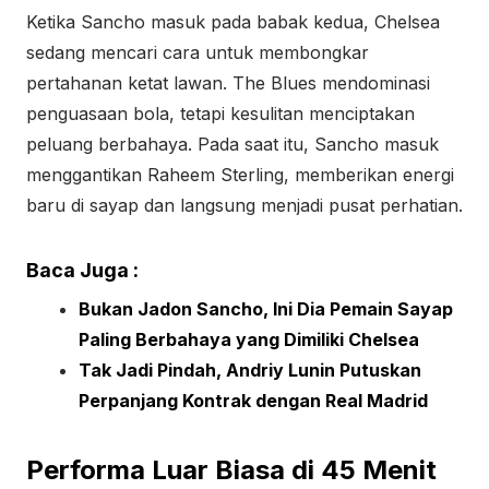
Ketika Sancho masuk pada babak kedua, Chelsea
sedang mencari cara untuk membongkar
pertahanan ketat lawan. The Blues mendominasi
penguasaan bola, tetapi kesulitan menciptakan
peluang berbahaya. Pada saat itu, Sancho masuk
menggantikan Raheem Sterling, memberikan energi
baru di sayap dan langsung menjadi pusat perhatian.
Baca Juga :
Bukan Jadon Sancho, Ini Dia Pemain Sayap
Paling Berbahaya yang Dimiliki Chelsea
Tak Jadi Pindah, Andriy Lunin Putuskan
Perpanjang Kontrak dengan Real Madrid
Performa Luar Biasa di 45 Menit