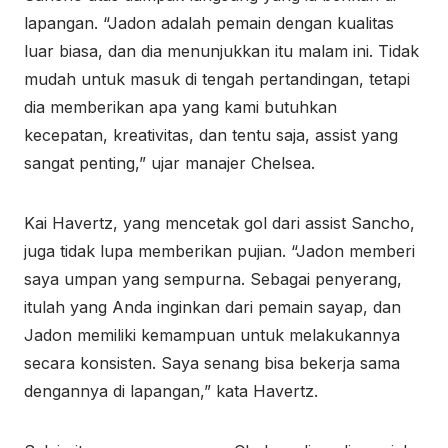
lapangan. “Jadon adalah pemain dengan kualitas
luar biasa, dan dia menunjukkan itu malam ini. Tidak
mudah untuk masuk di tengah pertandingan, tetapi
dia memberikan apa yang kami butuhkan
kecepatan, kreativitas, dan tentu saja, assist yang
sangat penting,” ujar manajer Chelsea.
Kai Havertz, yang mencetak gol dari assist Sancho,
juga tidak lupa memberikan pujian. “Jadon memberi
saya umpan yang sempurna. Sebagai penyerang,
itulah yang Anda inginkan dari pemain sayap, dan
Jadon memiliki kemampuan untuk melakukannya
secara konsisten. Saya senang bisa bekerja sama
dengannya di lapangan,” kata Havertz.