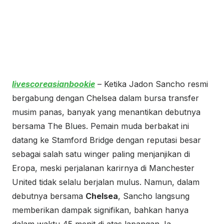
livescoreasianbookie
– Ketika Jadon Sancho resmi
bergabung dengan Chelsea dalam bursa transfer
musim panas, banyak yang menantikan debutnya
bersama The Blues. Pemain muda berbakat ini
datang ke Stamford Bridge dengan reputasi besar
sebagai salah satu winger paling menjanjikan di
Eropa, meski perjalanan karirnya di Manchester
United tidak selalu berjalan mulus. Namun, dalam
debutnya bersama
Chelsea
, Sancho langsung
memberikan dampak signifikan, bahkan hanya