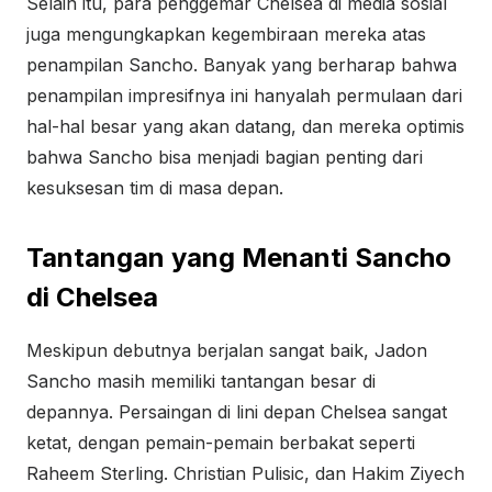
Selain itu, para penggemar Chelsea di media sosial
juga mengungkapkan kegembiraan mereka atas
penampilan Sancho. Banyak yang berharap bahwa
penampilan impresifnya ini hanyalah permulaan dari
hal-hal besar yang akan datang, dan mereka optimis
bahwa Sancho bisa menjadi bagian penting dari
kesuksesan tim di masa depan.
Tantangan yang Menanti Sancho
di Chelsea
Meskipun debutnya berjalan sangat baik, Jadon
Sancho masih memiliki tantangan besar di
depannya. Persaingan di lini depan Chelsea sangat
ketat, dengan pemain-pemain berbakat seperti
Raheem Sterling. Christian Pulisic, dan Hakim Ziyech