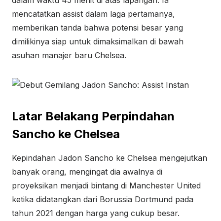
dalam waktu 45 menit di atas lapangan. Ia
mencatatkan assist dalam laga pertamanya,
memberikan tanda bahwa potensi besar yang
dimilikinya siap untuk dimaksimalkan di bawah
asuhan manajer baru Chelsea.
Latar Belakang Perpindahan
Sancho ke Chelsea
Kepindahan Jadon Sancho ke Chelsea mengejutkan
banyak orang, mengingat dia awalnya di
proyeksikan menjadi bintang di Manchester United
ketika didatangkan dari Borussia Dortmund pada
tahun 2021 dengan harga yang cukup besar.