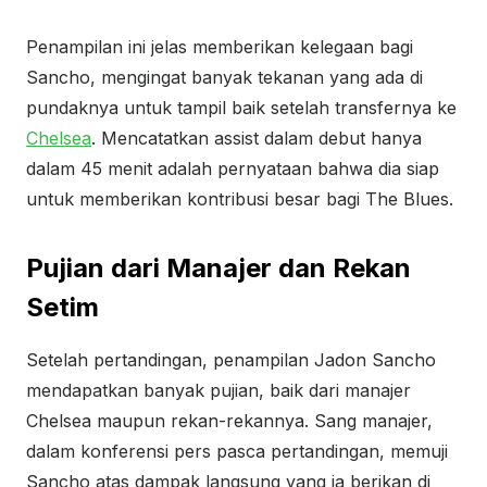
Penampilan ini jelas memberikan kelegaan bagi
Sancho, mengingat banyak tekanan yang ada di
pundaknya untuk tampil baik setelah transfernya ke
Chelsea
. Mencatatkan assist dalam debut hanya
dalam 45 menit adalah pernyataan bahwa dia siap
untuk memberikan kontribusi besar bagi The Blues.
Pujian dari Manajer dan Rekan
Setim
Setelah pertandingan, penampilan Jadon Sancho
mendapatkan banyak pujian, baik dari manajer
Chelsea maupun rekan-rekannya. Sang manajer,
dalam konferensi pers pasca pertandingan, memuji
Sancho atas dampak langsung yang ia berikan di