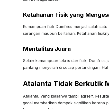
Ketahanan Fisik yang Menge
Kemampuan fisik Dumfries menjadi salah satu
serangan maupun bertahan. Ketahanan fisiknya
Mentalitas Juara
Selain kemampuan teknis dan fisik, Dumfries j
pantang menyerah di setiap pertandingan. Hal
Atalanta Tidak Berkutik
Atalanta, yang biasanya tampil agresif, kesul
gagal memberikan dampak signifikan karena pe