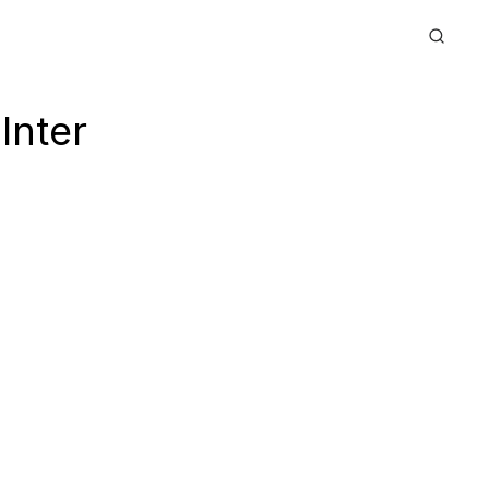
Inter