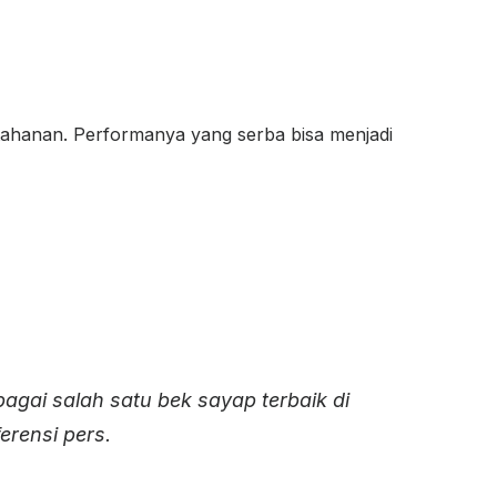
tahanan. Performanya yang serba bisa menjadi
agai salah satu bek sayap terbaik di
erensi pers.