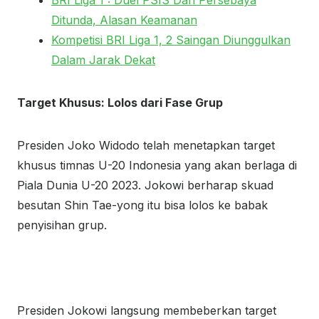
BRI Liga 1 : Duel PSIS Dan Persebaya
Ditunda, Alasan Keamanan
Kompetisi BRI Liga 1, 2 Saingan Diunggulkan
Dalam Jarak Dekat
Target Khusus: Lolos dari Fase Grup
Presiden Joko Widodo telah menetapkan target
khusus timnas U-20 Indonesia yang akan berlaga di
Piala Dunia U-20 2023. Jokowi berharap skuad
besutan Shin Tae-yong itu bisa lolos ke babak
penyisihan grup.
Presiden Jokowi langsung membeberkan target