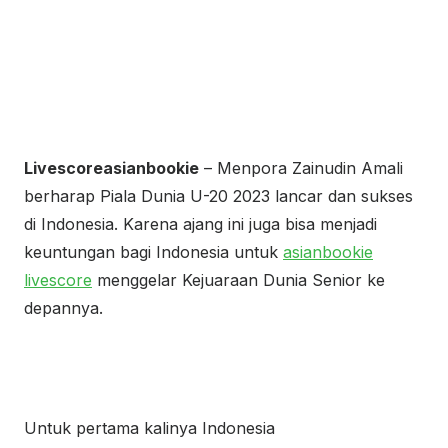
Livescoreasianbookie
– Menpora Zainudin Amali
berharap Piala Dunia U-20 2023 lancar dan sukses
di Indonesia. Karena ajang ini juga bisa menjadi
keuntungan bagi Indonesia untuk
asianbookie
livescore
menggelar Kejuaraan Dunia Senior ke
depannya.
Untuk pertama kalinya Indonesia