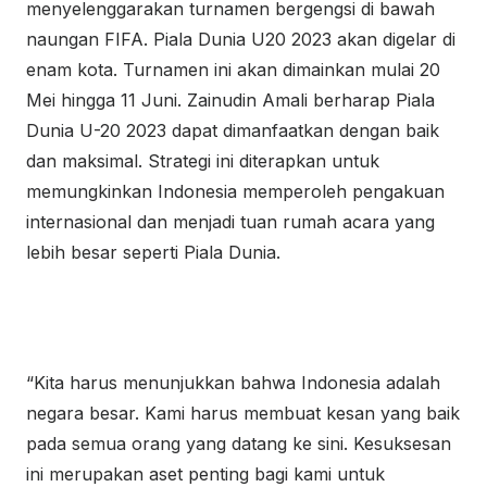
menyelenggarakan turnamen bergengsi di bawah
naungan FIFA. Piala Dunia U20 2023 akan digelar di
enam kota. Turnamen ini akan dimainkan mulai 20
Mei hingga 11 Juni. Zainudin Amali berharap Piala
Dunia U-20 2023 dapat dimanfaatkan dengan baik
dan maksimal. Strategi ini diterapkan untuk
memungkinkan Indonesia memperoleh pengakuan
internasional dan menjadi tuan rumah acara yang
lebih besar seperti Piala Dunia.
“Kita harus menunjukkan bahwa Indonesia adalah
negara besar. Kami harus membuat kesan yang baik
pada semua orang yang datang ke sini. Kesuksesan
ini merupakan aset penting bagi kami untuk