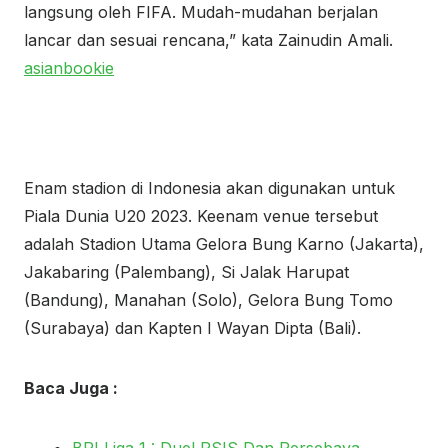
langsung oleh FIFA. Mudah-mudahan berjalan
lancar dan sesuai rencana,” kata Zainudin Amali.
asianbookie
Enam stadion di Indonesia akan digunakan untuk
Piala Dunia U20 2023. Keenam venue tersebut
adalah Stadion Utama Gelora Bung Karno (Jakarta),
Jakabaring (Palembang), Si Jalak Harupat
(Bandung), Manahan (Solo), Gelora Bung Tomo
(Surabaya) dan Kapten I Wayan Dipta (Bali).
Baca Juga :