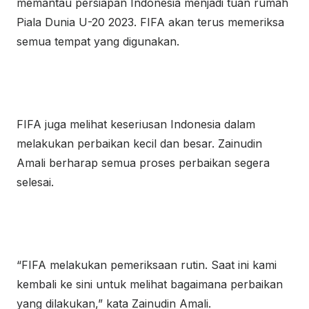
memantau persiapan Indonesia menjadi tuan rumah
Piala Dunia U-20 2023. FIFA akan terus memeriksa
semua tempat yang digunakan.
FIFA juga melihat keseriusan Indonesia dalam
melakukan perbaikan kecil dan besar. Zainudin
Amali berharap semua proses perbaikan segera
selesai.
“FIFA melakukan pemeriksaan rutin. Saat ini kami
kembali ke sini untuk melihat bagaimana perbaikan
yang dilakukan,” kata Zainudin Amali.