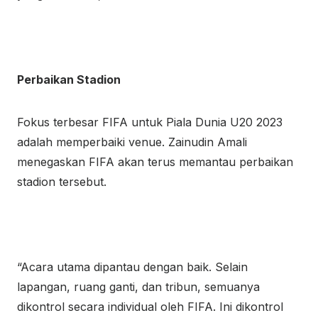
Perbaikan Stadion
Fokus terbesar FIFA untuk Piala Dunia U20 2023
adalah memperbaiki venue. Zainudin Amali
menegaskan FIFA akan terus memantau perbaikan
stadion tersebut.
“Acara utama dipantau dengan baik. Selain
lapangan, ruang ganti, dan tribun, semuanya
dikontrol secara individual oleh FIFA. Ini dikontrol