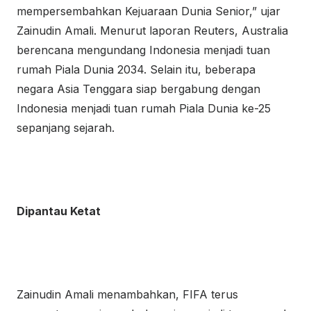
mempersembahkan Kejuaraan Dunia Senior,” ujar
Zainudin Amali. Menurut laporan Reuters, Australia
berencana mengundang Indonesia menjadi tuan
rumah Piala Dunia 2034. Selain itu, beberapa
negara Asia Tenggara siap bergabung dengan
Indonesia menjadi tuan rumah Piala Dunia ke-25
sepanjang sejarah.
Dipantau Ketat
Zainudin Amali menambahkan, FIFA terus