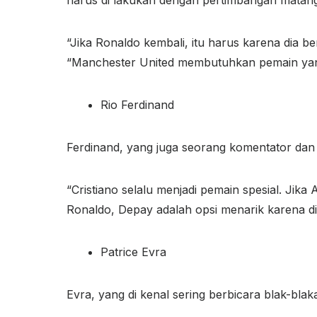
“Jika Ronaldo kembali, itu harus karena dia b
“Manchester United membutuhkan pemain yang
Rio Ferdinand
Ferdinand, yang juga seorang komentator dan
“Cristiano selalu menjadi pemain spesial. Ji
Ronaldo, Depay adalah opsi menarik karena di
Patrice Evra
Evra, yang di kenal sering berbicara blak-bl