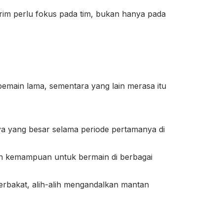
rim perlu fokus pada tim, bukan hanya pada
main lama, sementara yang lain merasa itu
a yang besar selama periode pertamanya di
n kemampuan untuk bermain di berbagai
rbakat, alih-alih mengandalkan mantan