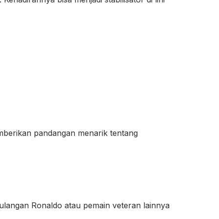
emberikan pandangan menarik tentang
ulangan Ronaldo atau pemain veteran lainnya