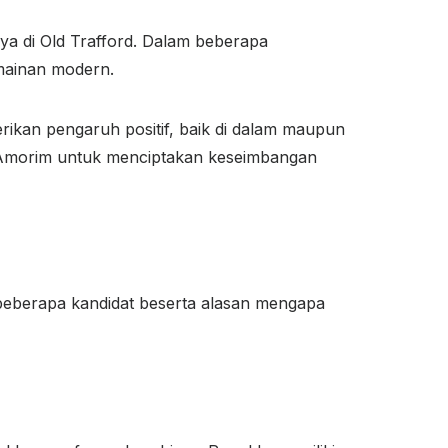
ya di Old Trafford. Dalam beberapa
mainan modern.
rikan pengaruh positif, baik di dalam maupun
i Amorim untuk menciptakan keseimbangan
eberapa kandidat beserta alasan mengapa