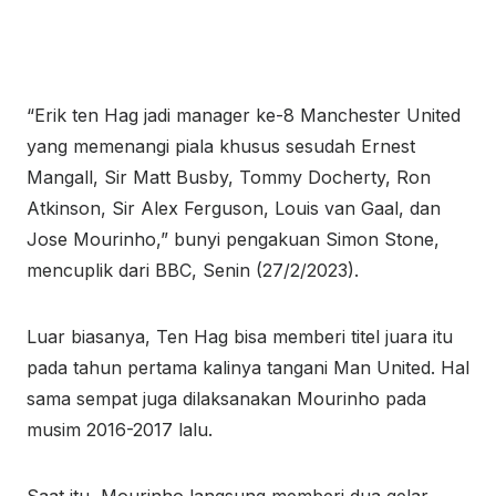
“Erik ten Hag jadi manager ke-8 Manchester United
yang memenangi piala khusus sesudah Ernest
Mangall, Sir Matt Busby, Tommy Docherty, Ron
Atkinson, Sir Alex Ferguson, Louis van Gaal, dan
Jose Mourinho,” bunyi pengakuan Simon Stone,
mencuplik dari BBC, Senin (27/2/2023).
Luar biasanya, Ten Hag bisa memberi titel juara itu
pada tahun pertama kalinya tangani Man United. Hal
sama sempat juga dilaksanakan Mourinho pada
musim 2016-2017 lalu.