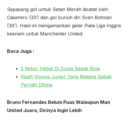
Sepasang gol untuk Setan Merah dicatat oleh
Casemiro (33′) dan gol bunuh diri Sven Botman
(39′). Hasil ini mengamankan gelar Piala Liga Inggris
keenam untuk Manchester United.
Baca Juga :
5 Rekor Hebat Di Dunia Sepak Bola
Kisah Vincius Junior Yang Malang Sebab
Pernah Dihina
Bruno Fernandes Belum Puas Walaupun Man
United Juara, Dirinya Ingin Lebih