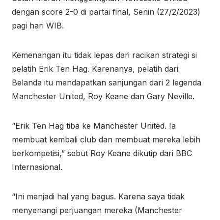
dengan score 2-0 di partai final, Senin (27/2/2023)
pagi hari WIB.
Kemenangan itu tidak lepas dari racikan strategi si
pelatih Erik Ten Hag. Karenanya, pelatih dari
Belanda itu mendapatkan sanjungan dari 2 legenda
Manchester United, Roy Keane dan Gary Neville.
“Erik Ten Hag tiba ke Manchester United. Ia
membuat kembali club dan membuat mereka lebih
berkompetisi,” sebut Roy Keane dikutip dari BBC
Internasional.
“Ini menjadi hal yang bagus. Karena saya tidak
menyenangi perjuangan mereka (Manchester