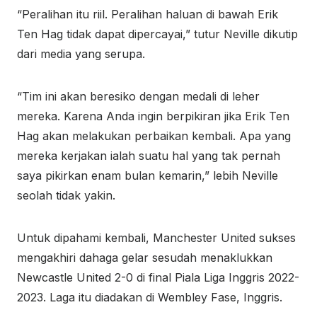
“Peralihan itu riil. Peralihan haluan di bawah Erik
Ten Hag tidak dapat dipercayai,” tutur Neville dikutip
dari media yang serupa.
“Tim ini akan beresiko dengan medali di leher
mereka. Karena Anda ingin berpikiran jika Erik Ten
Hag akan melakukan perbaikan kembali. Apa yang
mereka kerjakan ialah suatu hal yang tak pernah
saya pikirkan enam bulan kemarin,” lebih Neville
seolah tidak yakin.
Untuk dipahami kembali, Manchester United sukses
mengakhiri dahaga gelar sesudah menaklukkan
Newcastle United 2-0 di final Piala Liga Inggris 2022-
2023. Laga itu diadakan di Wembley Fase, Inggris.