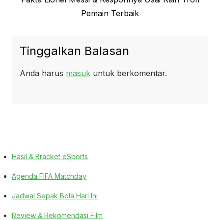
post:
Pemain Terbaik
Tinggalkan Balasan
Anda harus
masuk
untuk berkomentar.
Hasil & Bracket eSports
Agenda FIFA Matchday
Jadwal Sepak Bola Hari Ini
Review & Rekomendasi Film