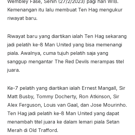
Wembley Fase, Senin (27/2/2023) pagi hari WIB.
Kemenangan itu lalu membuat Ten Hag mengukur
riwayat baru.
Riwayat baru yang diartikan ialah Ten Hag sekarang
jadi pelatih ke-8 Man United yang bisa memenangi
piala. Awalnya, cuma tujuh pelatih saja yang
sanggup mengantar The Red Devils merampas titel
juara.
Ke-7 pelatih yang diartikan ialah Ernest Mangall, Sir
Matt Busby, Tommy Docherty, Ron Atkinson, Sir
Alex Ferguson, Louis van Gaal, dan Jose Mourinho.
Ten Hag jadi pelatih ke-8 Man United yang dapat
menambah titel juara ke dalam lemari piala Setan
Merah di Old Trafford.