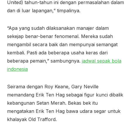
United) tahun-tahun ini dengan permasalahan dalam
dan di luar lapangan,” timpalinya.
“Apa yang sudah dilaksanakan manajer dalam
sekejap benar-benar fenomenal. Mereka sudah
mengambil secara baik dan mempunyai semangat
kembali. Pasti ada beberapa usaha keras dari
beberapa pemain,” sambungnya.
jadwal sepak bola
indonesia
Seirama dengan Roy Keane, Gary Neville
memandang Erik Ten Hag sebagai figur kunci dibalik
kebangunan Setan Merah. Bekas bek itu
mengatakan Erik Ten Hag bawa udara segar untuk
khalayak Old Trafford.