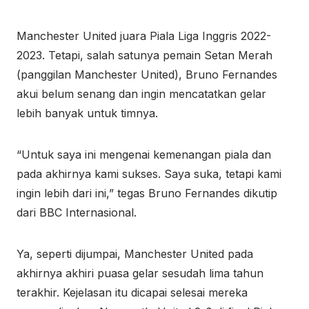
Manchester United juara Piala Liga Inggris 2022-
2023. Tetapi, salah satunya pemain Setan Merah
(panggilan Manchester United), Bruno Fernandes
akui belum senang dan ingin mencatatkan gelar
lebih banyak untuk timnya.
“Untuk saya ini mengenai kemenangan piala dan
pada akhirnya kami sukses. Saya suka, tetapi kami
ingin lebih dari ini,” tegas Bruno Fernandes dikutip
dari BBC Internasional.
Ya, seperti dijumpai, Manchester United pada
akhirnya akhiri puasa gelar sesudah lima tahun
terakhir. Kejelasan itu dicapai selesai mereka