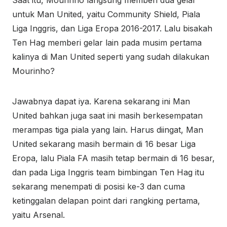
Saat itu, Mourinho langsung memberi dua gelar
untuk Man United, yaitu Community Shield, Piala
Liga Inggris, dan Liga Eropa 2016-2017. Lalu bisakah
Ten Hag memberi gelar lain pada musim pertama
kalinya di Man United seperti yang sudah dilakukan
Mourinho?
Jawabnya dapat iya. Karena sekarang ini Man
United bahkan juga saat ini masih berkesempatan
merampas tiga piala yang lain. Harus diingat, Man
United sekarang masih bermain di 16 besar Liga
Eropa, lalu Piala FA masih tetap bermain di 16 besar,
dan pada Liga Inggris team bimbingan Ten Hag itu
sekarang menempati di posisi ke-3 dan cuma
ketinggalan delapan point dari rangking pertama,
yaitu Arsenal.