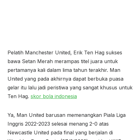
Pelatih Manchester United, Erik Ten Hag sukses
bawa Setan Merah merampas titel juara untuk
pertamanya kali dalam lima tahun terakhir. Man
United yang pada akhirnya dapat berbuka puasa
gelar itu lalu jadi peristiwa yang sangat khusus untuk
Ten Hag.
skor bola indonesia
Ya, Man United barusan memenangkan Piala Liga
Inggris 2022-2023 selesai menang 2-0 atas
Newcastle United pada final yang berjalan di