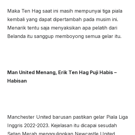
Maka Ten Hag saat ini masih mempunyai tiga piala
kembali yang dapat dipertambah pada musim ini.
Menarik tentu saja menyaksikan apa pelatih dari
Belanda itu sanggup memboyong semua gelar itu.
Man United Menang, Erik Ten Hag Puji Habis –
Habisan
Manchester United barusan pastikan gelar Piala Liga
Inggris 2022-2023. Kejelasan itu dicapai sesudah
Setan Merah menggulingkan Newcastle United