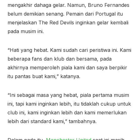
mengakhir dahaga gelar. Namun, Bruno Fernandes
belum demikian senang. Pemain dari Portugal itu
menjelaskan The Red Devils inginkan gelar kembali
pada musim ini.
“Hati yang hebat. Kami sudah cari peristiwa ini. Kami
beberapa fans dan klub dan bersama, pada
akhirnya memperoleh piala kami dan saya berpikir
itu pantas buat kami,” katanya.
“Ini sebagai masa yang hebat, piala pertama musim
ini, tapi kami inginkan lebih, itu tidaklah cukup untuk
club ini, kami inginkan lebih dan kami memerlukan
lebih dari standard kami,” tambahnya.