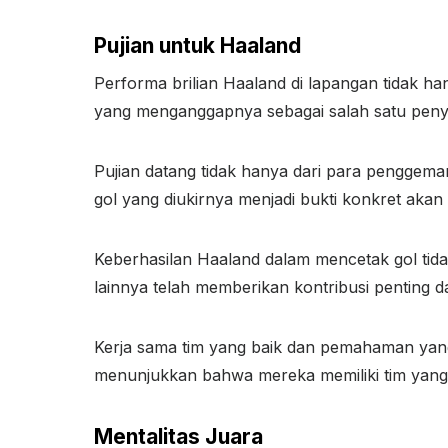
Pujian untuk Haaland
Performa brilian Haaland di lapangan tidak h
yang menganggapnya sebagai salah satu penyera
Pujian datang tidak hanya dari para penggemar
gol yang diukirnya menjadi bukti konkret aka
Keberhasilan Haaland dalam mencetak gol tida
lainnya telah memberikan kontribusi penting
Kerja sama tim yang baik dan pemahaman yang
menunjukkan bahwa mereka memiliki tim yang
Mentalitas Juara