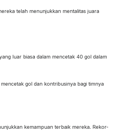
ereka telah menunjukkan mentalitas juara
 yang luar biasa dalam mencetak 40 gol dalam
 mencetak gol dan kontribusinya bagi timnya
enunjukkan kemampuan terbaik mereka. Rekor-