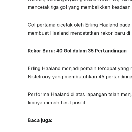
mencetak tiga gol yang membalikkan keadaan
Gol pertama dicetak oleh Erling Haaland pada m
membuat Haaland mencatatkan rekor baru di 
Rekor Baru: 40 Gol dalam 35 Pertandingan
Erling Haaland menjadi pemain tercepat yang 
Nistelrooy yang membutuhkan 45 pertandinga
Performa Haaland di atas lapangan telah menj
timnya meraih hasil positif.
Baca juga: