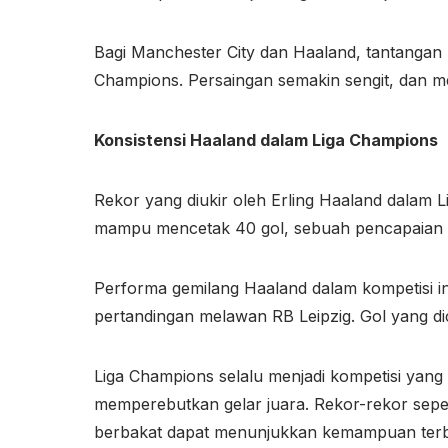
Bagi Manchester City dan Haaland, tantangan 
Champions. Persaingan semakin sengit, dan m
Konsistensi Haaland dalam Liga Champions
Rekor yang diukir oleh Erling Haaland dalam 
mampu mencetak 40 gol, sebuah pencapaian 
Performa gemilang Haaland dalam kompetisi ini
pertandingan melawan RB Leipzig. Gol yang dic
Liga Champions selalu menjadi kompetisi yang
memperebutkan gelar juara. Rekor-rekor sepe
berbakat dapat menunjukkan kemampuan terb