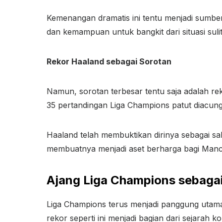
Kemenangan dramatis ini tentu menjadi sumbe
dan kemampuan untuk bangkit dari situasi sulit
Rekor Haaland sebagai Sorotan
Namun, sorotan terbesar tentu saja adalah re
35 pertandingan Liga Champions patut diacung
Haaland telah membuktikan dirinya sebagai sa
membuatnya menjadi aset berharga bagi Manch
Ajang Liga Champions sebag
Liga Champions terus menjadi panggung utam
rekor seperti ini menjadi bagian dari sejarah ko