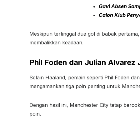
Gavi Absen Samp
Calon Klub Peny
Meskipun tertinggal dua gol di babak pertama
membalikkan keadaan.
Phil Foden dan Julian Alvarez 
Selain Haaland, pemain seperti Phil Foden da
mengamankan tiga poin penting untuk Manches
Dengan hasil ini, Manchester City tetap berc
poin.