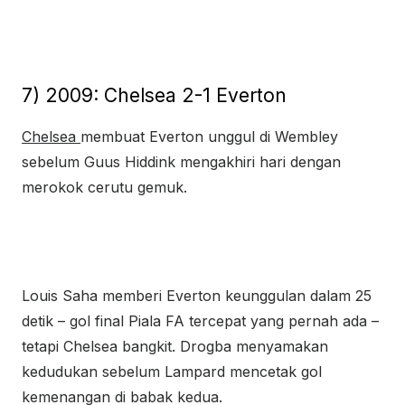
7) 2009: Chelsea 2-1 Everton
Chelsea
membuat Everton unggul di Wembley
sebelum Guus Hiddink mengakhiri hari dengan
merokok cerutu gemuk.
Louis Saha memberi Everton keunggulan dalam 25
detik – gol final Piala FA tercepat yang pernah ada –
tetapi Chelsea bangkit. Drogba menyamakan
kedudukan sebelum Lampard mencetak gol
kemenangan di babak kedua.