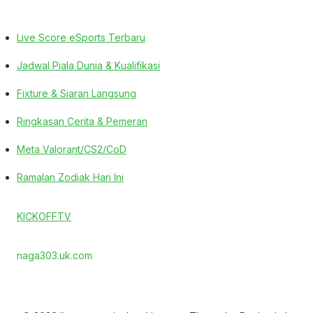
Live Score eSports Terbaru
Jadwal Piala Dunia & Kualifikasi
Fixture & Siaran Langsung
Ringkasan Cerita & Pemeran
Meta Valorant/CS2/CoD
Ramalan Zodiak Hari Ini
KICKOFFTV
naga303.uk.com