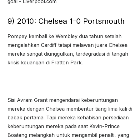
9) 2010: Chelsea 1-0 Portsmouth
Pompey kembali ke Wembley dua tahun setelah
mengalahkan Cardiff tetapi melawan juara Chelsea
mereka sangat diunggulkan, terdegradasi di tengah
krisis keuangan di Fratton Park.
Sisi Avram Grant mengendarai keberuntungan
mereka dengan Chelsea membentur tiang lima kali di
babak pertama. Tapi mereka kehabisan persediaan
keberuntungan mereka pada saat Kevin-Prince
Boateng melangkah untuk mengambil penalti, yang