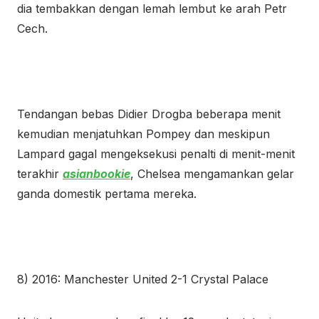
dia tembakkan dengan lemah lembut ke arah Petr
Cech.
Tendangan bebas Didier Drogba beberapa menit
kemudian menjatuhkan Pompey dan meskipun
Lampard gagal mengeksekusi penalti di menit-menit
terakhir
asianbookie
, Chelsea mengamankan gelar
ganda domestik pertama mereka.
8) 2016: Manchester United 2-1 Crystal Palace