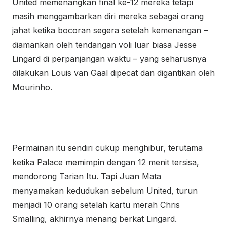
United memenangkan final ke-12 mereka tetapi
masih menggambarkan diri mereka sebagai orang
jahat ketika bocoran segera setelah kemenangan –
diamankan oleh tendangan voli luar biasa Jesse
Lingard di perpanjangan waktu – yang seharusnya
dilakukan Louis van Gaal dipecat dan digantikan oleh
Mourinho.
Permainan itu sendiri cukup menghibur, terutama
ketika Palace memimpin dengan 12 menit tersisa,
mendorong Tarian Itu. Tapi Juan Mata
menyamakan kedudukan sebelum United, turun
menjadi 10 orang setelah kartu merah Chris
Smalling, akhirnya menang berkat Lingard.