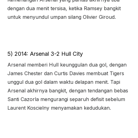
dengan dua menit tersisa, ketika Ramsey bangkit
untuk menyundul umpan silang Olivier Giroud.
5) 2014: Arsenal 3-2 Hull City
Arsenal memberi Hull keunggulan dua gol, dengan
James Chester dan Curtis Davies membuat Tigers
unggul dua gol dalam waktu delapan menit. Tapi
Arsenal akhirnya bangkit, dengan tendangan bebas
Santi Cazorla mengurangi separuh defisit sebelum
Laurent Koscielny menyamakan kedudukan.