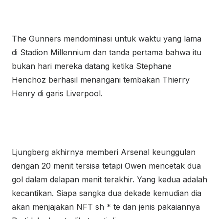
The Gunners mendominasi untuk waktu yang lama
di Stadion Millennium dan tanda pertama bahwa itu
bukan hari mereka datang ketika Stephane
Henchoz berhasil menangani tembakan Thierry
Henry di garis Liverpool.
Ljungberg akhirnya memberi Arsenal keunggulan
dengan 20 menit tersisa tetapi Owen mencetak dua
gol dalam delapan menit terakhir. Yang kedua adalah
kecantikan. Siapa sangka dua dekade kemudian dia
akan menjajakan NFT sh * te dan jenis pakaiannya