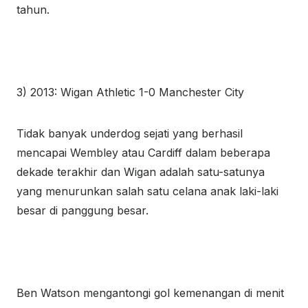
tahun.
3) 2013: Wigan Athletic 1-0 Manchester City
Tidak banyak underdog sejati yang berhasil
mencapai Wembley atau Cardiff dalam beberapa
dekade terakhir dan Wigan adalah satu-satunya
yang menurunkan salah satu celana anak laki-laki
besar di panggung besar.
Ben Watson mengantongi gol kemenangan di menit