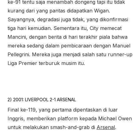
ke-91 tentu saja menambah dongeng tapi itu tidak
kurang dari yang pantas didapatkan Wigan.
Sayangnya, degradasi juga tidak, yang dikonfirmasi
tiga hari kemudian. Sementara itu, City memecat
Mancini, dengan berita di hari terakhir piala bahwa
mereka sedang dalam pembicaraan dengan Manuel
Pellegrini. Mereka juga menjadi salah satu runner-up
Liga Premier terburuk musim itu.
2) 2001: LIVERPOOL 2-1 ARSENAL
Final ke-119, yang pertama dipentaskan di luar
Inggris, memberikan platform kepada Michael Owen
untuk melakukan smash-and-grab di
Arsenal
.