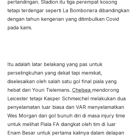
pertandingan. Stadion itu tiga perempat kosong
tetapi terdengar seperti La Bombonera dibandingkan
dengan tahun kengerian yang ditimbulkan Covid
pada kami.
Itu adalah latar belakang yang pas untuk
perselingkuhan yang dekat tapi memikat,
diselesaikan oleh salah satu gol final piala yang
hebat dari Youri Tielemans.
Chelsea
mendorong
Leicester tetapi Kasper Schmeichel melakukan dua
penyelamatan luar biasa dan VAR menyelamatkan
Wes Morgan dari gol bunuh diri di masa injury time
untuk melihat Piala FA diangkat oleh tim di luar
Enam Besar untuk pertama kalinya dalam delapan