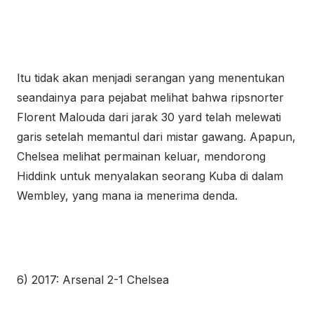
Itu tidak akan menjadi serangan yang menentukan
seandainya para pejabat melihat bahwa ripsnorter
Florent Malouda dari jarak 30 yard telah melewati
garis setelah memantul dari mistar gawang. Apapun,
Chelsea melihat permainan keluar, mendorong
Hiddink untuk menyalakan seorang Kuba di dalam
Wembley, yang mana ia menerima denda.
6) 2017: Arsenal 2-1 Chelsea