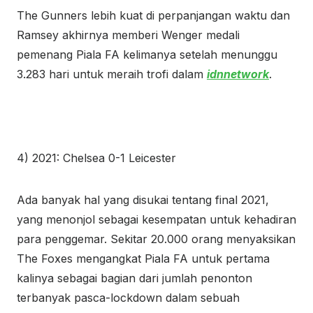
The Gunners lebih kuat di perpanjangan waktu dan
Ramsey akhirnya memberi Wenger medali
pemenang Piala FA kelimanya setelah menunggu
3.283 hari untuk meraih trofi dalam
idnnetwork
.
4) 2021: Chelsea 0-1 Leicester
Ada banyak hal yang disukai tentang final 2021,
yang menonjol sebagai kesempatan untuk kehadiran
para penggemar. Sekitar 20.000 orang menyaksikan
The Foxes mengangkat Piala FA untuk pertama
kalinya sebagai bagian dari jumlah penonton
terbanyak pasca-lockdown dalam sebuah