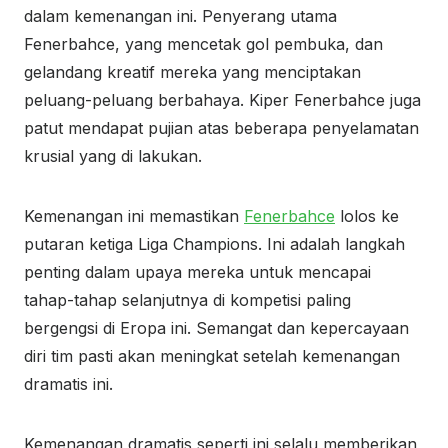
dalam kemenangan ini. Penyerang utama
Fenerbahce, yang mencetak gol pembuka, dan
gelandang kreatif mereka yang menciptakan
peluang-peluang berbahaya. Kiper Fenerbahce juga
patut mendapat pujian atas beberapa penyelamatan
krusial yang di lakukan.
Kemenangan ini memastikan
Fenerbahce
lolos ke
putaran ketiga Liga Champions. Ini adalah langkah
penting dalam upaya mereka untuk mencapai
tahap-tahap selanjutnya di kompetisi paling
bergengsi di Eropa ini. Semangat dan kepercayaan
diri tim pasti akan meningkat setelah kemenangan
dramatis ini.
Kemenangan dramatis seperti ini selalu memberikan