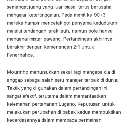
semangat juang yang luar biasa, terus berusaha
mengejar ketertinggalan. Pada menit ke-90+3,
mereka hampir mencetak gol penyama kedudukan
melalui tendangan jarak jauh, namun bola hanya
mengenai mistar gawang. Pertandingan akhirnya
berakhir dengan kemenangan 2-1 untuk
Fenerbahce.
Mourinho menunjukkan sekali lagi mengapa dia di
anggap sebagai salah satu manajer terbaik di dunia.
Taktik yang di gunakan dalam pertandingan ini
sangat efektif, terutama dalam memanfaatkan
kelemahan pertahanan Lugano. Keputusan untuk
melakukan perubahan di babak kedua membuktikan
kecerdasannya dalam membaca permainan.