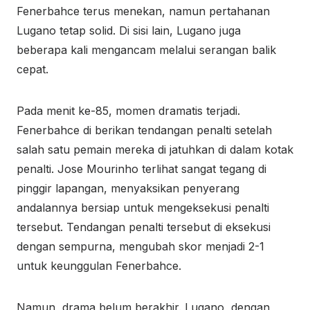
Fenerbahce terus menekan, namun pertahanan
Lugano tetap solid. Di sisi lain, Lugano juga
beberapa kali mengancam melalui serangan balik
cepat.
Pada menit ke-85, momen dramatis terjadi.
Fenerbahce di berikan tendangan penalti setelah
salah satu pemain mereka di jatuhkan di dalam kotak
penalti. Jose Mourinho terlihat sangat tegang di
pinggir lapangan, menyaksikan penyerang
andalannya bersiap untuk mengeksekusi penalti
tersebut. Tendangan penalti tersebut di eksekusi
dengan sempurna, mengubah skor menjadi 2-1
untuk keunggulan Fenerbahce.
Namun, drama belum berakhir. Lugano, dengan