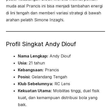
muda asal Prancis ini bisa menjadi tambahan energi
di lini tengah dan memberi variasi strategi di bawah
arahan pelatih Simone Inzaghi.
Profil Singkat Andy Diouf
Nama Lengkap:
Andy Diouf
Usia:
21 tahun
Kebangsaan:
Prancis
Posisi:
Gelandang Tengah
Klub Sebelumnya:
RC Lens
Kekuatan Utama:
Mobilitas tinggi, duel fisik
kuat, dan kemampuan distribusi bola yang
baik.