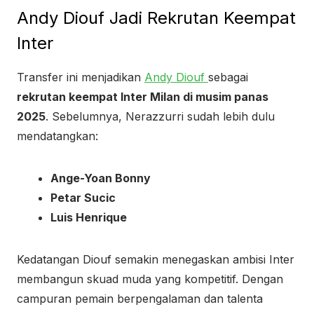
Andy Diouf Jadi Rekrutan Keempat
Inter
Transfer ini menjadikan
Andy Diouf
sebagai
rekrutan keempat Inter Milan di musim panas
2025
. Sebelumnya, Nerazzurri sudah lebih dulu
mendatangkan:
Ange-Yoan Bonny
Petar Sucic
Luis Henrique
Kedatangan Diouf semakin menegaskan ambisi Inter
membangun skuad muda yang kompetitif. Dengan
campuran pemain berpengalaman dan talenta