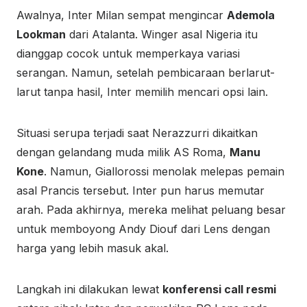
Awalnya, Inter Milan sempat mengincar
Ademola
Lookman
dari Atalanta. Winger asal Nigeria itu
dianggap cocok untuk memperkaya variasi
serangan. Namun, setelah pembicaraan berlarut-
larut tanpa hasil, Inter memilih mencari opsi lain.
Situasi serupa terjadi saat Nerazzurri dikaitkan
dengan gelandang muda milik AS Roma,
Manu
Kone
. Namun, Giallorossi menolak melepas pemain
asal Prancis tersebut. Inter pun harus memutar
arah. Pada akhirnya, mereka melihat peluang besar
untuk memboyong Andy Diouf dari Lens dengan
harga yang lebih masuk akal.
Langkah ini dilakukan lewat
konferensi call resmi