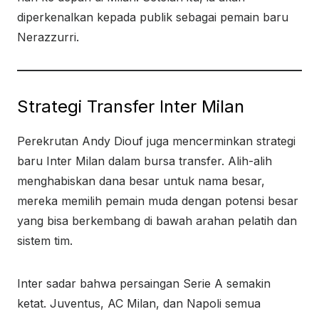
diperkenalkan kepada publik sebagai pemain baru
Nerazzurri.
Strategi Transfer Inter Milan
Perekrutan Andy Diouf juga mencerminkan strategi
baru Inter Milan dalam bursa transfer. Alih-alih
menghabiskan dana besar untuk nama besar,
mereka memilih pemain muda dengan potensi besar
yang bisa berkembang di bawah arahan pelatih dan
sistem tim.
Inter sadar bahwa persaingan Serie A semakin
ketat. Juventus, AC Milan, dan Napoli semua