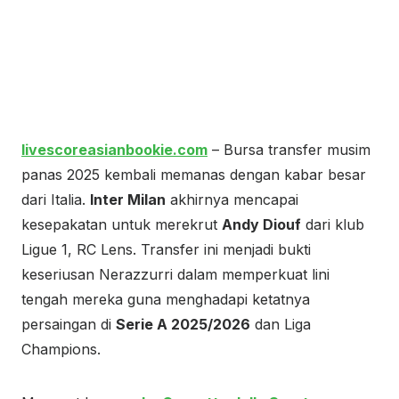
livescoreasianbookie.com
– Bursa transfer musim
panas 2025 kembali memanas dengan kabar besar
dari Italia.
Inter Milan
akhirnya mencapai
kesepakatan untuk merekrut
Andy Diouf
dari klub
Ligue 1, RC Lens. Transfer ini menjadi bukti
keseriusan Nerazzurri dalam memperkuat lini
tengah mereka guna menghadapi ketatnya
persaingan di
Serie A 2025/2026
dan Liga
Champions.