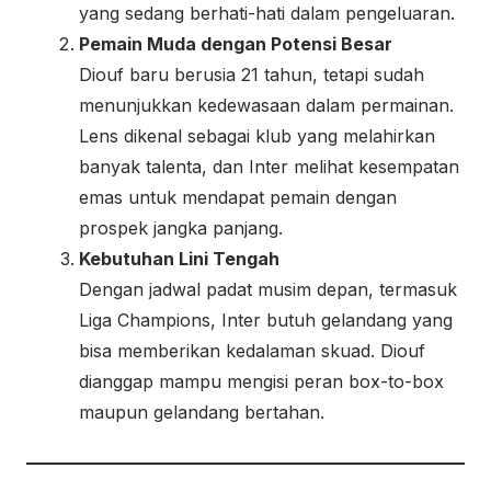
yang sedang berhati-hati dalam pengeluaran.
Pemain Muda dengan Potensi Besar
Diouf baru berusia 21 tahun, tetapi sudah
menunjukkan kedewasaan dalam permainan.
Lens dikenal sebagai klub yang melahirkan
banyak talenta, dan Inter melihat kesempatan
emas untuk mendapat pemain dengan
prospek jangka panjang.
Kebutuhan Lini Tengah
Dengan jadwal padat musim depan, termasuk
Liga Champions, Inter butuh gelandang yang
bisa memberikan kedalaman skuad. Diouf
dianggap mampu mengisi peran box-to-box
maupun gelandang bertahan.