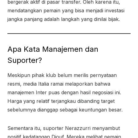
bergerak aktif di pasar transfer. Oleh karena itu,
mendatangkan pemain yang bisa menjadi investasi
jangka panjang adalah langkah yang dinilai bijak.
Apa Kata Manajemen dan
Suporter?
Meskipun pihak klub belum merilis pernyataan
resmi, media Italia ramai melaporkan bahwa
manajemen Inter puas dengan hasil negosiasi ini.
Harga yang relatif terjangkau dibanding target
sebelumnya dianggap sebagai keuntungan besar.
Sementara itu, suporter Nerazzurri menyambut
positif kedatangan Diouf. Mereka melihat pemain