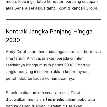
muda, klub ingin tetap konsisten bersaing di papan
atas Serie A sekaligus tampil kuat di kancah Eropa.
Kontrak Jangka Panjang Hingga
2030
Andy Diouf akan menandatangani kontrak berdurasi
lima tahun. Artinya, ia akan berada di Inter
setidaknya hingga musim panas 2030. Kontrak
jangka panjang ini menunjukkan kepercayaan
penuh klub terhadap kemampuannya.
Sebelum diumumkan secara resmi, Diouf
dijadwalkan menjalani
tes medis
dalam beberapa
hari ke depan di Milan. Setelah itu, ia akan