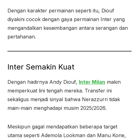
Dengan karakter permainan seperti itu, Diouf
diyakini cocok dengan gaya permainan Inter yang
mengandalkan keseimbangan antara serangan dan
pertahanan.
Inter Semakin Kuat
Dengan hadirnya Andy Diouf,
Inter Milan
makin
memperkuat lini tengah mereka. Transfer ini
sekaligus menjadi sinyal bahwa Nerazzurri tidak
main-main menghadapi musim 2025/2026.
Meskipun gagal mendapatkan beberapa target
utama seperti Ademola Lookman dan Manu Kone,