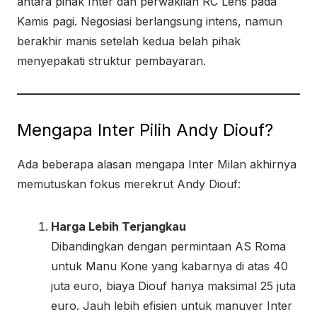
antara pihak Inter dan perwakilan RC Lens pada
Kamis pagi. Negosiasi berlangsung intens, namun
berakhir manis setelah kedua belah pihak
menyepakati struktur pembayaran.
Mengapa Inter Pilih Andy Diouf?
Ada beberapa alasan mengapa Inter Milan akhirnya
memutuskan fokus merekrut Andy Diouf:
Harga Lebih Terjangkau
Dibandingkan dengan permintaan AS Roma
untuk Manu Kone yang kabarnya di atas 40
juta euro, biaya Diouf hanya maksimal 25 juta
euro. Jauh lebih efisien untuk manuver Inter