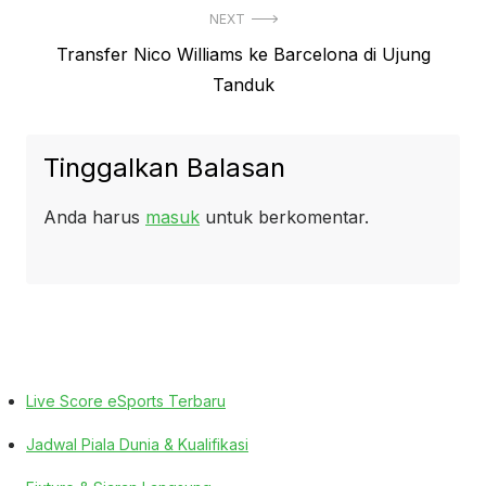
NEXT
Next
Transfer Nico Williams ke Barcelona di Ujung
post:
Tanduk
Tinggalkan Balasan
Anda harus
masuk
untuk berkomentar.
Live Score eSports Terbaru
Jadwal Piala Dunia & Kualifikasi