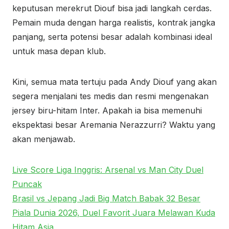
keputusan merekrut Diouf bisa jadi langkah cerdas.
Pemain muda dengan harga realistis, kontrak jangka
panjang, serta potensi besar adalah kombinasi ideal
untuk masa depan klub.
Kini, semua mata tertuju pada Andy Diouf yang akan
segera menjalani tes medis dan resmi mengenakan
jersey biru-hitam Inter. Apakah ia bisa memenuhi
ekspektasi besar Aremania Nerazzurri? Waktu yang
akan menjawab.
Live Score Liga Inggris: Arsenal vs Man City Duel
Puncak
Brasil vs Jepang Jadi Big Match Babak 32 Besar
Piala Dunia 2026, Duel Favorit Juara Melawan Kuda
Hitam Asia