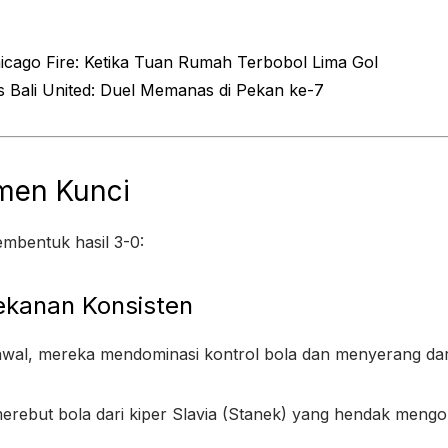
hicago Fire: Ketika Tuan Rumah Terbobol Lima Gol
 Bali United: Duel Memanas di Pekan ke-7
men Kunci
mbentuk hasil 3-0:
ekanan Konsisten
 awal, mereka mendominasi kontrol bola dan menyerang dar
erebut bola dari kiper Slavia (Stanek) yang hendak mengo