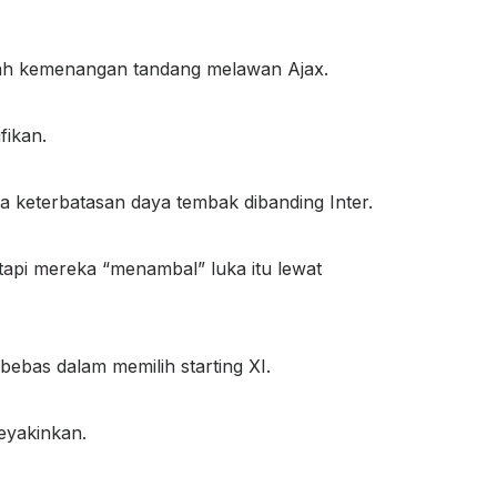
elah kemenangan tandang melawan Ajax.
fikan.
ta keterbatasan daya tembak dibanding Inter.
tapi mereka “menambal” luka itu lewat
 bebas dalam memilih starting XI.
eyakinkan.