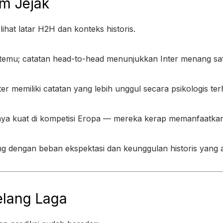
m Jejak
ihat latar H2H dan konteks historis.
rtemu; catatan head-to-head menunjukkan Inter menang satu
r memiliki catatan yang lebih unggul secara psikologis te
nya kuat di kompetisi Eropa — mereka kerap memanfaatkan
tang dengan beban ekspektasi dan keunggulan historis yang 
elang Laga