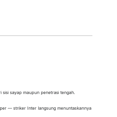
i sisi sayap maupun penetrasi tengah.
per — striker Inter langsung menuntaskannya