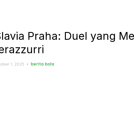
 Slavia Praha: Duel yang M
erazzurri
ted
ober 1, 2025
berita bola