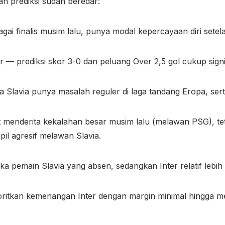
an prediksi sudah beredar:
gai finalis musim lalu, punya modal kepercayaan diri set
 — prediksi skor 3-0 dan peluang Over 2,5 gol cukup signi
a Slavia punya masalah reguler di laga tandang Eropa, ser
 menderita kekalahan besar musim lalu (melawan PSG), te
il agresif melawan Slavia.
ngka pemain Slavia yang absen, sedangkan Inter relatif lebih
itkan kemenangan Inter dengan margin minimal hingga m