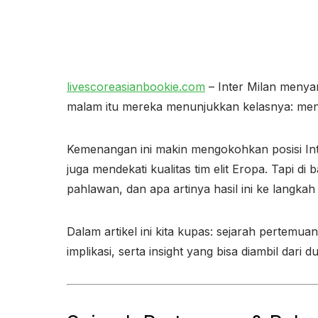
livescoreasianbookie.com
– Inter Milan menya
malam itu mereka menunjukkan kelasnya: m
Kemenangan ini makin mengokohkan posisi I
juga mendekati kualitas tim elit Eropa. Tapi d
pahlawan, dan apa artinya hasil ini ke langkah
Dalam artikel ini kita kupas: sejarah pertemuan,
implikasi, serta insight yang bisa diambil dari due