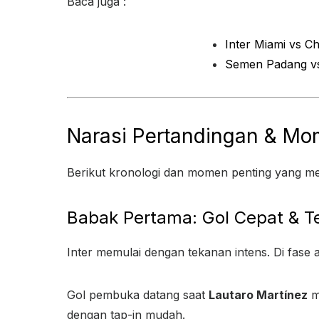
Baca juga :
Inter Miami vs C
Semen Padang vs
Narasi Pertandingan & Mo
Berikut kronologi dan momen penting yang me
Babak Pertama: Gol Cepat & T
Inter memulai dengan tekanan intens. Di fase
Gol pembuka datang saat
Lautaro Martínez
m
dengan tap-in mudah.