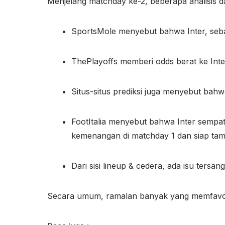
Menjelang matchday ke-2, beberapa analisis d
SportsMole menyebut bahwa Inter, seba
ThePlayoffs memberi odds berat ke Inter
Situs-situs prediksi juga menyebut bahw
FootItalia menyebut bahwa Inter sempat
kemenangan di matchday 1 dan siap tamp
Dari sisi lineup & cedera, ada isu tersa
Secara umum, ramalan banyak yang memfavor