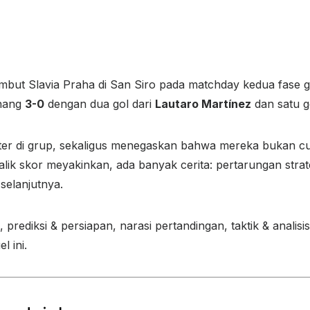
mbut Slavia Praha di San Siro pada matchday kedua fase 
enang
3-0
dengan dua gol dari
Lautaro Martínez
dan satu g
nter di grup, sekaligus menegaskan bahwa mereka bukan
i balik skor meyakinkan, ada banyak cerita: pertarungan stra
 selanjutnya.
 prediksi & persiapan, narasi pertandingan, taktik & analisis,
l ini.