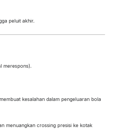
a peluit akhir.
al merespons).
 membuat kesalahan dalam pengeluaran bola
an menuangkan crossing presisi ke kotak