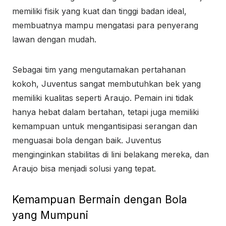
memiliki fisik yang kuat dan tinggi badan ideal,
membuatnya mampu mengatasi para penyerang
lawan dengan mudah.
Sebagai tim yang mengutamakan pertahanan
kokoh, Juventus sangat membutuhkan bek yang
memiliki kualitas seperti Araujo. Pemain ini tidak
hanya hebat dalam bertahan, tetapi juga memiliki
kemampuan untuk mengantisipasi serangan dan
menguasai bola dengan baik. Juventus
menginginkan stabilitas di lini belakang mereka, dan
Araujo bisa menjadi solusi yang tepat.
Kemampuan Bermain dengan Bola
yang Mumpuni