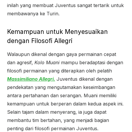
inilah yang membuat Juventus sangat tertarik untuk
membawanya ke Turin.
Kemampuan untuk Menyesuaikan
dengan Filosofi Allegri
Walaupun dikenal dengan gaya permainan cepat
dan agresif,
Kolo Muani
mampu beradaptasi dengan
filosofi permainan yang diterapkan oleh pelatih
Massimiliano Allegri.
Juventus dikenal dengan
pendekatan yang mengutamakan keseimbangan
antara pertahanan dan serangan. Muani memiliki
kemampuan untuk berperan dalam kedua aspek ini.
Selain tajam dalam menyerang, ia juga dapat
membantu tim bertahan, yang menjadi bagian
penting dari filosofi permainan Juventus.