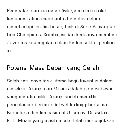
Kecepatan dan kekuatan fisik yang dimiliki oleh
keduanya akan membantu Juventus dalam
menghadapi tim-tim besar, baik di Serie A maupun
Liga Champions. Kombinasi dari keduanya memberi
Juventus keunggulan dalam kedua sektor penting
ini.
Potensi Masa Depan yang Cerah
Salah satu daya tarik utama bagi Juventus dalam
merekrut Araujo dan Muani adalah potensi besar
yang mereka miliki. Araujo sudah memiliki
pengalaman bermain di level tertinggi bersama
Barcelona dan tim nasional Uruguay. Di sisi lain,
Kolo Muani yang masih muda, telah menunjukkan