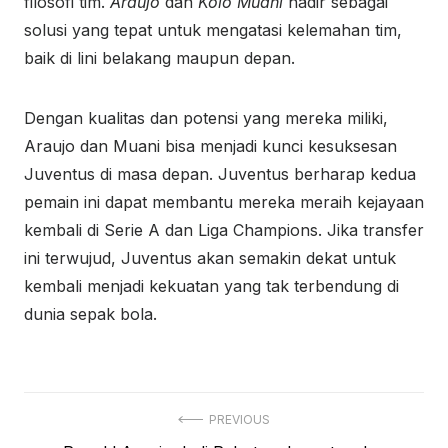
filosofi tim.
Araujo
dan
Kolo Muani
hadir sebagai
solusi yang tepat untuk mengatasi kelemahan tim,
baik di lini belakang maupun depan.
Dengan kualitas dan potensi yang mereka miliki,
Araujo dan Muani bisa menjadi kunci kesuksesan
Juventus di masa depan. Juventus berharap kedua
pemain ini dapat membantu mereka meraih kejayaan
kembali di Serie A dan Liga Champions. Jika transfer
ini terwujud, Juventus akan semakin dekat untuk
kembali menjadi kekuatan yang tak terbendung di
dunia sepak bola.
Navigasi
PREVIOUS