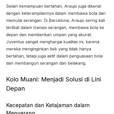
Selain kemampuan bertahan,
Araujo
juga dikenal
dengan keterampilannya dalam membawa bola dan
memulai serangan. Di Barcelona, Araujo sering kali
terlibat dalam transisi serangan, membawa bola ke
depan dan memberikan umpan yang akurat.
Juventus sangat menghargai kualitas ini, karena
mereka menginginkan bek yang tidak hanya
bertahan, tetapi juga aktif dalam penguasaan bola
dan membangun serangan dari belakang.
Kolo Muani: Menjadi Solusi di Lini
Depan
Kecepatan dan Ketajaman dalam
Menyerang