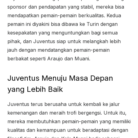
sponsor dan pendapatan yang stabil, mereka bisa
mendapatkan pemain-pemain berkualitas. Kedua
pemain ini diyakini bisa dibawa ke Turin dengan
kesepakatan yang menguntungkan bagi semua
pihak, dan Juventus siap untuk melangkah lebih
jauh dengan mendatangkan pemain-pemain
berbakat seperti Araujo dan Muani.
Juventus Menuju Masa Depan
yang Lebih Baik
Juventus terus berusaha untuk kembali ke jalur
kemenangan dan meraih trofi bergengsi. Untuk itu,
mereka membutuhkan pemain-pemain yang memiliki
kualitas dan kemampuan untuk beradaptasi dengan