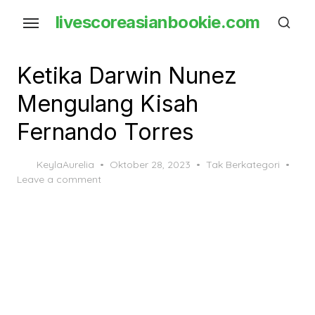
Skip
livescoreasianbookie.com
to
the
content
Ketika Darwin Nunez
Mengulang Kisah
Fernando Torres
Posted
KeylaAurelia
Oktober 28, 2023
Tak Berkategori
on
Leave a comment