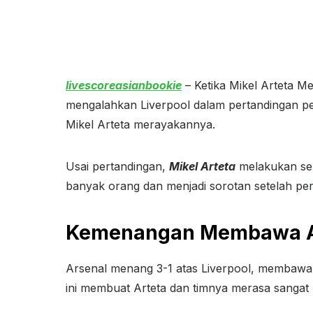
livescoreasianbookie
– Ketika Mikel Arteta 
mengalahkan Liverpool dalam pertandingan pek
Mikel Arteta merayakannya.
Usai pertandingan,
Mikel Arteta
melakukan sel
banyak orang dan menjadi sorotan setelah per
Kemenangan Membawa Ar
Arsenal menang 3-1 atas Liverpool, membawa 
ini membuat Arteta dan timnya merasa sangat 