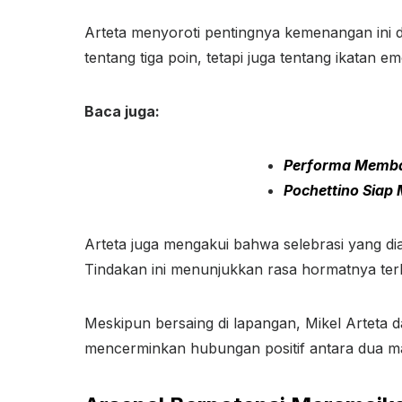
Arteta menyoroti pentingnya kemenangan ini
tentang tiga poin, tetapi juga tentang ikatan em
Baca juga:
Performa Membai
Pochettino Siap
Arteta juga mengakui bahwa selebrasi yang di
Tindakan ini menunjukkan rasa hormatnya ter
Meskipun bersaing di lapangan, Mikel Arteta 
mencerminkan hubungan positif antara dua ma