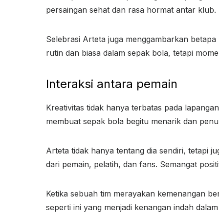
persaingan sehat dan rasa hormat antar klub.
Selebrasi Arteta juga menggambarkan betapa kr
rutin dan biasa dalam sepak bola, tetapi momen
Interaksi antara pemain
Kreativitas tidak hanya terbatas pada lapangan,
membuat sepak bola begitu menarik dan penu
Arteta tidak hanya tentang dia sendiri, tetapi
dari pemain, pelatih, dan fans. Semangat posi
Ketika sebuah tim merayakan kemenangan bers
seperti ini yang menjadi kenangan indah dala