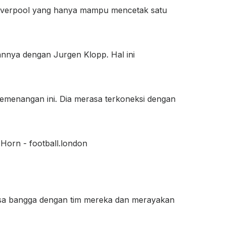
 Liverpool yang hanya mampu mencetak satu
annya dengan Jurgen Klopp. Hal ini
emenangan ini. Dia merasa terkoneksi dengan
rasa bangga dengan tim mereka dan merayakan