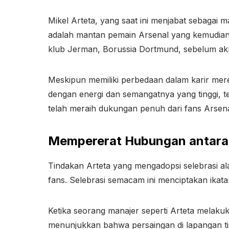
Mikel Arteta, yang saat ini menjabat sebagai 
adalah mantan pemain Arsenal yang kemudian 
klub Jerman, Borussia Dortmund, sebelum ak
Meskipun memiliki perbedaan dalam karir mer
dengan energi dan semangatnya yang tinggi, te
telah meraih dukungan penuh dari fans Arsena
Mempererat Hubungan antara
Tindakan Arteta yang mengadopsi selebrasi a
fans. Selebrasi semacam ini menciptakan ikata
Ketika seorang manajer seperti Arteta melaku
menunjukkan bahwa persaingan di lapangan tid