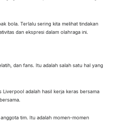
 bola. Terlalu sering kita melihat tindakan
ivitas dan ekspresi dalam olahraga ini.
latih, dan fans. Itu adalah salah satu hal yang
s Liverpool adalah hasil kerja keras bersama
 bersama.
a anggota tim. Itu adalah momen-momen