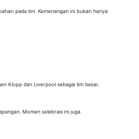
bahan pada tim. Kemenangan ini bukan hanya
n Klopp dan Liverpool sebagai tim besar.
apangan. Momen selebrasi ini juga