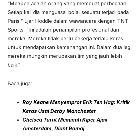
“Mbappe adalah orang yang membuat perbedaan.
Setiap kali dia menguasai bola, sesuatu terjadi pada
Paris,” ujar Hoddle dalam wawancara dengan TNT
Sports. “Ini adalah penampilan profesional dari
mereka. Mereka tidak perlu bekerja terlalu keras
untuk mendapatkan kemenangan ini. Dalam dua leg,
mereka mungkin merupakan tim yang jauh lebih
baik.”
Baca juga:
Roy Keane Menyemprot Erik Ten Hag: Kritik
Keras Usai Derby Manchester
Chelsea Turut Meminati Kiper Ajax
Amsterdam, Diant Ramaj