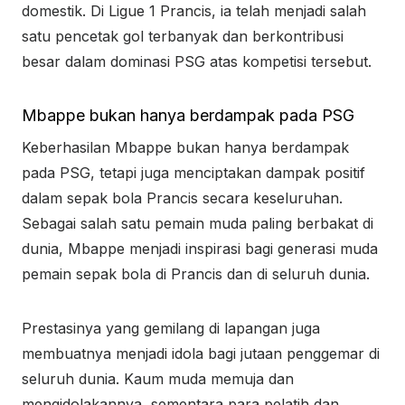
domestik. Di Ligue 1 Prancis, ia telah menjadi salah
satu pencetak gol terbanyak dan berkontribusi
besar dalam dominasi PSG atas kompetisi tersebut.
Mbappe bukan hanya berdampak pada PSG
Keberhasilan Mbappe bukan hanya berdampak
pada PSG, tetapi juga menciptakan dampak positif
dalam sepak bola Prancis secara keseluruhan.
Sebagai salah satu pemain muda paling berbakat di
dunia, Mbappe menjadi inspirasi bagi generasi muda
pemain sepak bola di Prancis dan di seluruh dunia.
Prestasinya yang gemilang di lapangan juga
membuatnya menjadi idola bagi jutaan penggemar di
seluruh dunia. Kaum muda memuja dan
mengidolakannya, sementara para pelatih dan