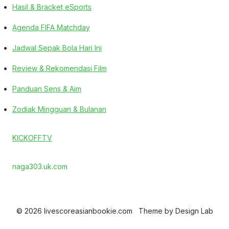
Hasil & Bracket eSports
Agenda FIFA Matchday
Jadwal Sepak Bola Hari Ini
Review & Rekomendasi Film
Panduan Sens & Aim
Zodiak Mingguan & Bulanan
KICKOFFTV
naga303.uk.com
© 2026 livescoreasianbookie.com
Theme by
Design Lab