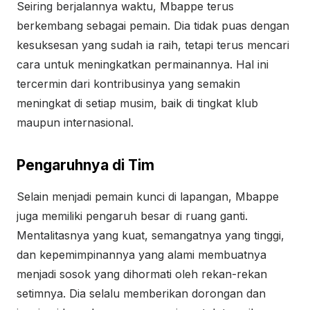
Seiring berjalannya waktu, Mbappe terus
berkembang sebagai pemain. Dia tidak puas dengan
kesuksesan yang sudah ia raih, tetapi terus mencari
cara untuk meningkatkan permainannya. Hal ini
tercermin dari kontribusinya yang semakin
meningkat di setiap musim, baik di tingkat klub
maupun internasional.
Pengaruhnya di Tim
Selain menjadi pemain kunci di lapangan, Mbappe
juga memiliki pengaruh besar di ruang ganti.
Mentalitasnya yang kuat, semangatnya yang tinggi,
dan kepemimpinannya yang alami membuatnya
menjadi sosok yang dihormati oleh rekan-rekan
setimnya. Dia selalu memberikan dorongan dan