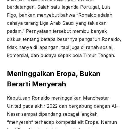
berdatangan. Salah satu legenda Portugal, Luís
Figo, bahkan menyebut bahwa “Ronaldo adalah
cahaya terang Liga Arab Saudi yang tak akan
padam.” Pernyataan tersebut memicu banyak
diskusi tentang betapa besarnya pengaruh Ronaldo,
tidak hanya di lapangan, tapi juga di ranah sosial,
komersial, dan budaya sepak bola Timur Tengah.
Meninggalkan Eropa, Bukan
Berarti Menyerah
Keputusan Ronaldo meninggalkan Manchester
United pada akhir 2022 dan bergabung dengan Al-
Nassr sempat dipandang sebagai langkah
“menyerah” terhadap kompetisi elit Eropa. Namun