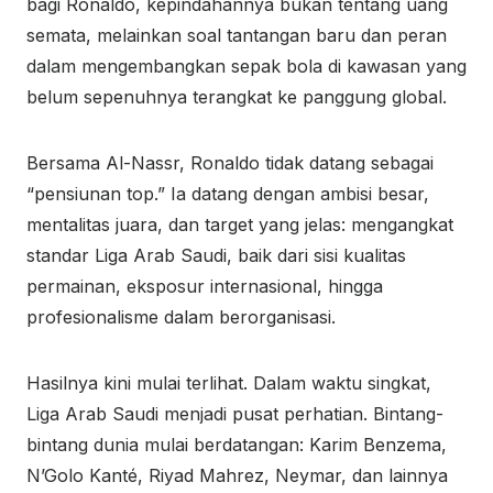
bagi Ronaldo, kepindahannya bukan tentang uang
semata, melainkan soal tantangan baru dan peran
dalam mengembangkan sepak bola di kawasan yang
belum sepenuhnya terangkat ke panggung global.
Bersama Al-Nassr, Ronaldo tidak datang sebagai
“pensiunan top.” Ia datang dengan ambisi besar,
mentalitas juara, dan target yang jelas: mengangkat
standar Liga Arab Saudi, baik dari sisi kualitas
permainan, eksposur internasional, hingga
profesionalisme dalam berorganisasi.
Hasilnya kini mulai terlihat. Dalam waktu singkat,
Liga Arab Saudi menjadi pusat perhatian. Bintang-
bintang dunia mulai berdatangan: Karim Benzema,
N’Golo Kanté, Riyad Mahrez, Neymar, dan lainnya