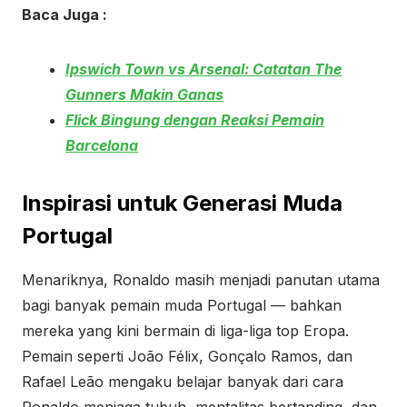
Baca Juga :
Ipswich Town vs Arsenal: Catatan The
Gunners Makin Ganas
Flick Bingung dengan Reaksi Pemain
Barcelona
Inspirasi untuk Generasi Muda
Portugal
Menariknya, Ronaldo masih menjadi panutan utama
bagi banyak pemain muda Portugal — bahkan
mereka yang kini bermain di liga-liga top Eropa.
Pemain seperti João Félix, Gonçalo Ramos, dan
Rafael Leão mengaku belajar banyak dari cara