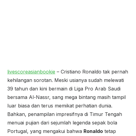
livescoreasianbookie
– Cristiano Ronaldo tak pernah
kehilangan sorotan. Meski usianya sudah melewati
39 tahun dan kini bermain di Liga Pro Arab Saudi
bersama Al-Nassr, sang mega bintang masih tampil
luar biasa dan terus memikat perhatian dunia.
Bahkan, penampilan impresifnya di Timur Tengah
menuai pujian dari sejumlah legenda sepak bola
Portugal, yang mengakui bahwa
Ronaldo
tetap