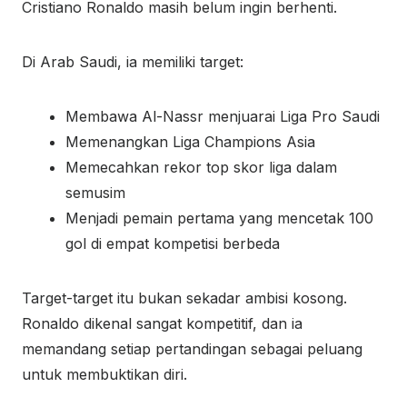
Cristiano Ronaldo masih belum ingin berhenti.
Di Arab Saudi, ia memiliki target:
Membawa Al-Nassr menjuarai Liga Pro Saudi
Memenangkan Liga Champions Asia
Memecahkan rekor top skor liga dalam
semusim
Menjadi pemain pertama yang mencetak 100
gol di empat kompetisi berbeda
Target-target itu bukan sekadar ambisi kosong.
Ronaldo dikenal sangat kompetitif, dan ia
memandang setiap pertandingan sebagai peluang
untuk membuktikan diri.