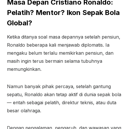
Masa Depan Cristiano Ronaldo:
Pelatih? Mentor? Ikon Sepak Bola
Global?
Ketika ditanya soal masa depannya setelah pensiun,
Ronaldo beberapa kali menjawab diplomatis. Ia
mengaku belum terlalu memikirkan pensiun, dan
masih ingin terus bermain selama tubuhnya
memungkinkan.
Namun banyak pihak percaya, setelah gantung
sepatu, Ronaldo akan tetap aktif di dunia sepak bola
— entah sebagai pelatih, direktur teknis, atau duta
besar olahraga.
Dengan pengalaman, pengaruh, dan wawasan yang