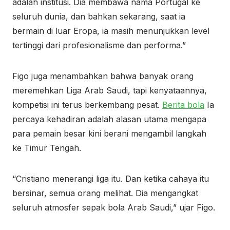
adalah institusi. Dia membawa nama Portugal ke
seluruh dunia, dan bahkan sekarang, saat ia
bermain di luar Eropa, ia masih menunjukkan level
tertinggi dari profesionalisme dan performa.”
Figo juga menambahkan bahwa banyak orang
meremehkan Liga Arab Saudi, tapi kenyataannya,
kompetisi ini terus berkembang pesat.
Berita bola
Ia
percaya kehadiran adalah alasan utama mengapa
para pemain besar kini berani mengambil langkah
ke Timur Tengah.
“Cristiano menerangi liga itu. Dan ketika cahaya itu
bersinar, semua orang melihat. Dia mengangkat
seluruh atmosfer sepak bola Arab Saudi,” ujar Figo.