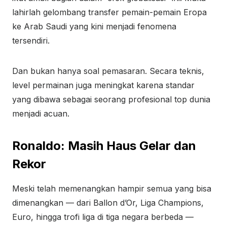
lahirlah gelombang transfer pemain-pemain Eropa
ke Arab Saudi yang kini menjadi fenomena
tersendiri.
Dan bukan hanya soal pemasaran. Secara teknis,
level permainan juga meningkat karena standar
yang dibawa sebagai seorang profesional top dunia
menjadi acuan.
Ronaldo: Masih Haus Gelar dan
Rekor
Meski telah memenangkan hampir semua yang bisa
dimenangkan — dari Ballon d’Or, Liga Champions,
Euro, hingga trofi liga di tiga negara berbeda —