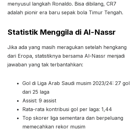
menyusul langkah Ronaldo. Bisa dibilang, CR7
adalah pionir era baru sepak bola Timur Tengah.
Statistik Menggila di Al-Nassr
Jika ada yang masih meragukan setelah hengkang
dari Eropa, statistiknya bersama Al-Nassr menjadi
jawaban yang tak terbantahkan:
Gol di Liga Arab Saudi musim 2023/24: 27 gol
dari 25 laga
Assist: 9 assist
Rata-rata kontribusi gol per laga: 1,44
Top skorer liga sementara dan berpeluang
memecahkan rekor musim