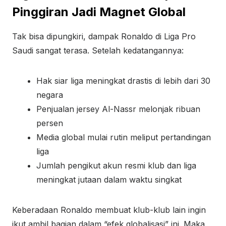
Pinggiran Jadi Magnet Global
Tak bisa dipungkiri, dampak Ronaldo di Liga Pro
Saudi sangat terasa. Setelah kedatangannya:
Hak siar liga meningkat drastis di lebih dari 30
negara
Penjualan jersey Al-Nassr melonjak ribuan
persen
Media global mulai rutin meliput pertandingan
liga
Jumlah pengikut akun resmi klub dan liga
meningkat jutaan dalam waktu singkat
Keberadaan Ronaldo membuat klub-klub lain ingin
ikut ambil bagian dalam “efek globalisasi” ini. Maka