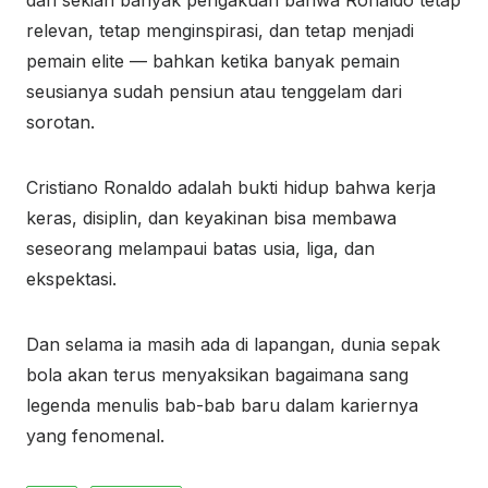
dari sekian banyak pengakuan bahwa Ronaldo tetap
relevan, tetap menginspirasi, dan tetap menjadi
pemain elite — bahkan ketika banyak pemain
seusianya sudah pensiun atau tenggelam dari
sorotan.
Cristiano Ronaldo adalah bukti hidup bahwa kerja
keras, disiplin, dan keyakinan bisa membawa
seseorang melampaui batas usia, liga, dan
ekspektasi.
Dan selama ia masih ada di lapangan, dunia sepak
bola akan terus menyaksikan bagaimana sang
legenda menulis bab-bab baru dalam kariernya
yang fenomenal.