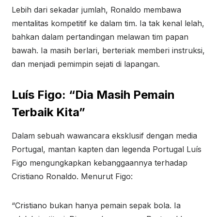
Lebih dari sekadar jumlah, Ronaldo membawa
mentalitas kompetitif ke dalam tim. Ia tak kenal lelah,
bahkan dalam pertandingan melawan tim papan
bawah. Ia masih berlari, berteriak memberi instruksi,
dan menjadi pemimpin sejati di lapangan.
Luís Figo: “Dia Masih Pemain
Terbaik Kita”
Dalam sebuah wawancara eksklusif dengan media
Portugal, mantan kapten dan legenda Portugal Luís
Figo mengungkapkan kebanggaannya terhadap
Cristiano Ronaldo. Menurut Figo:
“Cristiano bukan hanya pemain sepak bola. Ia