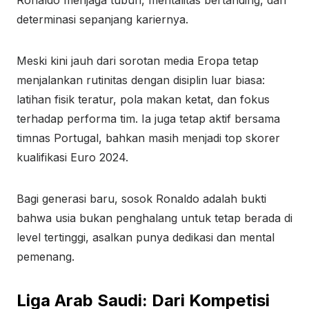
Ronaldo menjaga tubuh, mentalitas bertanding, dan
determinasi sepanjang kariernya.
Meski kini jauh dari sorotan media Eropa tetap
menjalankan rutinitas dengan disiplin luar biasa:
latihan fisik teratur, pola makan ketat, dan fokus
terhadap performa tim. Ia juga tetap aktif bersama
timnas Portugal, bahkan masih menjadi top skorer
kualifikasi Euro 2024.
Bagi generasi baru, sosok Ronaldo adalah bukti
bahwa usia bukan penghalang untuk tetap berada di
level tertinggi, asalkan punya dedikasi dan mental
pemenang.
Liga Arab Saudi: Dari Kompetisi