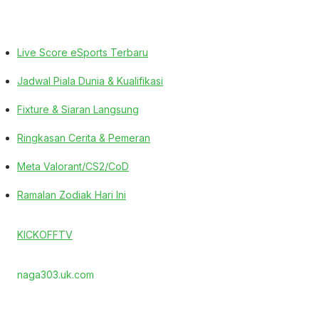
Live Score eSports Terbaru
Jadwal Piala Dunia & Kualifikasi
Fixture & Siaran Langsung
Ringkasan Cerita & Pemeran
Meta Valorant/CS2/CoD
Ramalan Zodiak Hari Ini
KICKOFFTV
naga303.uk.com