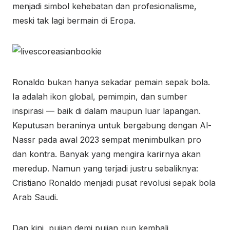
menjadi simbol kehebatan dan profesionalisme,
meski tak lagi bermain di Eropa.
Ronaldo bukan hanya sekadar pemain sepak bola.
Ia adalah ikon global, pemimpin, dan sumber
inspirasi — baik di dalam maupun luar lapangan.
Keputusan beraninya untuk bergabung dengan Al-
Nassr pada awal 2023 sempat menimbulkan pro
dan kontra. Banyak yang mengira karirnya akan
meredup. Namun yang terjadi justru sebaliknya:
Cristiano Ronaldo menjadi pusat revolusi sepak bola
Arab Saudi.
Dan kini, pujian demi pujian pun kembali