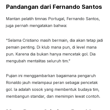
Pandangan dari Fernando Santos
Mantan pelatih timnas Portugal, Fernando Santos,
juga pernah mengatakan bahwa:
“Selama Cristiano masih bermain, dia akan tetap jadi
pemain penting. Di klub mana pun, di level mana
pun. Karena dia bukan hanya mencetak gol. Dia
mengubah mentalitas seluruh tim.”
Pujian ini menggambarkan bagaimana pengaruh
Ronaldo jauh melampaui peran sebagai pencetak
gol. Ia adalah sosok yang membentuk budaya tim,
membangun standar, dan memimpin lewat contoh.