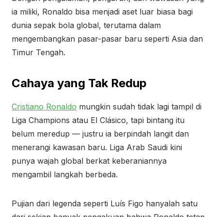
ia miliki, Ronaldo bisa menjadi aset luar biasa bagi
dunia sepak bola global, terutama dalam
mengembangkan pasar-pasar baru seperti Asia dan
Timur Tengah.
Cahaya yang Tak Redup
Cristiano Ronaldo
mungkin sudah tidak lagi tampil di
Liga Champions atau El Clásico, tapi bintang itu
belum meredup — justru ia berpindah langit dan
menerangi kawasan baru. Liga Arab Saudi kini
punya wajah global berkat keberaniannya
mengambil langkah berbeda.
Pujian dari legenda seperti Luís Figo hanyalah satu