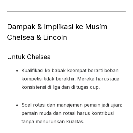
Dampak & Implikasi ke Musim
Chelsea & Lincoln
Untuk Chelsea
Kualifikasi ke babak keempat berarti beban
kompetisi tidak berakhir. Mereka harus jaga
konsistensi di liga dan di tugas cup.
Soal rotasi dan manajemen pemain jadi ujian:
pemain muda dan rotasi harus kontribusi
tanpa menurunkan kualitas.