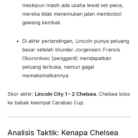
meskipun masih ada usaha lewat set-piece,
mereka tidak menemukan jalan membobol
gawang kembali.
Di akhir pertandingan, Lincoln punya peluang
besar setelah blunder Jorgensen: Francis
Okoronkwo (pengganti) mendapatkan
peluang terbuka, namun gagal
memaksimalkannya.
Skor akhir:
Lincoln City 1 – 2 Chelsea
. Chelsea lolos
ke babak keempat Carabao Cup.
Analisis Taktik: Kenapa Chelsea