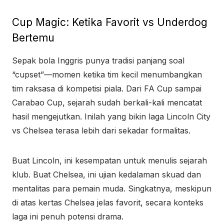
Cup Magic: Ketika Favorit vs Underdog
Bertemu
Sepak bola Inggris punya tradisi panjang soal
“cupset”—momen ketika tim kecil menumbangkan
tim raksasa di kompetisi piala. Dari FA Cup sampai
Carabao Cup, sejarah sudah berkali-kali mencatat
hasil mengejutkan. Inilah yang bikin laga Lincoln City
vs Chelsea terasa lebih dari sekadar formalitas.
Buat Lincoln, ini kesempatan untuk menulis sejarah
klub. Buat Chelsea, ini ujian kedalaman skuad dan
mentalitas para pemain muda. Singkatnya, meskipun
di atas kertas Chelsea jelas favorit, secara konteks
laga ini penuh potensi drama.