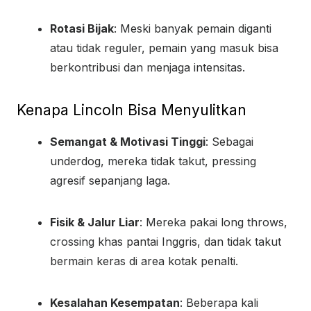
Rotasi Bijak
: Meski banyak pemain diganti
atau tidak reguler, pemain yang masuk bisa
berkontribusi dan menjaga intensitas.
Kenapa Lincoln Bisa Menyulitkan
Semangat & Motivasi Tinggi
: Sebagai
underdog, mereka tidak takut, pressing
agresif sepanjang laga.
Fisik & Jalur Liar
: Mereka pakai long throws,
crossing khas pantai Inggris, dan tidak takut
bermain keras di area kotak penalti.
Kesalahan Kesempatan
: Beberapa kali