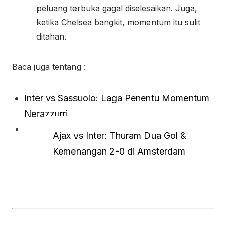
peluang terbuka gagal diselesaikan. Juga,
ketika Chelsea bangkit, momentum itu sulit
ditahan.
Baca juga tentang :
Inter vs Sassuolo: Laga Penentu Momentum
Nerazzurri
Ajax vs Inter: Thuram Dua Gol &
Kemenangan 2-0 di Amsterdam