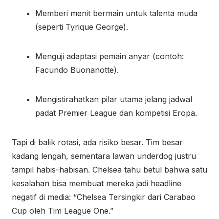
Memberi menit bermain untuk talenta muda
(seperti Tyrique George).
Menguji adaptasi pemain anyar (contoh:
Facundo Buonanotte).
Mengistirahatkan pilar utama jelang jadwal
padat Premier League dan kompetisi Eropa.
Tapi di balik rotasi, ada risiko besar. Tim besar
kadang lengah, sementara lawan underdog justru
tampil habis-habisan. Chelsea tahu betul bahwa satu
kesalahan bisa membuat mereka jadi headline
negatif di media: “Chelsea Tersingkir dari Carabao
Cup oleh Tim League One.”