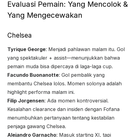
Evaluasi Pemain: Yang Mencolok &
Yang Mengecewakan
Chelsea
Tyrique George
: Menjadi pahlawan malam itu. Gol
yang spektakuler + assist—menunjukkan bahwa
pemain muda bisa dipercaya di laga-laga cup.
Facundo Buonanotte
: Gol pembalik yang
membantu Chelsea lolos. Momen solonya adalah
highlight performa malam ini.
Filip Jorgensen
: Ada momen kontroversial.
Kesalahan clearance dan insiden dengan Fofana
menumbuhkan pertanyaan tentang kestabilan
penjaga gawang Chelsea.
Alejandro Garnacho
: Masuk starting XI, tapi