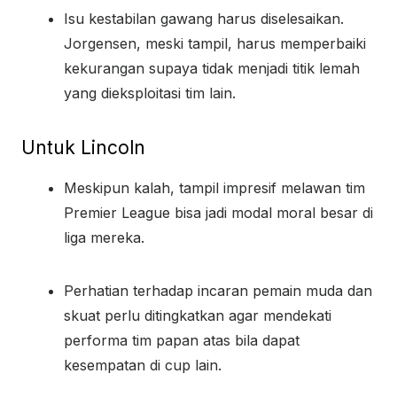
Isu kestabilan gawang harus diselesaikan.
Jorgensen, meski tampil, harus memperbaiki
kekurangan supaya tidak menjadi titik lemah
yang dieksploitasi tim lain.
Untuk Lincoln
Meskipun kalah, tampil impresif melawan tim
Premier League bisa jadi modal moral besar di
liga mereka.
Perhatian terhadap incaran pemain muda dan
skuat perlu ditingkatkan agar mendekati
performa tim papan atas bila dapat
kesempatan di cup lain.