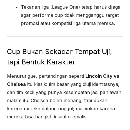
Tekanan liga (League One) tetap harus dijaga
agar performa cup tidak mengganggu target
promosi atau kompetisi liga utama mereka.
Cup Bukan Sekadar Tempat Uji,
tapi Bentuk Karakter
Menurut gue, pertandingan seperti
Lincoln City vs
Chelsea
itu klasik: tim besar yang diuji identitasnya,
dan tim kecil yang punya kesempatan jadi pahlawan
malam itu. Chelsea boleh menang, tapi bukan
karena mereka datang unggul; melainkan karena
mereka bisa bangkit di saat dilematis.