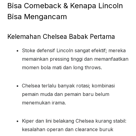
Bisa Comeback & Kenapa Lincoln
Bisa Mengancam
Kelemahan Chelsea Babak Pertama
Stoke defensif Lincoln sangat efektif; mereka
memainkan pressing tinggi dan memanfaatkan
momen bola mati dan long throws.
Chelsea terlalu banyak rotasi; kombinasi
pemain muda dan pemain baru belum
menemukan irama.
Kiper dan lini belakang Chelsea kurang stabil:
kesalahan operan dan clearance buruk