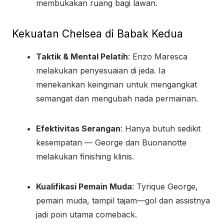
membukakan ruang bagi lawan.
Kekuatan Chelsea di Babak Kedua
Taktik & Mental Pelatih
: Enzo Maresca
melakukan penyesuaian di jeda. Ia
menekankan keinginan untuk mengangkat
semangat dan mengubah nada permainan.
Efektivitas Serangan
: Hanya butuh sedikit
kesempatan — George dan Buonanotte
melakukan finishing klinis.
Kualifikasi Pemain Muda
: Tyrique George,
pemain muda, tampil tajam—gol dan assistnya
jadi poin utama comeback.