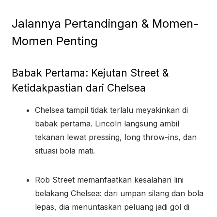
Jalannya Pertandingan & Momen-
Momen Penting
Babak Pertama: Kejutan Street &
Ketidakpastian dari Chelsea
Chelsea tampil tidak terlalu meyakinkan di
babak pertama. Lincoln langsung ambil
tekanan lewat pressing, long throw-ins, dan
situasi bola mati.
Rob Street memanfaatkan kesalahan lini
belakang Chelsea: dari umpan silang dan bola
lepas, dia menuntaskan peluang jadi gol di