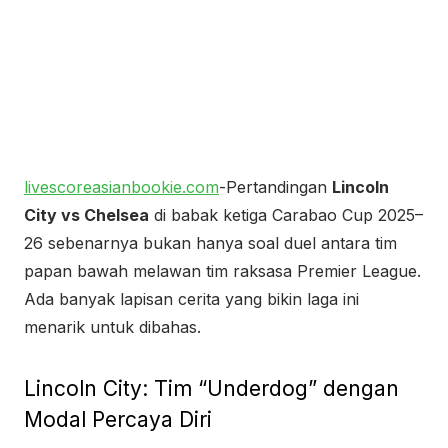
livescoreasianbookie.com
-Pertandingan
Lincoln
City vs Chelsea
di babak ketiga Carabao Cup 2025–
26 sebenarnya bukan hanya soal duel antara tim
papan bawah melawan tim raksasa Premier League.
Ada banyak lapisan cerita yang bikin laga ini
menarik untuk dibahas.
Lincoln City: Tim “Underdog” dengan
Modal Percaya Diri