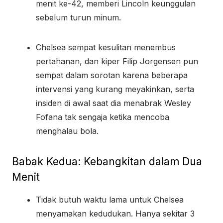
menit ke-42, memberi Lincoln keunggulan
sebelum turun minum.
Chelsea sempat kesulitan menembus
pertahanan, dan kiper Filip Jorgensen pun
sempat dalam sorotan karena beberapa
intervensi yang kurang meyakinkan, serta
insiden di awal saat dia menabrak Wesley
Fofana tak sengaja ketika mencoba
menghalau bola.
Babak Kedua: Kebangkitan dalam Dua
Menit
Tidak butuh waktu lama untuk Chelsea
menyamakan kedudukan. Hanya sekitar 3