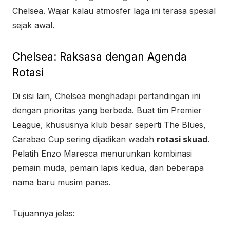
Chelsea. Wajar kalau atmosfer laga ini terasa spesial
sejak awal.
Chelsea: Raksasa dengan Agenda
Rotasi
Di sisi lain, Chelsea menghadapi pertandingan ini
dengan prioritas yang berbeda. Buat tim Premier
League, khususnya klub besar seperti The Blues,
Carabao Cup sering dijadikan wadah
rotasi skuad
.
Pelatih Enzo Maresca menurunkan kombinasi
pemain muda, pemain lapis kedua, dan beberapa
nama baru musim panas.
Tujuannya jelas: