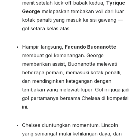
menit setelah kick-off babak kedua,
Tyrique
George
melepaskan tembakan voli dari luar
kotak penalti yang masuk ke sisi gawang —
gol setara kelas atas.
Hampir langsung,
Facundo Buonanotte
membuat gol kemenangan. George
memberikan assist, Buonanotte melewati
beberapa pemain, memasuki kotak penalti,
dan mendinginkan ketegangan dengan
tembakan yang melewati kiper. Gol ini juga jadi
gol pertamanya bersama Chelsea di kompetisi
ini.
Chelsea diuntungkan momentum. Lincoln
yang semangat mulai kehilangan daya, dan