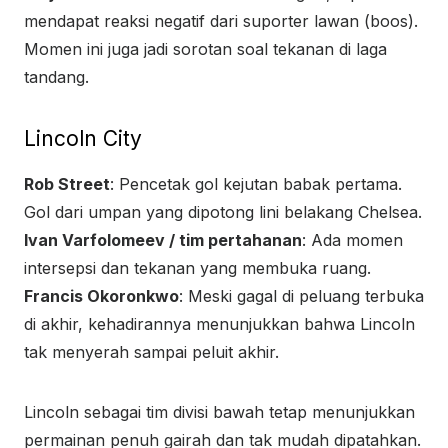
mendapat reaksi negatif dari suporter lawan (boos).
Momen ini juga jadi sorotan soal tekanan di laga
tandang.
Lincoln City
Rob Street
: Pencetak gol kejutan babak pertama.
Gol dari umpan yang dipotong lini belakang Chelsea.
Ivan Varfolomeev / tim pertahanan
: Ada momen
intersepsi dan tekanan yang membuka ruang.
Francis Okoronkwo
: Meski gagal di peluang terbuka
di akhir, kehadirannya menunjukkan bahwa Lincoln
tak menyerah sampai peluit akhir.
Lincoln sebagai tim divisi bawah tetap menunjukkan
permainan penuh gairah dan tak mudah dipatahkan.