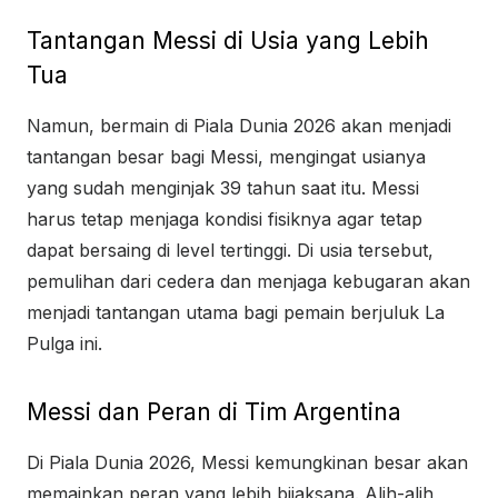
Tantangan Messi di Usia yang Lebih
Tua
Namun, bermain di Piala Dunia 2026 akan menjadi
tantangan besar bagi Messi, mengingat usianya
yang sudah menginjak 39 tahun saat itu. Messi
harus tetap menjaga kondisi fisiknya agar tetap
dapat bersaing di level tertinggi. Di usia tersebut,
pemulihan dari cedera dan menjaga kebugaran akan
menjadi tantangan utama bagi pemain berjuluk La
Pulga ini.
Messi dan Peran di Tim Argentina
Di Piala Dunia 2026, Messi kemungkinan besar akan
memainkan peran yang lebih bijaksana. Alih-alih