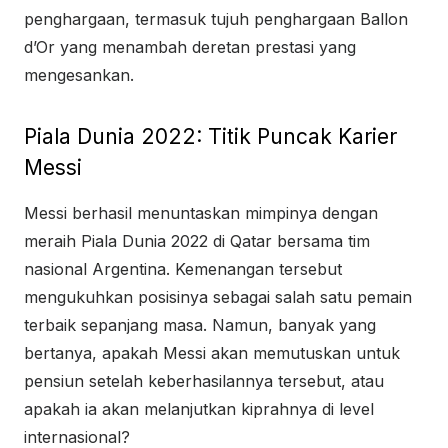
penghargaan, termasuk tujuh penghargaan Ballon
d’Or yang menambah deretan prestasi yang
mengesankan.
Piala Dunia 2022: Titik Puncak Karier
Messi
Messi berhasil menuntaskan mimpinya dengan
meraih Piala Dunia 2022 di Qatar bersama tim
nasional Argentina. Kemenangan tersebut
mengukuhkan posisinya sebagai salah satu pemain
terbaik sepanjang masa. Namun, banyak yang
bertanya, apakah Messi akan memutuskan untuk
pensiun setelah keberhasilannya tersebut, atau
apakah ia akan melanjutkan kiprahnya di level
internasional?