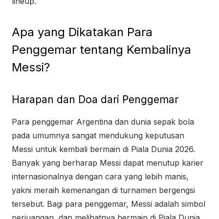
lineup.
Apa yang Dikatakan Para
Penggemar tentang Kembalinya
Messi?
Harapan dan Doa dari Penggemar
Para penggemar Argentina dan dunia sepak bola
pada umumnya sangat mendukung keputusan
Messi untuk kembali bermain di Piala Dunia 2026.
Banyak yang berharap Messi dapat menutup karier
internasionalnya dengan cara yang lebih manis,
yakni meraih kemenangan di turnamen bergengsi
tersebut. Bagi para penggemar, Messi adalah simbol
perjuangan, dan melihatnya bermain di Piala Dunia