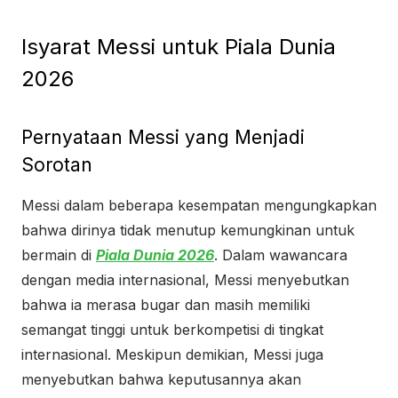
Isyarat Messi untuk Piala Dunia
2026
Pernyataan Messi yang Menjadi
Sorotan
Messi dalam beberapa kesempatan mengungkapkan
bahwa dirinya tidak menutup kemungkinan untuk
bermain di
Piala Dunia 2026
. Dalam wawancara
dengan media internasional, Messi menyebutkan
bahwa ia merasa bugar dan masih memiliki
semangat tinggi untuk berkompetisi di tingkat
internasional. Meskipun demikian, Messi juga
menyebutkan bahwa keputusannya akan