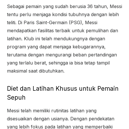
Sebagai pemain yang sudah berusia 36 tahun, Messi
tentu perlu menjaga kondisi tubuhnya dengan lebih
teliti. Di Paris Saint-Germain (PSG), Messi
mendapatkan fasilitas terbaik untuk pemulihan dan
latihan. Klub ini telah mendukungnya dengan
program yang dapat menjaga kebugarannya,
terutama dengan mengurangi beban pertandingan
yang terlalu berat, sehingga ia bisa tetap tampil
maksimal saat dibutuhkan.
Diet dan Latihan Khusus untuk Pemain
Sepuh
Messi telah memiliki rutinitas latihan yang
disesuaikan dengan usianya. Dengan pendekatan
yang lebih fokus pada latihan yang memperbaiki