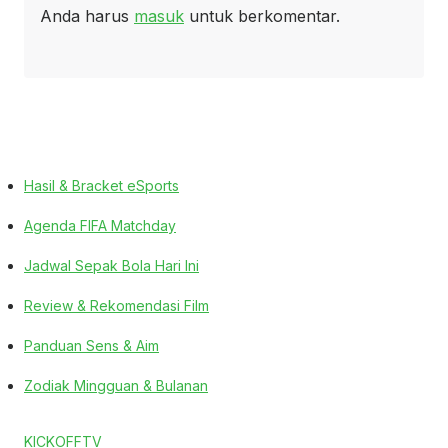
Anda harus
masuk
untuk berkomentar.
Hasil & Bracket eSports
Agenda FIFA Matchday
Jadwal Sepak Bola Hari Ini
Review & Rekomendasi Film
Panduan Sens & Aim
Zodiak Mingguan & Bulanan
KICKOFFTV