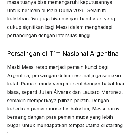
masa tuanya bisa memengaruhi keputusannya
untuk bermain di Piala Dunia 2026. Selain itu,
kelelahan fisik juga bisa menjadi hambatan yang
cukup signifikan bagi Messi dalam menghadapi
pertandingan dengan intensitas tinggi.
Persaingan di Tim Nasional Argentina
Meski Messi tetap menjadi pemain kunci bagi
Argentina, persaingan di tim nasional juga semakin
ketat. Pemain muda yang muncul dengan bakat luar
biasa, seperti Julián Álvarez dan Lautaro Martínez,
semakin memperkaya pilihan pelatih. Dengan
kehadiran pemain muda berbakat ini, Messi harus
bersaing dengan para pemain muda yang lebih
bugar untuk mendapatkan tempat utama di starting