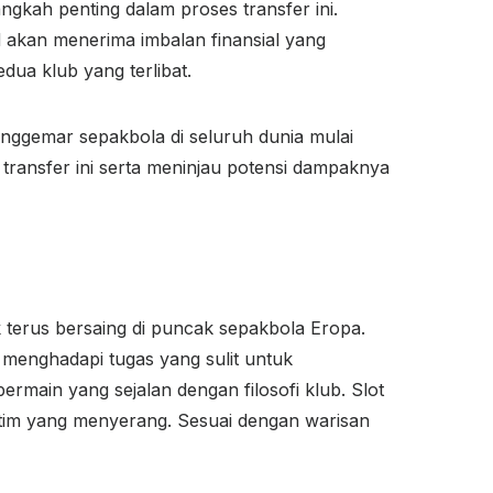
gkah penting dalam proses transfer ini.
 akan menerima imbalan finansial yang
dua klub yang terlibat.
enggemar sepakbola di seluruh dunia mulai
i transfer ini serta meninjau potensi dampaknya
terus bersaing di puncak sepakbola Eropa.
menghadapi tugas yang sulit untuk
rmain yang sejalan dengan filosofi klub. Slot
tim yang menyerang. Sesuai dengan warisan