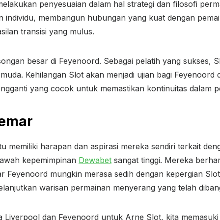
u melakukan penyesuaian dalam hal strategi dan filosofi p
individu, membangun hubungan yang kuat dengan pemain.
ilan transisi yang mulus.
ngan besar di Feyenoord. Sebagai pelatih yang sukses, Slo
uda. Kehilangan Slot akan menjadi ujian bagi Feyenoord d
ngganti yang cocok untuk memastikan kontinuitas dalam p
gemar
memiliki harapan dan aspirasi mereka sendiri terkait deng
 bawah kepemimpinan
Dewabet
sangat tinggi. Mereka berha
ggemar Feyenoord mungkin merasa sedih dengan kepergian Sl
 melanjutkan warisan permainan menyerang yang telah diban
 Liverpool dan Feyenoord untuk Arne Slot, kita memasuki