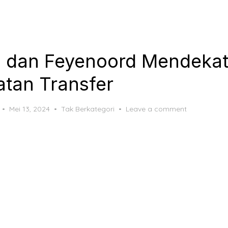
l dan Feyenoord Mendekat
tan Transfer
Posted
Mei 13, 2024
Tak Berkategori
Leave a comment
on