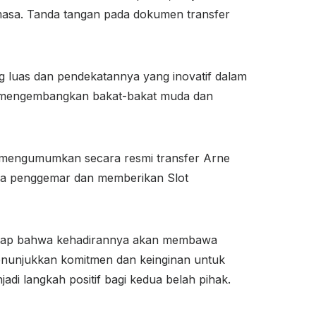
 masa. Tanda tangan pada dokumen transfer
g luas dan pendekatannya yang inovatif dalam
lam mengembangkan bakat-bakat muda dan
mengumumkan secara resmi transfer Arne
ara penggemar dan memberikan Slot
harap bahwa kehadirannya akan membawa
menunjukkan komitmen dan keinginan untuk
di langkah positif bagi kedua belah pihak.