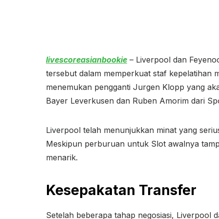
livescoreasianbookie
– Liverpool dan Feyenoo
tersebut dalam memperkuat staf kepelatihan 
menemukan pengganti Jurgen Klopp yang akan
Bayer Leverkusen dan Ruben Amorim dari Sporti
Liverpool telah menunjukkan minat yang seri
Meskipun perburuan untuk Slot awalnya tamp
menarik.
Kesepakatan Transfer
Setelah beberapa tahap negosiasi, Liverpool 