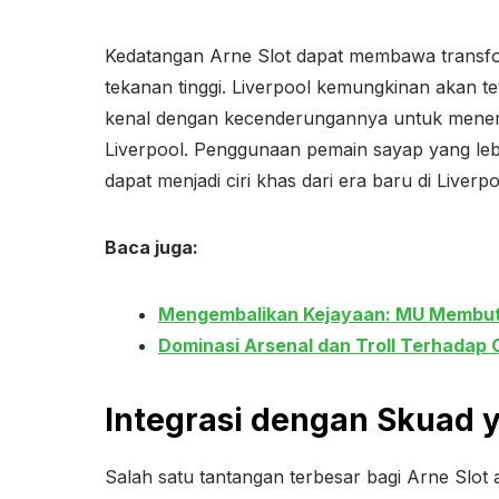
Kedatangan Arne Slot dapat membawa transform
tekanan tinggi. Liverpool kemungkinan akan t
kenal dengan kecenderungannya untuk menerap
Liverpool. Penggunaan pemain sayap yang lebih
dapat menjadi ciri khas dari era baru di Liverp
Baca juga:
Mengembalikan Kejayaan: MU Membu
Dominasi Arsenal dan Troll Terhadap 
Integrasi dengan Skuad 
Salah satu tantangan terbesar bagi Arne Slot 