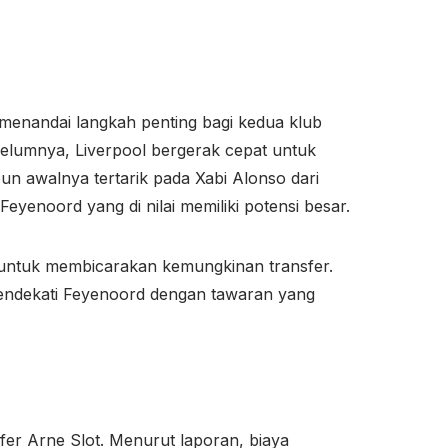
menandai langkah penting bagi kedua klub
belumnya, Liverpool bergerak cepat untuk
 awalnya tertarik pada Xabi Alonso dari
eyenoord yang di nilai memiliki potensi besar.
d untuk membicarakan kemungkinan transfer.
mendekati Feyenoord dengan tawaran yang
fer Arne Slot. Menurut laporan, biaya