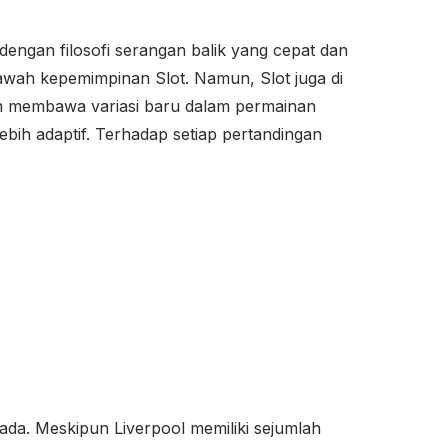
engan filosofi serangan balik yang cepat dan
awah kepemimpinan Slot. Namun, Slot juga di
kin membawa variasi baru dalam permainan
bih adaptif. Terhadap setiap pertandingan
ada. Meskipun Liverpool memiliki sejumlah