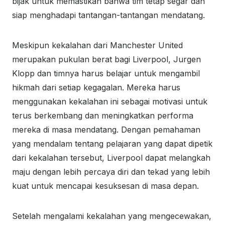
bijak untuk memastikan bahwa tim tetap segar dan
siap menghadapi tantangan-tantangan mendatang.
Meskipun kekalahan dari Manchester United
merupakan pukulan berat bagi Liverpool, Jurgen
Klopp dan timnya harus belajar untuk mengambil
hikmah dari setiap kegagalan. Mereka harus
menggunakan kekalahan ini sebagai motivasi untuk
terus berkembang dan meningkatkan performa
mereka di masa mendatang. Dengan pemahaman
yang mendalam tentang pelajaran yang dapat dipetik
dari kekalahan tersebut, Liverpool dapat melangkah
maju dengan lebih percaya diri dan tekad yang lebih
kuat untuk mencapai kesuksesan di masa depan.
Setelah mengalami kekalahan yang mengecewakan,