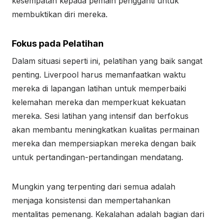
kesempatan kepada pemain pengganti untuk
membuktikan diri mereka.
Fokus pada Pelatihan
Dalam situasi seperti ini, pelatihan yang baik sangat
penting. Liverpool harus memanfaatkan waktu
mereka di lapangan latihan untuk memperbaiki
kelemahan mereka dan memperkuat kekuatan
mereka. Sesi latihan yang intensif dan berfokus
akan membantu meningkatkan kualitas permainan
mereka dan mempersiapkan mereka dengan baik
untuk pertandingan-pertandingan mendatang.
Mungkin yang terpenting dari semua adalah
menjaga konsistensi dan mempertahankan
mentalitas pemenang. Kekalahan adalah bagian dari