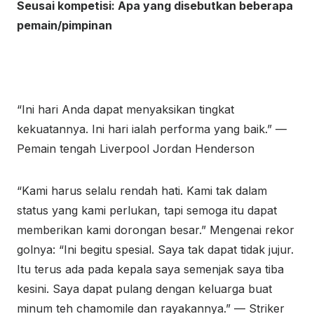
Seusai kompetisi: Apa yang disebutkan beberapa
pemain/pimpinan
“Ini hari Anda dapat menyaksikan tingkat
kekuatannya. Ini hari ialah performa yang baik.” —
Pemain tengah Liverpool Jordan Henderson
“Kami harus selalu rendah hati. Kami tak dalam
status yang kami perlukan, tapi semoga itu dapat
memberikan kami dorongan besar.” Mengenai rekor
golnya: “Ini begitu spesial. Saya tak dapat tidak jujur.
Itu terus ada pada kepala saya semenjak saya tiba
kesini. Saya dapat pulang dengan keluarga buat
minum teh chamomile dan rayakannya.” — Striker