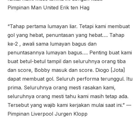
Pimpinan Man United Erik ten Hag
“Tahap pertama lumayan liar. Tetapi kami membuat
gol yang hebat, penuntasan yang hebat…. Tahap
ke-2 , awali sama lumayan bagus dan
penuntasannya lumayan bagus…. Penting buat kami
buat betul-betul tampil dan seluruhnya orang tiba
dan score, Bobby masuk dan score. Diogo [Jota]
dapat membuat gol. Seluruh performa terunggul. Itu
prima. Seluruhnya orang mesti rasakan kami,
seluruhnya orang mesti tahu kami masih tetap ada.
Tersebut yang wajib kami kerjakan mulai saat ini.” —
Pimpinan Liverpool Jurgen Klopp