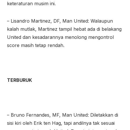
keteraturan musim ini.
– Lisandro Martinez, DF, Man United: Walaupun
kalah mutlak, Martinez tampil hebat ada di belakang
United dan kesadarannya menolong mengontrol
score masih tetap rendah.
TERBURUK
– Bruno Fernandes, MF, Man United: Diletakkan di
sisi kiri oleh Erik ten Hag, tapi andilnya tak sesuai