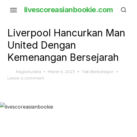
Skip
livescoreasianbookie.com
to
the
content
Liverpool Hancurkan Man
United Dengan
Kemenangan Bersejarah
Posted
KeylaAurelia
Maret 6, 2023
Tak Berkategori
on
Leave a comment