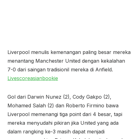
Liverpool menulis kemenangan paling besar mereka
menantang Manchester United dengan kekalahan
7-0 dari saingan tradisionil mereka di Anfield.
Livescoreasianbookie
Gol dari Darwin Nunez (2), Cody Gakpo (2),
Mohamed Salah (2) dan Roberto Firmino bawa
Liverpool memenangi tiga point dari 4 besar, tapi
mereka menyudahi pikiran jika United yang ada
dalam rangking ke-3 masih dapat menjadi