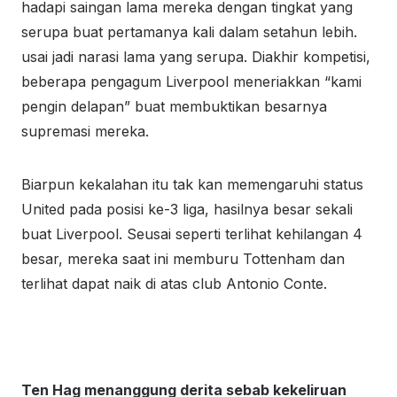
hadapi saingan lama mereka dengan tingkat yang
serupa buat pertamanya kali dalam setahun lebih.
usai jadi narasi lama yang serupa. Diakhir kompetisi,
beberapa pengagum Liverpool meneriakkan “kami
pengin delapan” buat membuktikan besarnya
supremasi mereka.
Biarpun kekalahan itu tak kan memengaruhi status
United pada posisi ke-3 liga, hasilnya besar sekali
buat Liverpool. Seusai seperti terlihat kehilangan 4
besar, mereka saat ini memburu Tottenham dan
terlihat dapat naik di atas club Antonio Conte.
Ten Hag menanggung derita sebab kekeliruan