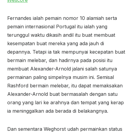
livescore
Fernandes ialah pemain nomor 10 alamiah serta
pemain internasional Portugal itu ialah yang
terunggul waktu dikasih andil itu buat membuat
kesempatan buat mereka yang ada jauh di
depannya. Tetapi ia tak mempunyai kecepatan buat
bermain melebar, dan hadirnya pada posisi itu
membuat Alexander-Arnold jalani salah satunya
permainan paling simpelnya musim ini. Semisal
Rashford bermain melebar, itu dapat memaksakan
Alexander-Arnold buat bermasalah dengan satu
orang yang lari ke arahnya dan tempat yang kerap
ia meninggalkan ada berada di belakangnya.
Dan sementara Weghorst udah permainkan status