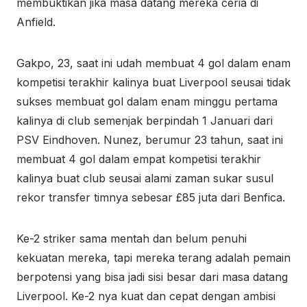
membuktikan jika masa datang mereka ceria di
Anfield.
Gakpo, 23, saat ini udah membuat 4 gol dalam enam
kompetisi terakhir kalinya buat Liverpool seusai tidak
sukses membuat gol dalam enam minggu pertama
kalinya di club semenjak berpindah 1 Januari dari
PSV Eindhoven. Nunez, berumur 23 tahun, saat ini
membuat 4 gol dalam empat kompetisi terakhir
kalinya buat club seusai alami zaman sukar susul
rekor transfer timnya sebesar £85 juta dari Benfica.
Ke-2 striker sama mentah dan belum penuhi
kekuatan mereka, tapi mereka terang adalah pemain
berpotensi yang bisa jadi sisi besar dari masa datang
Liverpool. Ke-2 nya kuat dan cepat dengan ambisi