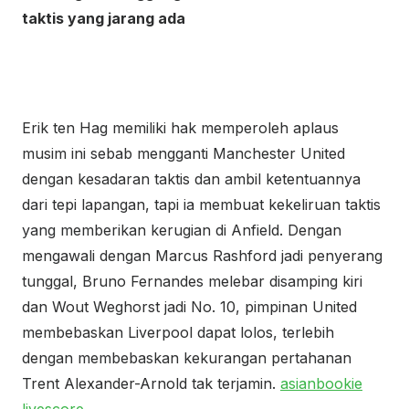
taktis yang jarang ada
Erik ten Hag memiliki hak memperoleh aplaus
musim ini sebab mengganti Manchester United
dengan kesadaran taktis dan ambil ketentuannya
dari tepi lapangan, tapi ia membuat kekeliruan taktis
yang memberikan kerugian di Anfield. Dengan
mengawali dengan Marcus Rashford jadi penyerang
tunggal, Bruno Fernandes melebar disamping kiri
dan Wout Weghorst jadi No. 10, pimpinan United
membebaskan Liverpool dapat lolos, terlebih
dengan membebaskan kekurangan pertahanan
Trent Alexander-Arnold tak terjamin.
asianbookie