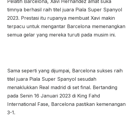
Pelatih Barcelona, Xavi Hernandez amat suka
timnya berhasil raih titel juara Piala Super Spanyol
2023. Prestasi itu rupanya membuat Xavi makin
terpacu untuk mengantar Barcelona memenangkan
semua gelar yang mereka turuti pada musim ini.
Sama seperti yang dijumpai, Barcelona sukses raih
titel juara Piala Super Spanyol sesudah
menaklukkan Real madrid di set final. Bertanding
pada Senin 16 Januari 2023 di King Fahd
International Fase, Barcelona pastikan kemenangan
3-1.