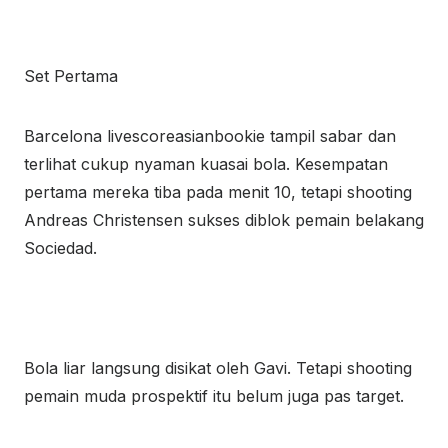
Set Pertama
Barcelona livescoreasianbookie tampil sabar dan
terlihat cukup nyaman kuasai bola. Kesempatan
pertama mereka tiba pada menit 10, tetapi shooting
Andreas Christensen sukses diblok pemain belakang
Sociedad.
Bola liar langsung disikat oleh Gavi. Tetapi shooting
pemain muda prospektif itu belum juga pas target.