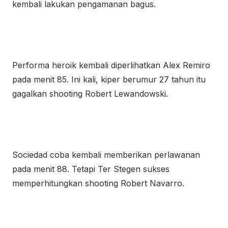
kembali lakukan pengamanan bagus.
Performa heroik kembali diperlihatkan Alex Remiro
pada menit 85. Ini kali, kiper berumur 27 tahun itu
gagalkan shooting Robert Lewandowski.
Sociedad coba kembali memberikan perlawanan
pada menit 88. Tetapi Ter Stegen sukses
memperhitungkan shooting Robert Navarro.