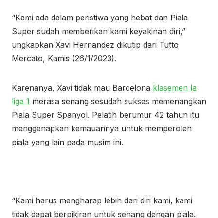
“Kami ada dalam peristiwa yang hebat dan Piala
Super sudah memberikan kami keyakinan diri,”
ungkapkan Xavi Hernandez dikutip dari Tutto
Mercato, Kamis (26/1/2023).
Karenanya, Xavi tidak mau Barcelona
klasemen la
liga 1
merasa senang sesudah sukses memenangkan
Piala Super Spanyol. Pelatih berumur 42 tahun itu
menggenapkan kemauannya untuk memperoleh
piala yang lain pada musim ini.
“Kami harus mengharap lebih dari diri kami, kami
tidak dapat berpikiran untuk senang dengan piala.