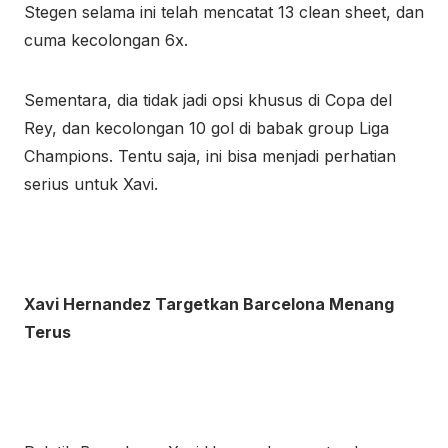
Stegen selama ini telah mencatat 13 clean sheet, dan
cuma kecolongan 6x.
Sementara, dia tidak jadi opsi khusus di Copa del
Rey, dan kecolongan 10 gol di babak group Liga
Champions. Tentu saja, ini bisa menjadi perhatian
serius untuk Xavi.
Xavi Hernandez Targetkan Barcelona Menang
Terus