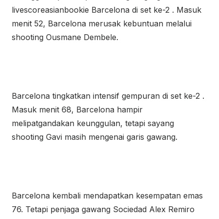
livescoreasianbookie Barcelona di set ke-2 . Masuk
menit 52, Barcelona merusak kebuntuan melalui
shooting Ousmane Dembele.
Barcelona tingkatkan intensif gempuran di set ke-2 .
Masuk menit 68, Barcelona hampir
melipatgandakan keunggulan, tetapi sayang
shooting Gavi masih mengenai garis gawang.
Barcelona kembali mendapatkan kesempatan emas
76. Tetapi penjaga gawang Sociedad Alex Remiro