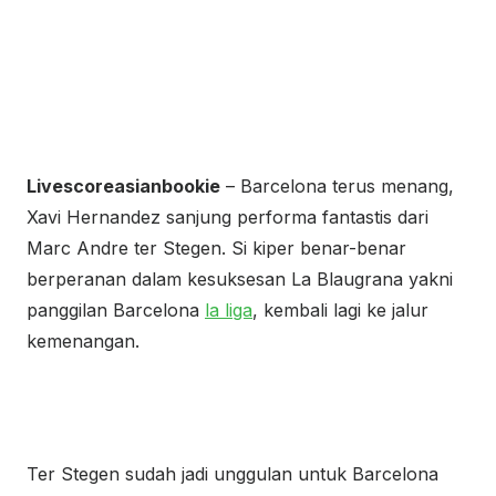
Livescoreasianbookie
– Barcelona terus menang,
Xavi Hernandez sanjung performa fantastis dari
Marc Andre ter Stegen. Si kiper benar-benar
berperanan dalam kesuksesan La Blaugrana yakni
panggilan Barcelona
la liga
, kembali lagi ke jalur
kemenangan.
Ter Stegen sudah jadi unggulan untuk Barcelona