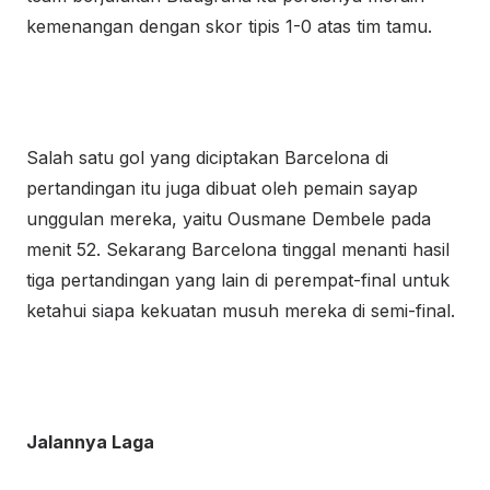
kemenangan dengan skor tipis 1-0 atas tim tamu.
Salah satu gol yang diciptakan Barcelona di
pertandingan itu juga dibuat oleh pemain sayap
unggulan mereka, yaitu Ousmane Dembele pada
menit 52. Sekarang Barcelona tinggal menanti hasil
tiga pertandingan yang lain di perempat-final untuk
ketahui siapa kekuatan musuh mereka di semi-final.
Jalannya Laga