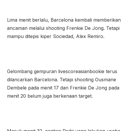
Lima menit berlalu, Barcelona kembali memberikan
ancaman melalui shooting Frenkie De Jong. Tetapi
mampu ditepis kiper Sociedad, Alex Remiro.
Gelombang gempuran livescoreasianbookie terus
dilancarkan Barcelona. Tetapi shooting Ousmane
Dembele pada menit 17 dan Frenkie De Jong pada
menit 20 belum juga berkenaan target.