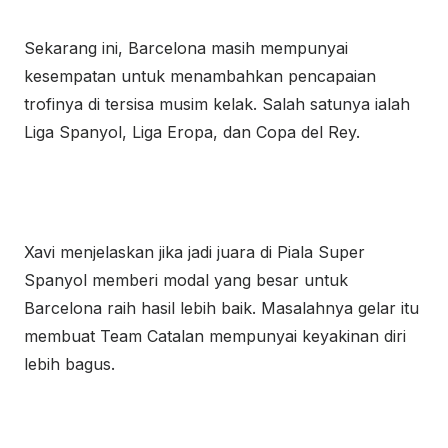
Sekarang ini, Barcelona masih mempunyai
kesempatan untuk menambahkan pencapaian
trofinya di tersisa musim kelak. Salah satunya ialah
Liga Spanyol, Liga Eropa, dan Copa del Rey.
Xavi menjelaskan jika jadi juara di Piala Super
Spanyol memberi modal yang besar untuk
Barcelona raih hasil lebih baik. Masalahnya gelar itu
membuat Team Catalan mempunyai keyakinan diri
lebih bagus.