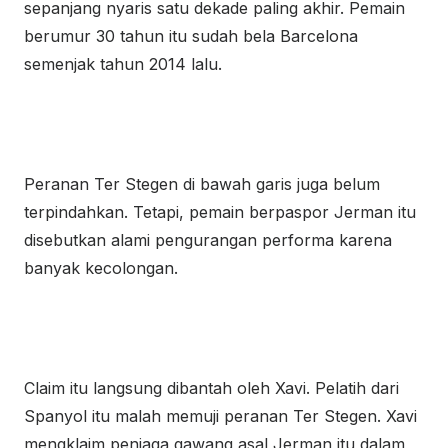
sepanjang nyaris satu dekade paling akhir. Pemain
berumur 30 tahun itu sudah bela Barcelona
semenjak tahun 2014 lalu.
Peranan Ter Stegen di bawah garis juga belum
terpindahkan. Tetapi, pemain berpaspor Jerman itu
disebutkan alami pengurangan performa karena
banyak kecolongan.
Claim itu langsung dibantah oleh Xavi. Pelatih dari
Spanyol itu malah memuji peranan Ter Stegen. Xavi
mengklaim penjaga gawang asal Jerman itu dalam