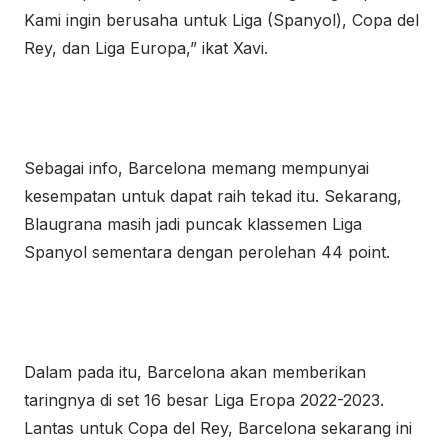
Kami ingin berusaha untuk Liga (Spanyol), Copa del
Rey, dan Liga Europa,” ikat Xavi.
Sebagai info, Barcelona memang mempunyai
kesempatan untuk dapat raih tekad itu. Sekarang,
Blaugrana masih jadi puncak klassemen Liga
Spanyol sementara dengan perolehan 44 point.
Dalam pada itu, Barcelona akan memberikan
taringnya di set 16 besar Liga Eropa 2022-2023.
Lantas untuk Copa del Rey, Barcelona sekarang ini