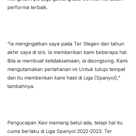
performa terbaik.
“Ia mengingatkan saya pada Ter Stegen dari tahun
akhir saya di sini. Ia memberikan kami beberapa hal.
Bila ia membuat ketidaksamaan, ia disongsong. Kami
mengutamakan pertahanan ini Untuk tutupi tempat
dan itu memberikan kami hasil di Liga (Spanyol),”
tambahnya.
Pengucapan Xavi memang betul ada, tetapi hal itu
cuma berlaku di Liga Spanyol 2022-2023. Ter