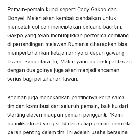
Pemain-pemain kunci seperti Cody Gakpo dan
Donyell Malen akan kembali diandalkan untuk
mencetak gol dan menciptakan peluang bagi tim.
Gakpo yang telah menunjukkan performa gemilang
di pertandingan melawan Rumania diharapkan bisa
mempertahankan ketajamannya di depan gawang
lawan. Sementara itu, Malen yang menjadi pahlawan
dengan dua golnya juga akan menjadi ancaman
serius bagi pertahanan lawan.
Koeman juga menekankan pentingnya kerja sama
tim dan kontribusi dari seluruh pemain, baik itu dari
starting eleven maupun pemain pengganti. “Kami
memiliki skuad yang solid dan setiap pemain memiliki
peran penting dalam tim. Ini adalah usaha bersama