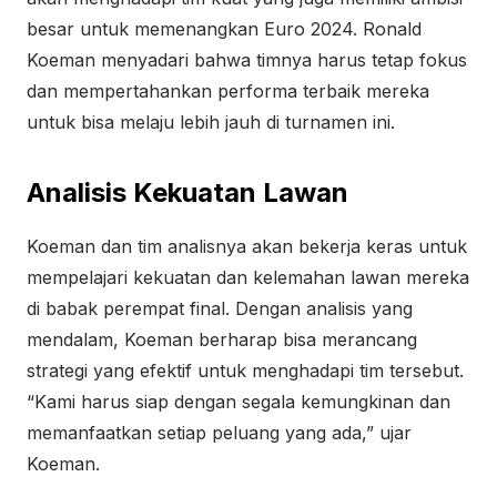
besar untuk memenangkan Euro 2024. Ronald
Koeman menyadari bahwa timnya harus tetap fokus
dan mempertahankan performa terbaik mereka
untuk bisa melaju lebih jauh di turnamen ini.
Analisis Kekuatan Lawan
Koeman dan tim analisnya akan bekerja keras untuk
mempelajari kekuatan dan kelemahan lawan mereka
di babak perempat final. Dengan analisis yang
mendalam, Koeman berharap bisa merancang
strategi yang efektif untuk menghadapi tim tersebut.
“Kami harus siap dengan segala kemungkinan dan
memanfaatkan setiap peluang yang ada,” ujar
Koeman.