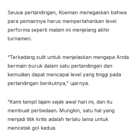
Seusai pertandingan, Koeman menegaskan bahwa
para pemainnya harus mempertahankan level
performa seperti malam ini menjelang akhir
turnamen.
“Terkadang sulit untuk menjelaskan mengapa Anda
bermain buruk dalam satu pertandingan dan
kemudian dapat mencapai level yang tinggi pada
pertandingan berikutnya,” ujarnya.
“Kami tampil tajam sejak awal hari ini, dan itu
membuat perbedaan. Mungkin, satu hal yang
menjadi titik kritis adalah terlalu lama untuk
mencetak gol kedua.