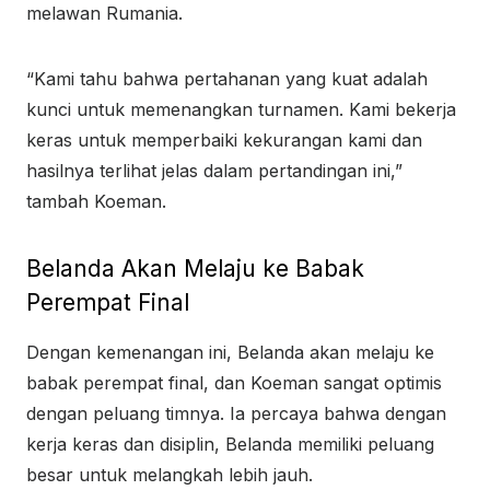
melawan Rumania.
“Kami tahu bahwa pertahanan yang kuat adalah
kunci untuk memenangkan turnamen. Kami bekerja
keras untuk memperbaiki kekurangan kami dan
hasilnya terlihat jelas dalam pertandingan ini,”
tambah Koeman.
Belanda Akan Melaju ke Babak
Perempat Final
Dengan kemenangan ini, Belanda akan melaju ke
babak perempat final, dan Koeman sangat optimis
dengan peluang timnya. Ia percaya bahwa dengan
kerja keras dan disiplin, Belanda memiliki peluang
besar untuk melangkah lebih jauh.