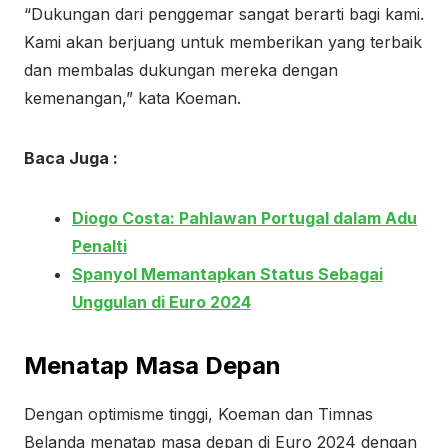
“Dukungan dari penggemar sangat berarti bagi kami.
Kami akan berjuang untuk memberikan yang terbaik
dan membalas dukungan mereka dengan
kemenangan,” kata Koeman.
Baca Juga :
Diogo Costa: Pahlawan Portugal dalam Adu
Penalti
Spanyol Memantapkan Status Sebagai
Unggulan di Euro 2024
Menatap Masa Depan
Dengan optimisme tinggi, Koeman dan Timnas
Belanda menatap masa depan di Euro 2024 dengan