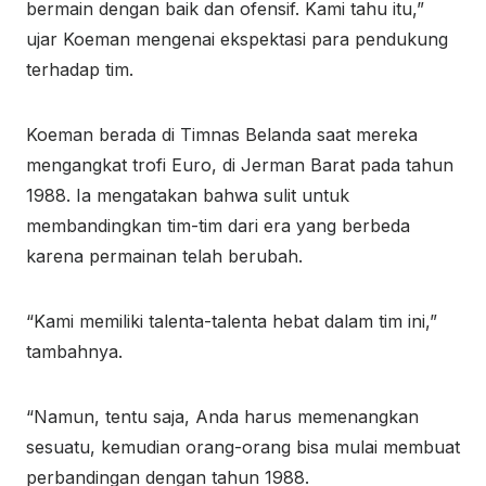
bermain dengan baik dan ofensif. Kami tahu itu,”
ujar Koeman mengenai ekspektasi para pendukung
terhadap tim.
Koeman berada di Timnas Belanda saat mereka
mengangkat trofi Euro, di Jerman Barat pada tahun
1988. Ia mengatakan bahwa sulit untuk
membandingkan tim-tim dari era yang berbeda
karena permainan telah berubah.
“Kami memiliki talenta-talenta hebat dalam tim ini,”
tambahnya.
“Namun, tentu saja, Anda harus memenangkan
sesuatu, kemudian orang-orang bisa mulai membuat
perbandingan dengan tahun 1988.