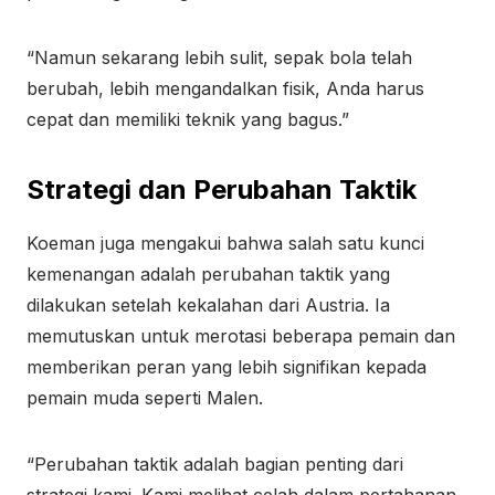
“Namun sekarang lebih sulit, sepak bola telah
berubah, lebih mengandalkan fisik, Anda harus
cepat dan memiliki teknik yang bagus.”
Strategi dan Perubahan Taktik
Koeman juga mengakui bahwa salah satu kunci
kemenangan adalah perubahan taktik yang
dilakukan setelah kekalahan dari Austria. Ia
memutuskan untuk merotasi beberapa pemain dan
memberikan peran yang lebih signifikan kepada
pemain muda seperti Malen.
“Perubahan taktik adalah bagian penting dari