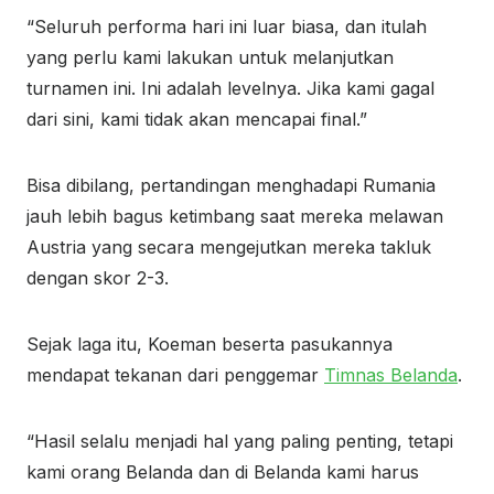
“Seluruh performa hari ini luar biasa, dan itulah
yang perlu kami lakukan untuk melanjutkan
turnamen ini. Ini adalah levelnya. Jika kami gagal
dari sini, kami tidak akan mencapai final.”
Bisa dibilang, pertandingan menghadapi Rumania
jauh lebih bagus ketimbang saat mereka melawan
Austria yang secara mengejutkan mereka takluk
dengan skor 2-3.
Sejak laga itu, Koeman beserta pasukannya
mendapat tekanan dari penggemar
Timnas Belanda
.
“Hasil selalu menjadi hal yang paling penting, tetapi
kami orang Belanda dan di Belanda kami harus