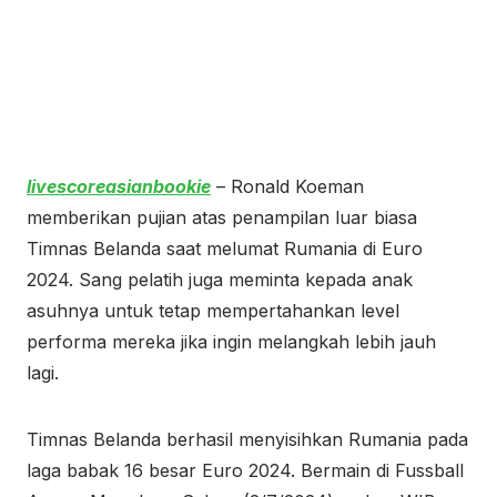
livescoreasianbookie
– Ronald Koeman
memberikan pujian atas penampilan luar biasa
Timnas Belanda saat melumat Rumania di Euro
2024. Sang pelatih juga meminta kepada anak
asuhnya untuk tetap mempertahankan level
performa mereka jika ingin melangkah lebih jauh
lagi.
Timnas Belanda berhasil menyisihkan Rumania pada
laga babak 16 besar Euro 2024. Bermain di Fussball