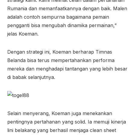
strategi kami. Kami melihat celah dalam pertahanan
Rumania dan memanfaatkannya dengan baik. Malen
adalah contoh sempurna bagaimana pemain
pengganti bisa mengubah dinamika permainan,”
jelas Koeman.
Dengan strategi ini, Koeman berharap Timnas
Belanda bisa terus mempertahankan performa
mereka dan menghadapi tantangan yang lebih besar
di babak selanjutnya.
Selain menyerang, Koeman juga menekankan
pentingnya pertahanan yang solid. Ia memuji kinerja
lini belakang yang berhasil menjaga clean sheet