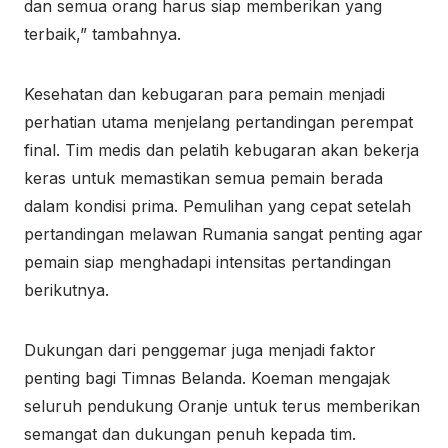
dan semua orang harus siap memberikan yang
terbaik,” tambahnya.
Kesehatan dan kebugaran para pemain menjadi
perhatian utama menjelang pertandingan perempat
final. Tim medis dan pelatih kebugaran akan bekerja
keras untuk memastikan semua pemain berada
dalam kondisi prima. Pemulihan yang cepat setelah
pertandingan melawan Rumania sangat penting agar
pemain siap menghadapi intensitas pertandingan
berikutnya.
Dukungan dari penggemar juga menjadi faktor
penting bagi Timnas Belanda. Koeman mengajak
seluruh pendukung Oranje untuk terus memberikan
semangat dan dukungan penuh kepada tim.