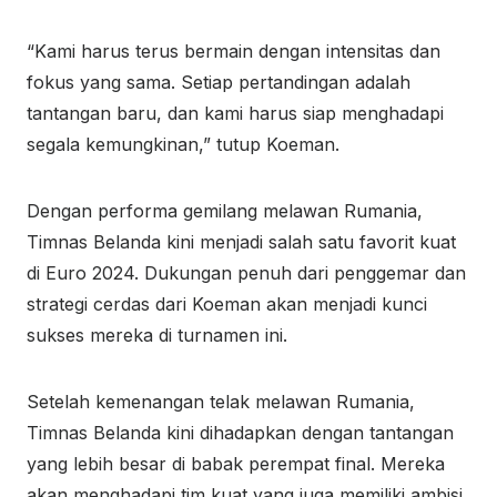
“Kami harus terus bermain dengan intensitas dan
fokus yang sama. Setiap pertandingan adalah
tantangan baru, dan kami harus siap menghadapi
segala kemungkinan,” tutup Koeman.
Dengan performa gemilang melawan Rumania,
Timnas Belanda kini menjadi salah satu favorit kuat
di Euro 2024. Dukungan penuh dari penggemar dan
strategi cerdas dari Koeman akan menjadi kunci
sukses mereka di turnamen ini.
Setelah kemenangan telak melawan Rumania,
Timnas Belanda kini dihadapkan dengan tantangan
yang lebih besar di babak perempat final. Mereka
akan menghadapi tim kuat yang juga memiliki ambisi