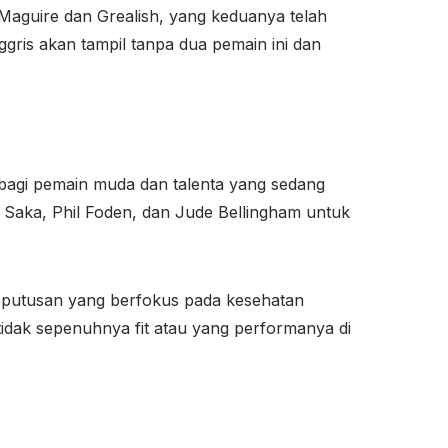
 Maguire dan Grealish, yang keduanya telah
gris akan tampil tanpa dua pemain ini dan
bagi pemain muda dan talenta yang sedang
o Saka, Phil Foden, dan Jude Bellingham untuk
eputusan yang berfokus pada kesehatan
idak sepenuhnya fit atau yang performanya di