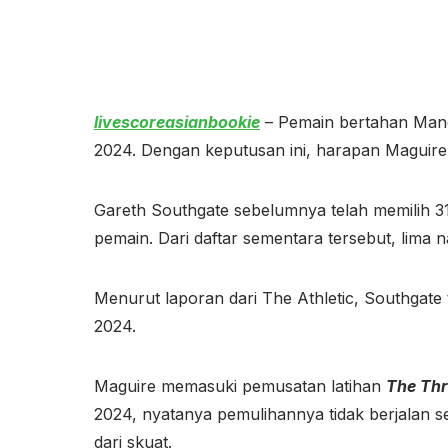
livescoreasianbookie
– Pemain bertahan Manch
2024. Dengan keputusan ini, harapan Maguire
Gareth Southgate sebelumnya telah memilih 3
pemain. Dari daftar sementara tersebut, lima
Menurut laporan dari The Athletic, Southgate
2024.
Maguire memasuki pemusatan latihan
The Thr
2024, nyatanya pemulihannya tidak berjalan s
dari skuat.