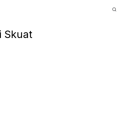
i Skuat