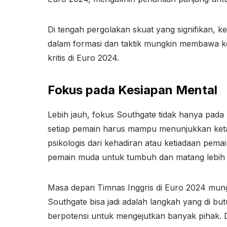
Di tengah pergolakan skuat yang signifikan,
dalam formasi dan taktik mungkin membawa ke
kritis di Euro 2024.
Fokus pada Kesiapan Mental
Lebih jauh, fokus Southgate tidak hanya pada
setiap pemain harus mampu menunjukkan keta
psikologis dari kehadiran atau ketiadaan pema
pemain muda untuk tumbuh dan matang lebih 
Masa depan Timnas Inggris di Euro 2024 mungk
Southgate bisa jadi adalah langkah yang di b
berpotensi untuk mengejutkan banyak pihak.