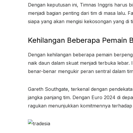
Dengan keputusan ini, Timnas Inggris harus b
menjadi bagian penting dari tim di masa lalu.
siapa yang akan mengisi kekosongan yang di t
Kehilangan Beberapa Pemain 
Dengan kehilangan beberapa pemain berpengal
naik daun dalam skuat menjadi terbuka lebar.
benar-benar mengukir peran sentral dalam tim
Gareth Southgate, terkenal dengan pendekat
jangka panjang tim. Dengan Euro 2024 di dep
ragukan menunjukkan komitmennya terhadap k