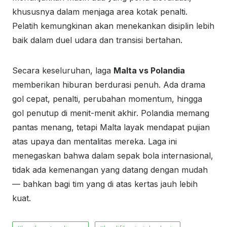
khususnya dalam menjaga area kotak penalti.
Pelatih kemungkinan akan menekankan disiplin lebih
baik dalam duel udara dan transisi bertahan.
Secara keseluruhan, laga
Malta vs Polandia
memberikan hiburan berdurasi penuh. Ada drama
gol cepat, penalti, perubahan momentum, hingga
gol penutup di menit-menit akhir. Polandia memang
pantas menang, tetapi Malta layak mendapat pujian
atas upaya dan mentalitas mereka. Laga ini
menegaskan bahwa dalam sepak bola internasional,
tidak ada kemenangan yang datang dengan mudah
— bahkan bagi tim yang di atas kertas jauh lebih
kuat.