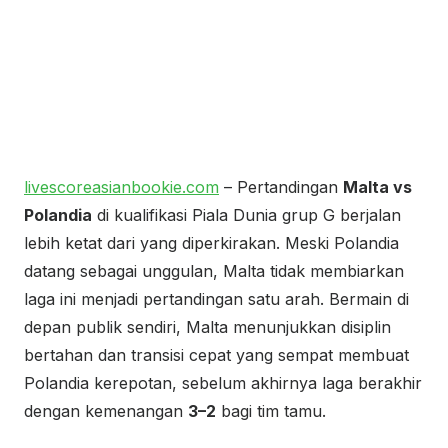
livescoreasianbookie.com
– Pertandingan
Malta vs
Polandia
di kualifikasi Piala Dunia grup G berjalan
lebih ketat dari yang diperkirakan. Meski Polandia
datang sebagai unggulan, Malta tidak membiarkan
laga ini menjadi pertandingan satu arah. Bermain di
depan publik sendiri, Malta menunjukkan disiplin
bertahan dan transisi cepat yang sempat membuat
Polandia kerepotan, sebelum akhirnya laga berakhir
dengan kemenangan
3–2
bagi tim tamu.