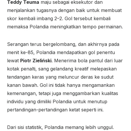
Teddy Teuma
maju sebagai eksekutor dan
menjalankan tugasnya dengan baik untuk membuat
skor kembali imbang 2–2. Gol tersebut kembali
memaksa Polandia meningkatkan tempo permainan.
Serangan terus bergelombang, dan akhirnya pada
menit ke-85, Polandia mendapatkan gol penentu
lewat
Piotr Zieliński
. Menerima bola pantul dari luar
kotak penalti, sang gelandang kreatif melepaskan
tendangan keras yang meluncur deras ke sudut
kanan bawah. Gol ini tidak hanya mengamankan
kemenangan, tetapi juga menggambarkan kualitas
individu yang dimiliki Polandia untuk menutup
pertandingan-pertandingan ketat seperti ini.
Dari sisi statistik, Polandia memang lebih unggul.