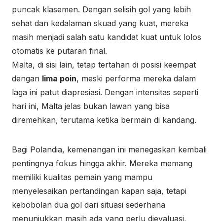
puncak klasemen. Dengan selisih gol yang lebih
sehat dan kedalaman skuad yang kuat, mereka
masih menjadi salah satu kandidat kuat untuk lolos
otomatis ke putaran final.
Malta, di sisi lain, tetap tertahan di posisi keempat
dengan
lima poin
, meski performa mereka dalam
laga ini patut diapresiasi. Dengan intensitas seperti
hari ini, Malta jelas bukan lawan yang bisa
diremehkan, terutama ketika bermain di kandang.
Bagi Polandia, kemenangan ini menegaskan kembali
pentingnya fokus hingga akhir. Mereka memang
memiliki kualitas pemain yang mampu
menyelesaikan pertandingan kapan saja, tetapi
kebobolan dua gol dari situasi sederhana
menunjukkan masih ada yang perlu dievaluasi,